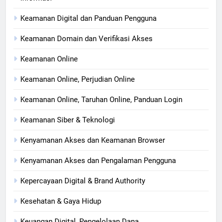
Keamanan Digital dan Panduan Pengguna
Keamanan Domain dan Verifikasi Akses
Keamanan Online
Keamanan Online, Perjudian Online
Keamanan Online, Taruhan Online, Panduan Login
Keamanan Siber & Teknologi
Kenyamanan Akses dan Keamanan Browser
Kenyamanan Akses dan Pengalaman Pengguna
Kepercayaan Digital & Brand Authority
Kesehatan & Gaya Hidup
Keuangan Digital, Pengelolaan Dana