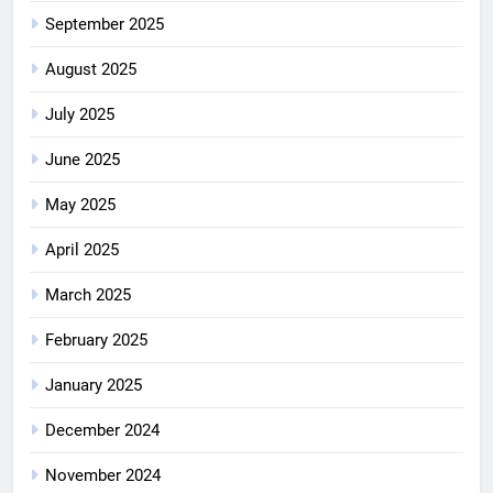
September 2025
August 2025
July 2025
June 2025
May 2025
April 2025
March 2025
February 2025
January 2025
December 2024
November 2024