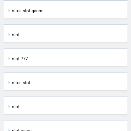
situs slot gacor
slot
slot 777
situs slot
slot
slot gacor