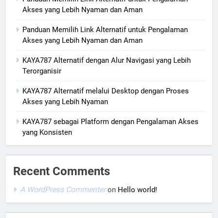
Akses yang Lebih Nyaman dan Aman
Panduan Memilih Link Alternatif untuk Pengalaman
Akses yang Lebih Nyaman dan Aman
KAYA787 Alternatif dengan Alur Navigasi yang Lebih
Terorganisir
KAYA787 Alternatif melalui Desktop dengan Proses
Akses yang Lebih Nyaman
KAYA787 sebagai Platform dengan Pengalaman Akses
yang Konsisten
Recent Comments
A WordPress Commenter
on
Hello world!