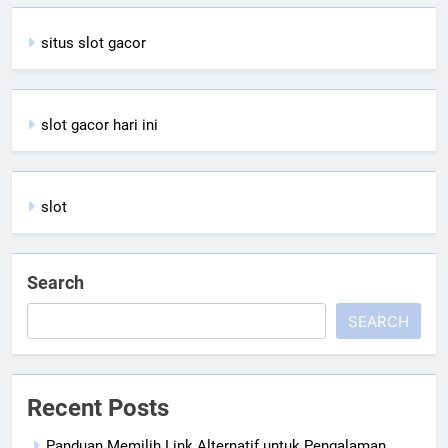
situs slot gacor
slot gacor hari ini
slot
Search
SEARCH
Recent Posts
Panduan Memilih Link Alternatif untuk Pengalaman