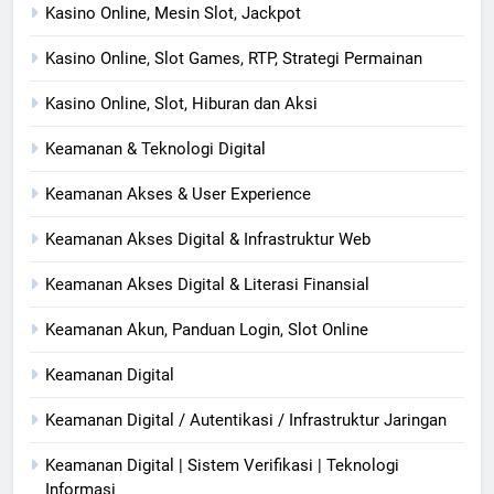
Kasino Online, Mesin Slot, Jackpot
Kasino Online, Slot Games, RTP, Strategi Permainan
Kasino Online, Slot, Hiburan dan Aksi
Keamanan & Teknologi Digital
Keamanan Akses & User Experience
Keamanan Akses Digital & Infrastruktur Web
Keamanan Akses Digital & Literasi Finansial
Keamanan Akun, Panduan Login, Slot Online
Keamanan Digital
Keamanan Digital / Autentikasi / Infrastruktur Jaringan
Keamanan Digital | Sistem Verifikasi | Teknologi
Informasi