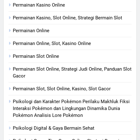
Permainan Kasino Online
Permainan Kasino, Slot Online, Strategi Bermain Slot
Permainan Online
Permainan Online, Slot, Kasino Online
Permainan Slot Online
Permainan Slot Online, Strategi Judi Online, Panduan Slot
Gacor
Permainan Slot, Slot Online, Kasino, Slot Gacor
Psikologi dan Karakter Pokémon Perilaku Makhluk Fiksi
Interaksi Pokémon dan Lingkungan Dinamika Dunia
Pokémon Analisis Lore Pokémon
Psikologi Digital & Gaya Bermain Sehat