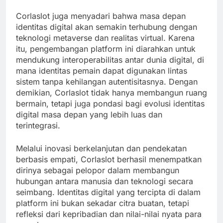
Corlaslot juga menyadari bahwa masa depan
identitas digital akan semakin terhubung dengan
teknologi metaverse dan realitas virtual. Karena
itu, pengembangan platform ini diarahkan untuk
mendukung interoperabilitas antar dunia digital, di
mana identitas pemain dapat digunakan lintas
sistem tanpa kehilangan autentisitasnya. Dengan
demikian, Corlaslot tidak hanya membangun ruang
bermain, tetapi juga pondasi bagi evolusi identitas
digital masa depan yang lebih luas dan
terintegrasi.
Melalui inovasi berkelanjutan dan pendekatan
berbasis empati, Corlaslot berhasil menempatkan
dirinya sebagai pelopor dalam membangun
hubungan antara manusia dan teknologi secara
seimbang. Identitas digital yang tercipta di dalam
platform ini bukan sekadar citra buatan, tetapi
refleksi dari kepribadian dan nilai-nilai nyata para