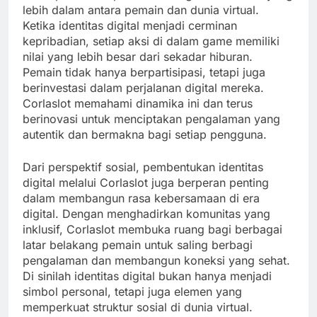
lebih dalam antara pemain dan dunia virtual.
Ketika identitas digital menjadi cerminan
kepribadian, setiap aksi di dalam game memiliki
nilai yang lebih besar dari sekadar hiburan.
Pemain tidak hanya berpartisipasi, tetapi juga
berinvestasi dalam perjalanan digital mereka.
Corlaslot memahami dinamika ini dan terus
berinovasi untuk menciptakan pengalaman yang
autentik dan bermakna bagi setiap pengguna.
Dari perspektif sosial, pembentukan identitas
digital melalui Corlaslot juga berperan penting
dalam membangun rasa kebersamaan di era
digital. Dengan menghadirkan komunitas yang
inklusif, Corlaslot membuka ruang bagi berbagai
latar belakang pemain untuk saling berbagi
pengalaman dan membangun koneksi yang sehat.
Di sinilah identitas digital bukan hanya menjadi
simbol personal, tetapi juga elemen yang
memperkuat struktur sosial di dunia virtual.