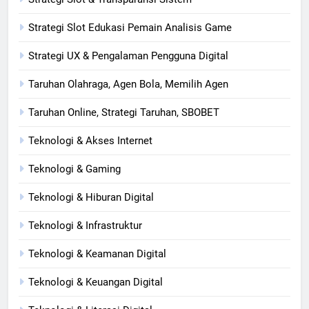
Strategi Slot Edukasi Pemain Analisis Game
Strategi UX & Pengalaman Pengguna Digital
Taruhan Olahraga, Agen Bola, Memilih Agen
Taruhan Online, Strategi Taruhan, SBOBET
Teknologi & Akses Internet
Teknologi & Gaming
Teknologi & Hiburan Digital
Teknologi & Infrastruktur
Teknologi & Keamanan Digital
Teknologi & Keuangan Digital