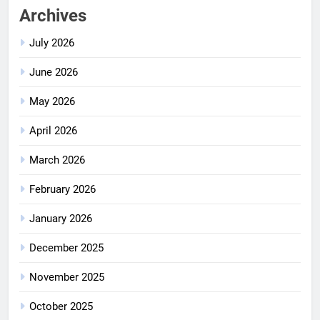
Archives
July 2026
June 2026
May 2026
April 2026
March 2026
February 2026
January 2026
December 2025
November 2025
October 2025