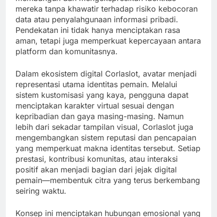
mereka tanpa khawatir terhadap risiko kebocoran
data atau penyalahgunaan informasi pribadi.
Pendekatan ini tidak hanya menciptakan rasa
aman, tetapi juga memperkuat kepercayaan antara
platform dan komunitasnya.
Dalam ekosistem digital Corlaslot, avatar menjadi
representasi utama identitas pemain. Melalui
sistem kustomisasi yang kaya, pengguna dapat
menciptakan karakter virtual sesuai dengan
kepribadian dan gaya masing-masing. Namun
lebih dari sekadar tampilan visual, Corlaslot juga
mengembangkan sistem reputasi dan pencapaian
yang memperkuat makna identitas tersebut. Setiap
prestasi, kontribusi komunitas, atau interaksi
positif akan menjadi bagian dari jejak digital
pemain—membentuk citra yang terus berkembang
seiring waktu.
Konsep ini menciptakan hubungan emosional yang