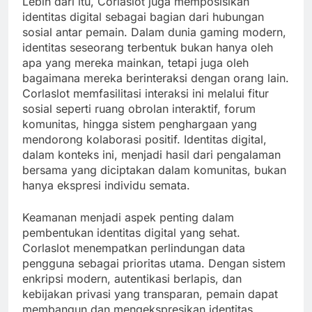
Lebih dari itu, Corlaslot juga memposisikan
identitas digital sebagai bagian dari hubungan
sosial antar pemain. Dalam dunia gaming modern,
identitas seseorang terbentuk bukan hanya oleh
apa yang mereka mainkan, tetapi juga oleh
bagaimana mereka berinteraksi dengan orang lain.
Corlaslot memfasilitasi interaksi ini melalui fitur
sosial seperti ruang obrolan interaktif, forum
komunitas, hingga sistem penghargaan yang
mendorong kolaborasi positif. Identitas digital,
dalam konteks ini, menjadi hasil dari pengalaman
bersama yang diciptakan dalam komunitas, bukan
hanya ekspresi individu semata.
Keamanan menjadi aspek penting dalam
pembentukan identitas digital yang sehat.
Corlaslot menempatkan perlindungan data
pengguna sebagai prioritas utama. Dengan sistem
enkripsi modern, autentikasi berlapis, dan
kebijakan privasi yang transparan, pemain dapat
membangun dan mengekspresikan identitas