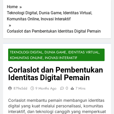
Home
Teknologi Digital, Dunia Game, Identitas Virtual,
Komunitas Online, Inovasi Interaktif
Corlaslot dan Pembentukan Identitas Digital Pemain
TEKNOLOGI DIGITAL, DUNIA GAME, IDENTITAS VIRTUAL,
KOMUNITAS ONLINE, INOVASI INTERAKTIF
Corlaslot dan Pembentukan
Identitas Digital Pemain
0
879e5dd
9 Months Ago
7 Mins
Corlaslot membantu pemain membangun identitas
digital yang kuat melalui personalisasi, komunitas
interaktif, dan teknologi canggih yang memperkuat