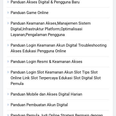
Panduan Akses Digital & Pengguna Baru
Panduan Game Online
Panduan Keamanan Akses,Manajemen Sistem
Digital,Infrastruktur Platform,Optimalisasi
Layanan,Pengalaman Pengguna
Panduan Login Keamanan Akun Digital Troubleshooting
Akses Edukasi Pengguna Online
Panduan Login Resmi & Keamanan Akses
Panduan Login Slot Keamanan Akun Slot Tips Slot
Online Link Slot Terpercaya Edukasi Slot Digital Slot
Pemula
Panduan Mobile dan Akses Digital Harian
Panduan Pembuatan Akun Digital
Panduan Pemula Judi Online Strategi Bermain dengan