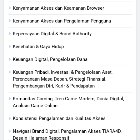
Kenyamanan Akses dan Keamanan Browser
Kenyamanan Akses dan Pengalaman Pengguna
Kepercayaan Digital & Brand Authority
Kesehatan & Gaya Hidup
Keuangan Digital, Pengelolaan Dana
Keuangan Pribadi, Investasi & Pengelolaan Aset,
Perencanaan Masa Depan, Strategi Finansial,
Pengembangan Diri, Karir & Pendapatan
Komunitas Gaming, Tren Game Modern, Dunia Digital,
Analisis Game Online
Konsistensi Pengalaman dan Kualitas Akses
Navigasi Brand Digital, Pengalaman Akses TIARA4D,
Desain Halaman Responsif