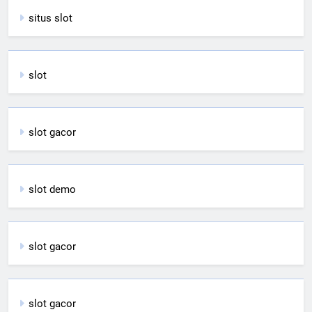
situs slot
slot
slot gacor
slot demo
slot gacor
slot gacor