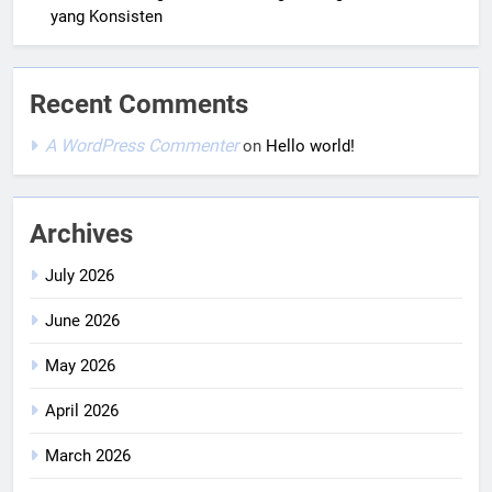
yang Konsisten
Recent Comments
A WordPress Commenter
on
Hello world!
Archives
July 2026
June 2026
May 2026
April 2026
March 2026