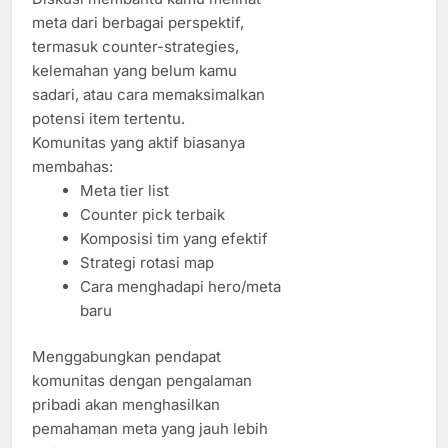
meta dari berbagai perspektif,
termasuk counter-strategies,
kelemahan yang belum kamu
sadari, atau cara memaksimalkan
potensi item tertentu.
Komunitas yang aktif biasanya
membahas:
Meta tier list
Counter pick terbaik
Komposisi tim yang efektif
Strategi rotasi map
Cara menghadapi hero/meta
baru
Menggabungkan pendapat
komunitas dengan pengalaman
pribadi akan menghasilkan
pemahaman meta yang jauh lebih