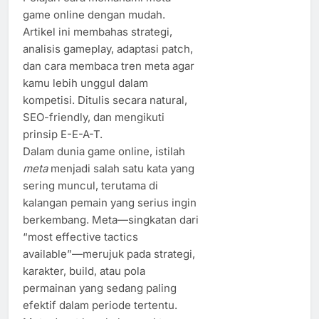
game online dengan mudah.
Artikel ini membahas strategi,
analisis gameplay, adaptasi patch,
dan cara membaca tren meta agar
kamu lebih unggul dalam
kompetisi. Ditulis secara natural,
SEO-friendly, dan mengikuti
prinsip E-E-A-T.
Dalam dunia game online, istilah
meta
menjadi salah satu kata yang
sering muncul, terutama di
kalangan pemain yang serius ingin
berkembang. Meta—singkatan dari
“most effective tactics
available”—merujuk pada strategi,
karakter, build, atau pola
permainan yang sedang paling
efektif dalam periode tertentu.