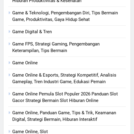
Hiburan Produktivitas & Kesehatan
Game & Teknologi, Pengembangan Diri, Tips Bermain
Game, Produktivitas, Gaya Hidup Sehat
Game Digital & Tren
Game FPS, Strategi Gaming, Pengembangan
Keterampilan, Tips Bermain
Game Online
Game Online & Esports, Strategi Kompetitif, Analisis
Gameplay, Tren Industri Game, Edukasi Pemain
Game Online Pemula Slot Populer 2026 Panduan Slot
Gacor Strategi Bermain Slot Hiburan Online
Game Online, Panduan Game, Tips & Trik, Keamanan
Digital, Strategi Bermain, Hiburan Interaktif
Game Online, Slot