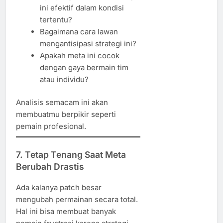
ini efektif dalam kondisi
tertentu?
Bagaimana cara lawan
mengantisipasi strategi ini?
Apakah meta ini cocok
dengan gaya bermain tim
atau individu?
Analisis semacam ini akan
membuatmu berpikir seperti
pemain profesional.
7. Tetap Tenang Saat Meta
Berubah Drastis
Ada kalanya patch besar
mengubah permainan secara total.
Hal ini bisa membuat banyak