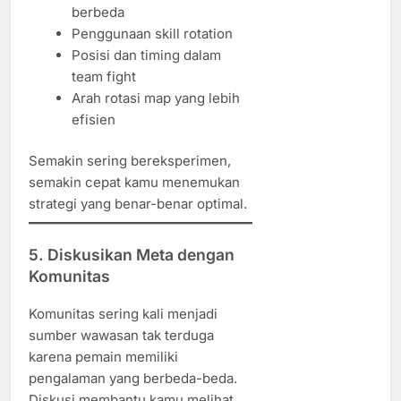
berbeda
Penggunaan skill rotation
Posisi dan timing dalam
team fight
Arah rotasi map yang lebih
efisien
Semakin sering bereksperimen,
semakin cepat kamu menemukan
strategi yang benar-benar optimal.
5. Diskusikan Meta dengan
Komunitas
Komunitas sering kali menjadi
sumber wawasan tak terduga
karena pemain memiliki
pengalaman yang berbeda-beda.
Diskusi membantu kamu melihat