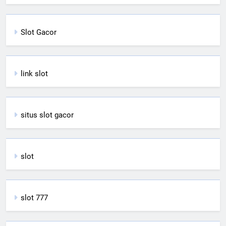
Slot Gacor
link slot
situs slot gacor
slot
slot 777