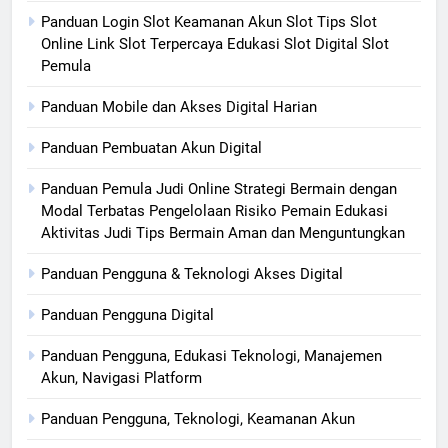
Panduan Login Slot Keamanan Akun Slot Tips Slot
Online Link Slot Terpercaya Edukasi Slot Digital Slot
Pemula
Panduan Mobile dan Akses Digital Harian
Panduan Pembuatan Akun Digital
Panduan Pemula Judi Online Strategi Bermain dengan
Modal Terbatas Pengelolaan Risiko Pemain Edukasi
Aktivitas Judi Tips Bermain Aman dan Menguntungkan
Panduan Pengguna & Teknologi Akses Digital
Panduan Pengguna Digital
Panduan Pengguna, Edukasi Teknologi, Manajemen
Akun, Navigasi Platform
Panduan Pengguna, Teknologi, Keamanan Akun