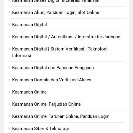
Keamanan Akses Digital & Literasi Finansial
Keamanan Akun, Panduan Login, Slot Online
Keamanan Digital
Keamanan Digital / Autentikasi / Infrastruktur Jaringan
Keamanan Digital | Sistem Verifikasi | Teknologi
Informasi
Keamanan Digital dan Panduan Pengguna
Keamanan Domain dan Verifikasi Akses
Keamanan Online
Keamanan Online, Perjudian Online
Keamanan Online, Taruhan Online, Panduan Login
Keamanan Siber & Teknologi