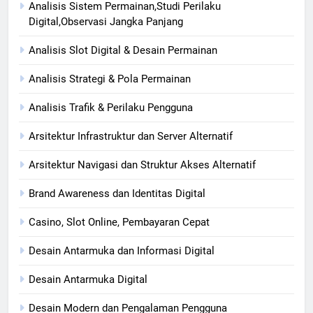
Analisis Sistem Permainan,Studi Perilaku
Digital,Observasi Jangka Panjang
Analisis Slot Digital & Desain Permainan
Analisis Strategi & Pola Permainan
Analisis Trafik & Perilaku Pengguna
Arsitektur Infrastruktur dan Server Alternatif
Arsitektur Navigasi dan Struktur Akses Alternatif
Brand Awareness dan Identitas Digital
Casino, Slot Online, Pembayaran Cepat
Desain Antarmuka dan Informasi Digital
Desain Antarmuka Digital
Desain Modern dan Pengalaman Pengguna