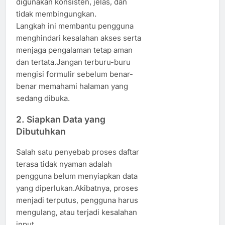
digunakan konsisten, jelas, dan
tidak membingungkan.
Langkah ini membantu pengguna
menghindari kesalahan akses serta
menjaga pengalaman tetap aman
dan tertata.Jangan terburu-buru
mengisi formulir sebelum benar-
benar memahami halaman yang
sedang dibuka.
2. Siapkan Data yang
Dibutuhkan
Salah satu penyebab proses daftar
terasa tidak nyaman adalah
pengguna belum menyiapkan data
yang diperlukan.Akibatnya, proses
menjadi terputus, pengguna harus
mengulang, atau terjadi kesalahan
input.