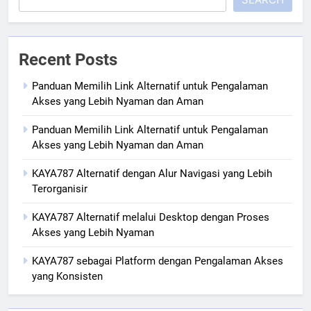
Recent Posts
Panduan Memilih Link Alternatif untuk Pengalaman
Akses yang Lebih Nyaman dan Aman
Panduan Memilih Link Alternatif untuk Pengalaman
Akses yang Lebih Nyaman dan Aman
KAYA787 Alternatif dengan Alur Navigasi yang Lebih
Terorganisir
KAYA787 Alternatif melalui Desktop dengan Proses
Akses yang Lebih Nyaman
KAYA787 sebagai Platform dengan Pengalaman Akses
yang Konsisten