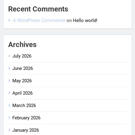
Recent Comments
A WordPress Commenter
on
Hello world!
Archives
July 2026
June 2026
May 2026
April 2026
March 2026
February 2026
January 2026