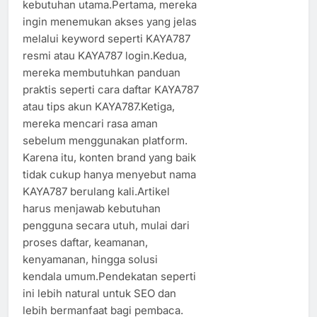
kebutuhan utama.Pertama, mereka
ingin menemukan akses yang jelas
melalui keyword seperti KAYA787
resmi atau KAYA787 login.Kedua,
mereka membutuhkan panduan
praktis seperti cara daftar KAYA787
atau tips akun KAYA787.Ketiga,
mereka mencari rasa aman
sebelum menggunakan platform.
Karena itu, konten brand yang baik
tidak cukup hanya menyebut nama
KAYA787 berulang kali.Artikel
harus menjawab kebutuhan
pengguna secara utuh, mulai dari
proses daftar, keamanan,
kenyamanan, hingga solusi
kendala umum.Pendekatan seperti
ini lebih natural untuk SEO dan
lebih bermanfaat bagi pembaca.