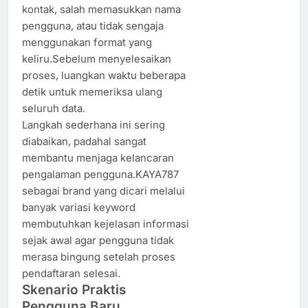
kontak, salah memasukkan nama
pengguna, atau tidak sengaja
menggunakan format yang
keliru.Sebelum menyelesaikan
proses, luangkan waktu beberapa
detik untuk memeriksa ulang
seluruh data.
Langkah sederhana ini sering
diabaikan, padahal sangat
membantu menjaga kelancaran
pengalaman pengguna.KAYA787
sebagai brand yang dicari melalui
banyak variasi keyword
membutuhkan kejelasan informasi
sejak awal agar pengguna tidak
merasa bingung setelah proses
pendaftaran selesai.
Skenario Praktis
Pengguna Baru