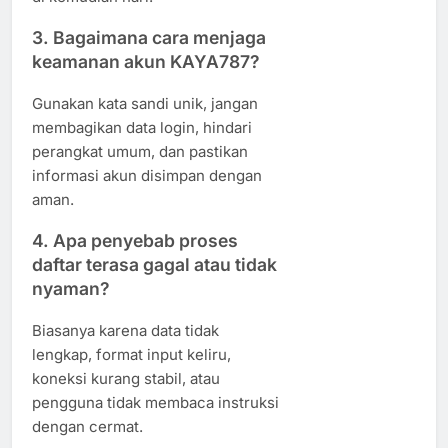
3. Bagaimana cara menjaga
keamanan akun KAYA787?
Gunakan kata sandi unik, jangan
membagikan data login, hindari
perangkat umum, dan pastikan
informasi akun disimpan dengan
aman.
4. Apa penyebab proses
daftar terasa gagal atau tidak
nyaman?
Biasanya karena data tidak
lengkap, format input keliru,
koneksi kurang stabil, atau
pengguna tidak membaca instruksi
dengan cermat.