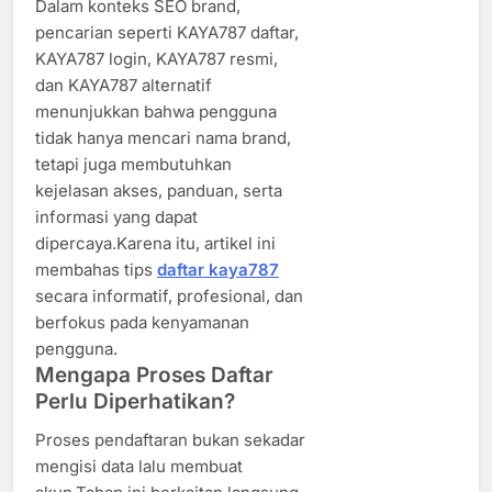
Dalam konteks SEO brand,
pencarian seperti KAYA787 daftar,
KAYA787 login, KAYA787 resmi,
dan KAYA787 alternatif
menunjukkan bahwa pengguna
tidak hanya mencari nama brand,
tetapi juga membutuhkan
kejelasan akses, panduan, serta
informasi yang dapat
dipercaya.Karena itu, artikel ini
membahas tips
daftar kaya787
secara informatif, profesional, dan
berfokus pada kenyamanan
pengguna.
Mengapa Proses Daftar
Perlu Diperhatikan?
Proses pendaftaran bukan sekadar
mengisi data lalu membuat