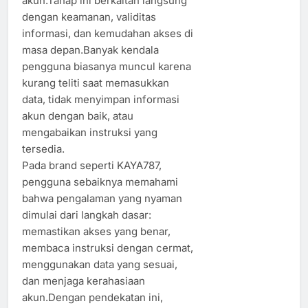
akun.Tahap ini berkaitan langsung
dengan keamanan, validitas
informasi, dan kemudahan akses di
masa depan.Banyak kendala
pengguna biasanya muncul karena
kurang teliti saat memasukkan
data, tidak menyimpan informasi
akun dengan baik, atau
mengabaikan instruksi yang
tersedia.
Pada brand seperti KAYA787,
pengguna sebaiknya memahami
bahwa pengalaman yang nyaman
dimulai dari langkah dasar:
memastikan akses yang benar,
membaca instruksi dengan cermat,
menggunakan data yang sesuai,
dan menjaga kerahasiaan
akun.Dengan pendekatan ini,