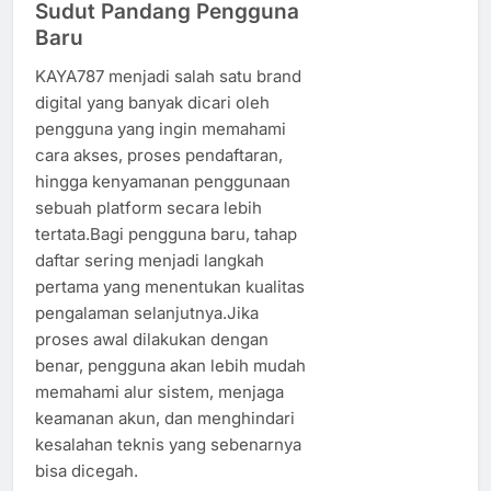
Sudut Pandang Pengguna
Baru
KAYA787 menjadi salah satu brand
digital yang banyak dicari oleh
pengguna yang ingin memahami
cara akses, proses pendaftaran,
hingga kenyamanan penggunaan
sebuah platform secara lebih
tertata.Bagi pengguna baru, tahap
daftar sering menjadi langkah
pertama yang menentukan kualitas
pengalaman selanjutnya.Jika
proses awal dilakukan dengan
benar, pengguna akan lebih mudah
memahami alur sistem, menjaga
keamanan akun, dan menghindari
kesalahan teknis yang sebenarnya
bisa dicegah.