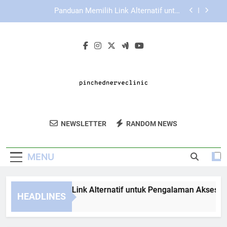
Skip
KAYA787 Alternatif dengan Alur Navigasi yang
to
Lebih Terorganisir
content
KAYA787 Alternatif melalui Desktop dengan
Proses Akses yang Lebih Nyaman
Panduan Memilih Link Alternatif untuk
Pengalaman Akses yang Lebih Nyaman dan Aman
Panduan Memilih Link Alternatif untuk
Pengalaman Akses yang Lebih Nyaman dan Aman
KAYA787 Alternatif dengan Alur Navigasi yang
Lebih Terorganisir
Pinched Nerve
Solusi Bagi Anda Yang Menderita Nyeri
KAYA787 Alternatif melalui Desktop dengan
NEWSLETTER
RANDOM NEWS
Clinic
Proses Akses yang Lebih Nyaman
Saraf Terjepit Di Pinched Nerve Clinic.
Layanan Profesional Untuk Kesehatan Saraf
MENU
Anda.
nduan Memilih Link Alternatif untuk Pengalaman Akses yan
HEADLINES
Weeks Ago