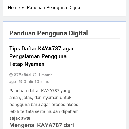
Home
Panduan Pengguna Digital
Panduan Pengguna Digital
Tips Daftar KAYA787 agar
Pengalaman Pengguna
Tetap Nyaman
879e5dd
1 month
ago
0
10 mins
Panduan daftar KAYA787 yang
aman, jelas, dan nyaman untuk
pengguna baru agar proses akses
lebih tertata serta mudah dipahami
sejak awal.
Mengenal KAYA787 dari