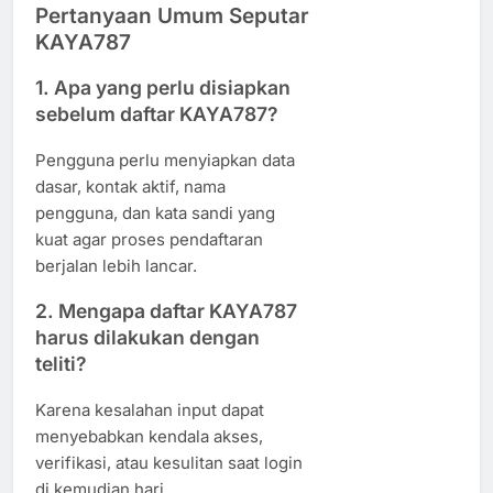
Pertanyaan Umum Seputar
KAYA787
1. Apa yang perlu disiapkan
sebelum daftar KAYA787?
Pengguna perlu menyiapkan data
dasar, kontak aktif, nama
pengguna, dan kata sandi yang
kuat agar proses pendaftaran
berjalan lebih lancar.
2. Mengapa daftar KAYA787
harus dilakukan dengan
teliti?
Karena kesalahan input dapat
menyebabkan kendala akses,
verifikasi, atau kesulitan saat login
di kemudian hari.