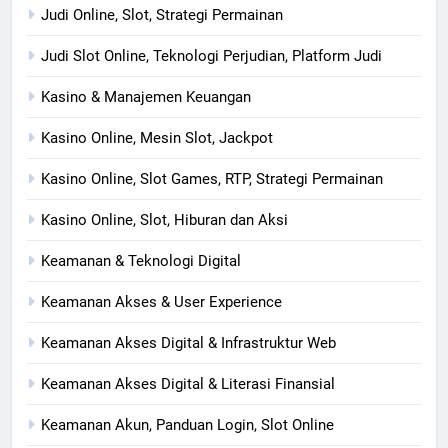
Judi Online, Slot, Strategi Permainan
Judi Slot Online, Teknologi Perjudian, Platform Judi
Kasino & Manajemen Keuangan
Kasino Online, Mesin Slot, Jackpot
Kasino Online, Slot Games, RTP, Strategi Permainan
Kasino Online, Slot, Hiburan dan Aksi
Keamanan & Teknologi Digital
Keamanan Akses & User Experience
Keamanan Akses Digital & Infrastruktur Web
Keamanan Akses Digital & Literasi Finansial
Keamanan Akun, Panduan Login, Slot Online