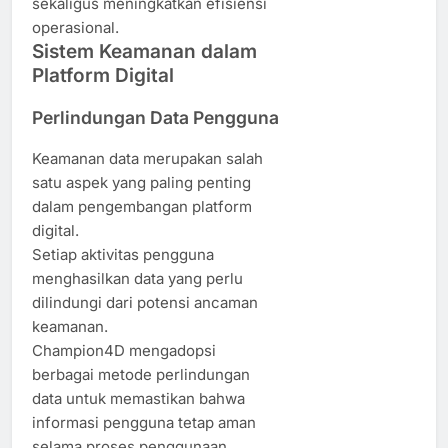
sekaligus meningkatkan efisiensi
operasional.
Sistem Keamanan dalam
Platform Digital
Perlindungan Data Pengguna
Keamanan data merupakan salah
satu aspek yang paling penting
dalam pengembangan platform
digital.
Setiap aktivitas pengguna
menghasilkan data yang perlu
dilindungi dari potensi ancaman
keamanan.
Champion4D mengadopsi
berbagai metode perlindungan
data untuk memastikan bahwa
informasi pengguna tetap aman
selama proses penggunaan