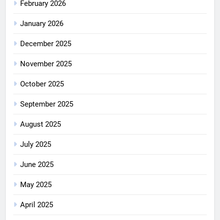
February 2026
January 2026
December 2025
November 2025
October 2025
September 2025
August 2025
July 2025
June 2025
May 2025
April 2025