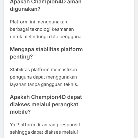
Apakah Champion4D aman
digunakan?
Platform ini menggunakan
berbagai teknologi keamanan
untuk melindungi data pengguna.
Mengapa stabilitas platform
penting?
Stabilitas platform memastikan
pengguna dapat menggunakan
layanan tanpa gangguan teknis.
Apakah Champion4D dapat
diakses melalui perangkat
mobile?
Ya.Platform dirancang responsif
sehingga dapat diakses melalui