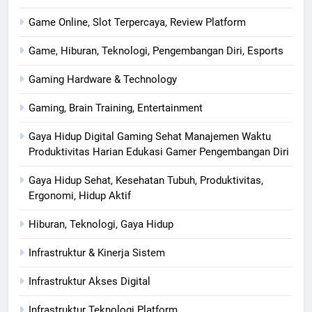
Game Online, Slot Terpercaya, Review Platform
Game, Hiburan, Teknologi, Pengembangan Diri, Esports
Gaming Hardware & Technology
Gaming, Brain Training, Entertainment
Gaya Hidup Digital Gaming Sehat Manajemen Waktu
Produktivitas Harian Edukasi Gamer Pengembangan Diri
Gaya Hidup Sehat, Kesehatan Tubuh, Produktivitas,
Ergonomi, Hidup Aktif
Hiburan, Teknologi, Gaya Hidup
Infrastruktur & Kinerja Sistem
Infrastruktur Akses Digital
Infrastruktur Teknologi Platform