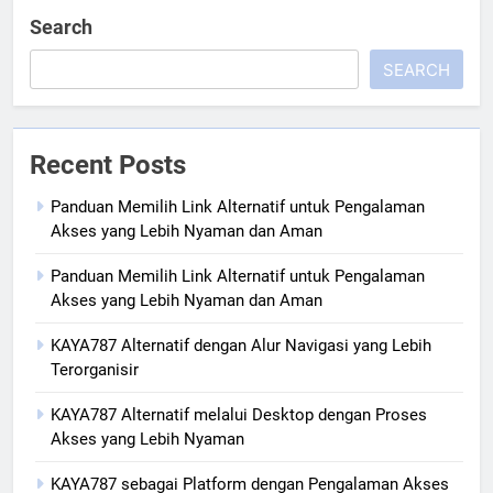
Search
SEARCH
Recent Posts
Panduan Memilih Link Alternatif untuk Pengalaman
Akses yang Lebih Nyaman dan Aman
Panduan Memilih Link Alternatif untuk Pengalaman
Akses yang Lebih Nyaman dan Aman
KAYA787 Alternatif dengan Alur Navigasi yang Lebih
Terorganisir
KAYA787 Alternatif melalui Desktop dengan Proses
Akses yang Lebih Nyaman
KAYA787 sebagai Platform dengan Pengalaman Akses