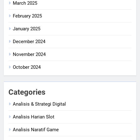
March 2025
February 2025
January 2025
December 2024
November 2024
October 2024
Categories
Analisis & Strategi Digital
Analisis Harian Slot
Analisis Naratif Game