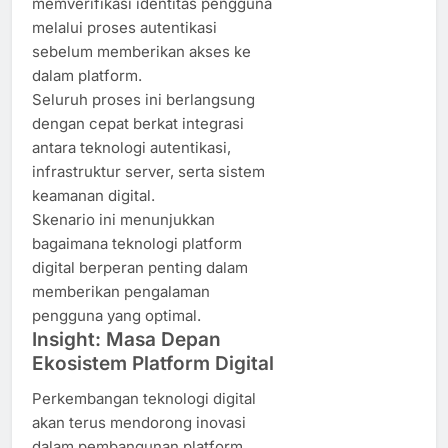
memverifikasi identitas pengguna
melalui proses autentikasi
sebelum memberikan akses ke
dalam platform.
Seluruh proses ini berlangsung
dengan cepat berkat integrasi
antara teknologi autentikasi,
infrastruktur server, serta sistem
keamanan digital.
Skenario ini menunjukkan
bagaimana teknologi platform
digital berperan penting dalam
memberikan pengalaman
pengguna yang optimal.
Insight: Masa Depan
Ekosistem Platform Digital
Perkembangan teknologi digital
akan terus mendorong inovasi
dalam pembangunan platform