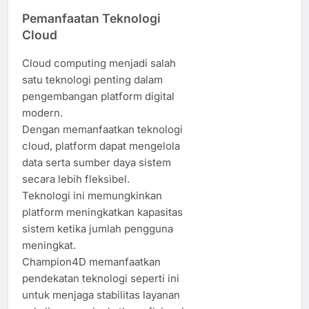
Pemanfaatan Teknologi
Cloud
Cloud computing menjadi salah
satu teknologi penting dalam
pengembangan platform digital
modern.
Dengan memanfaatkan teknologi
cloud, platform dapat mengelola
data serta sumber daya sistem
secara lebih fleksibel.
Teknologi ini memungkinkan
platform meningkatkan kapasitas
sistem ketika jumlah pengguna
meningkat.
Champion4D memanfaatkan
pendekatan teknologi seperti ini
untuk menjaga stabilitas layanan