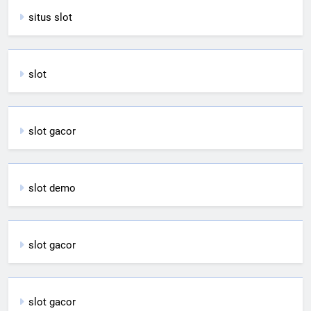
situs slot
slot
slot gacor
slot demo
slot gacor
slot gacor