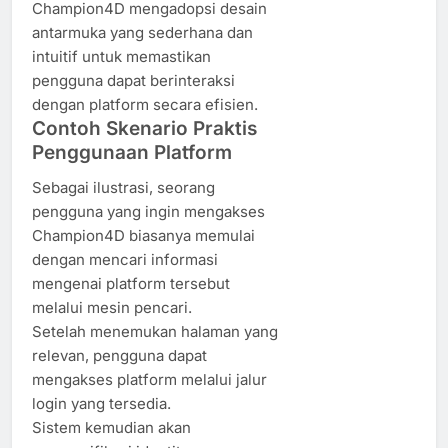
Champion4D mengadopsi desain
antarmuka yang sederhana dan
intuitif untuk memastikan
pengguna dapat berinteraksi
dengan platform secara efisien.
Contoh Skenario Praktis
Penggunaan Platform
Sebagai ilustrasi, seorang
pengguna yang ingin mengakses
Champion4D biasanya memulai
dengan mencari informasi
mengenai platform tersebut
melalui mesin pencari.
Setelah menemukan halaman yang
relevan, pengguna dapat
mengakses platform melalui jalur
login yang tersedia.
Sistem kemudian akan