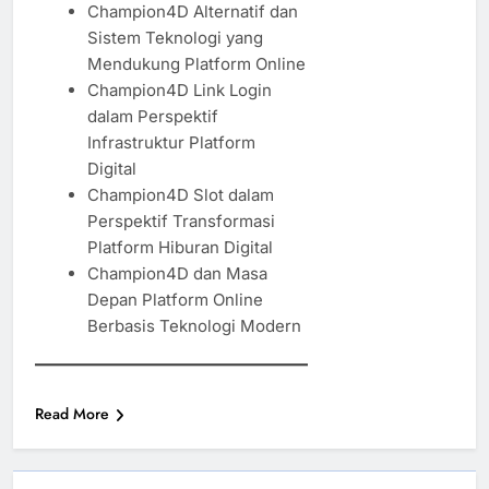
Champion4D Alternatif dan
Sistem Teknologi yang
Mendukung Platform Online
Champion4D Link Login
dalam Perspektif
Infrastruktur Platform
Digital
Champion4D Slot dalam
Perspektif Transformasi
Platform Hiburan Digital
Champion4D dan Masa
Depan Platform Online
Berbasis Teknologi Modern
Read More