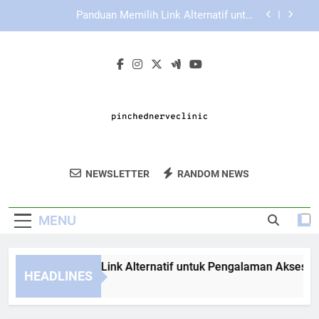
Skip
KAYA787 Alternatif dengan Alur Navigasi yang
to
Lebih Terorganisir
content
KAYA787 Alternatif melalui Desktop dengan
Proses Akses yang Lebih Nyaman
Panduan Memilih Link Alternatif untuk
Pengalaman Akses yang Lebih Nyaman dan Aman
Panduan Memilih Link Alternatif untuk
Pengalaman Akses yang Lebih Nyaman dan Aman
KAYA787 Alternatif dengan Alur Navigasi yang
Lebih Terorganisir
Pinched Nerve
Solusi Bagi Anda Yang Menderita Nyeri
KAYA787 Alternatif melalui Desktop dengan
NEWSLETTER
RANDOM NEWS
Clinic
Proses Akses yang Lebih Nyaman
Saraf Terjepit Di Pinched Nerve Clinic.
Layanan Profesional Untuk Kesehatan Saraf
MENU
Anda.
nduan Memilih Link Alternatif untuk Pengalaman Akses yan
HEADLINES
Weeks Ago