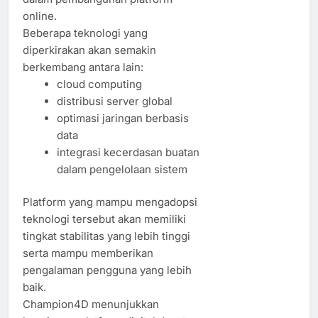
online.
Beberapa teknologi yang
diperkirakan akan semakin
berkembang antara lain:
cloud computing
distribusi server global
optimasi jaringan berbasis
data
integrasi kecerdasan buatan
dalam pengelolaan sistem
Platform yang mampu mengadopsi
teknologi tersebut akan memiliki
tingkat stabilitas yang lebih tinggi
serta mampu memberikan
pengalaman pengguna yang lebih
baik.
Champion4D menunjukkan