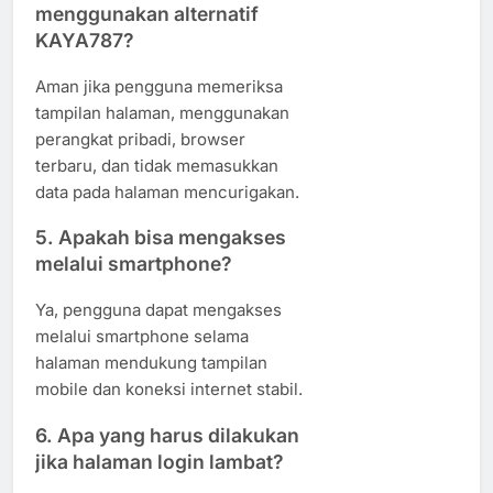
menggunakan alternatif
KAYA787?
Aman jika pengguna memeriksa
tampilan halaman, menggunakan
perangkat pribadi, browser
terbaru, dan tidak memasukkan
data pada halaman mencurigakan.
5. Apakah bisa mengakses
melalui smartphone?
Ya, pengguna dapat mengakses
melalui smartphone selama
halaman mendukung tampilan
mobile dan koneksi internet stabil.
6. Apa yang harus dilakukan
jika halaman login lambat?