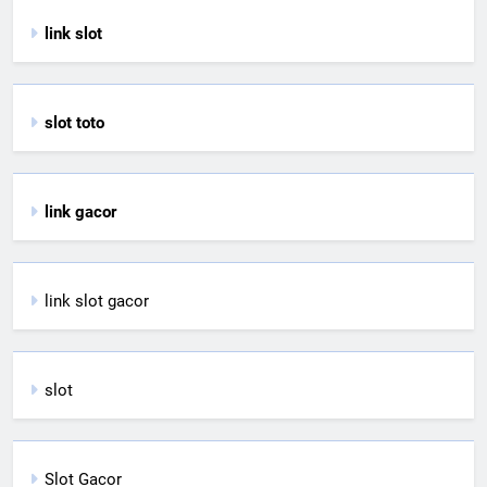
link slot
slot toto
link gacor
link slot gacor
slot
Slot Gacor