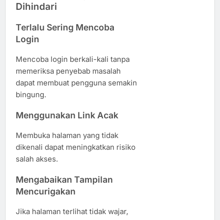
Dihindari
Terlalu Sering Mencoba
Login
Mencoba login berkali-kali tanpa
memeriksa penyebab masalah
dapat membuat pengguna semakin
bingung.
Menggunakan Link Acak
Membuka halaman yang tidak
dikenali dapat meningkatkan risiko
salah akses.
Mengabaikan Tampilan
Mencurigakan
Jika halaman terlihat tidak wajar,