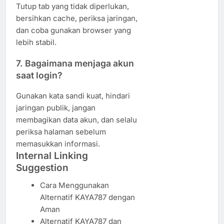
Tutup tab yang tidak diperlukan,
bersihkan cache, periksa jaringan,
dan coba gunakan browser yang
lebih stabil.
7. Bagaimana menjaga akun
saat login?
Gunakan kata sandi kuat, hindari
jaringan publik, jangan
membagikan data akun, dan selalu
periksa halaman sebelum
memasukkan informasi.
Internal Linking
Suggestion
Cara Menggunakan
Alternatif KAYA787 dengan
Aman
Alternatif KAYA787 dan