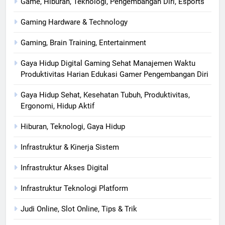
Game, Hiburan, Teknologi, Pengembangan Diri, Esports
Gaming Hardware & Technology
Gaming, Brain Training, Entertainment
Gaya Hidup Digital Gaming Sehat Manajemen Waktu
Produktivitas Harian Edukasi Gamer Pengembangan Diri
Gaya Hidup Sehat, Kesehatan Tubuh, Produktivitas,
Ergonomi, Hidup Aktif
Hiburan, Teknologi, Gaya Hidup
Infrastruktur & Kinerja Sistem
Infrastruktur Akses Digital
Infrastruktur Teknologi Platform
Judi Online, Slot Online, Tips & Trik