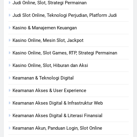
Judi Online, Slot, Strategi Permainan
Judi Slot Online, Teknologi Perjudian, Platform Judi
Kasino & Manajemen Keuangan
Kasino Online, Mesin Slot, Jackpot
Kasino Online, Slot Games, RTP, Strategi Permainan
Kasino Online, Slot, Hiburan dan Aksi
Keamanan & Teknologi Digital
Keamanan Akses & User Experience
Keamanan Akses Digital & Infrastruktur Web
Keamanan Akses Digital & Literasi Finansial
Keamanan Akun, Panduan Login, Slot Online