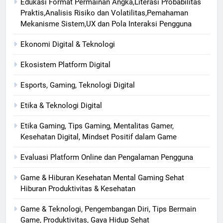
Edukasi Format Permainan Angka,Literasi Probabilitas
Praktis,Analisis Risiko dan Volatilitas,Pemahaman
Mekanisme Sistem,UX dan Pola Interaksi Pengguna
Ekonomi Digital & Teknologi
Ekosistem Platform Digital
Esports, Gaming, Teknologi Digital
Etika & Teknologi Digital
Etika Gaming, Tips Gaming, Mentalitas Gamer,
Kesehatan Digital, Mindset Positif dalam Game
Evaluasi Platform Online dan Pengalaman Pengguna
Game & Hiburan Kesehatan Mental Gaming Sehat
Hiburan Produktivitas & Kesehatan
Game & Teknologi, Pengembangan Diri, Tips Bermain
Game, Produktivitas, Gaya Hidup Sehat