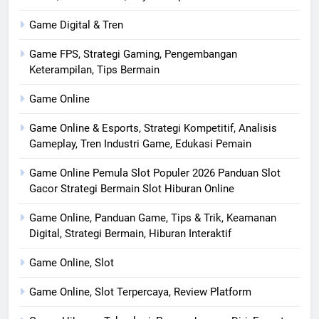
Game Digital & Tren
Game FPS, Strategi Gaming, Pengembangan
Keterampilan, Tips Bermain
Game Online
Game Online & Esports, Strategi Kompetitif, Analisis
Gameplay, Tren Industri Game, Edukasi Pemain
Game Online Pemula Slot Populer 2026 Panduan Slot
Gacor Strategi Bermain Slot Hiburan Online
Game Online, Panduan Game, Tips & Trik, Keamanan
Digital, Strategi Bermain, Hiburan Interaktif
Game Online, Slot
Game Online, Slot Terpercaya, Review Platform