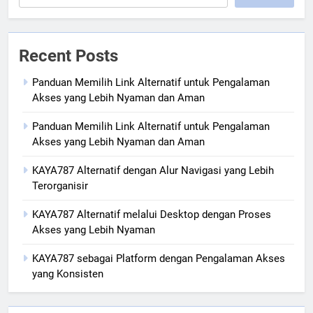
Recent Posts
Panduan Memilih Link Alternatif untuk Pengalaman
Akses yang Lebih Nyaman dan Aman
Panduan Memilih Link Alternatif untuk Pengalaman
Akses yang Lebih Nyaman dan Aman
KAYA787 Alternatif dengan Alur Navigasi yang Lebih
Terorganisir
KAYA787 Alternatif melalui Desktop dengan Proses
Akses yang Lebih Nyaman
KAYA787 sebagai Platform dengan Pengalaman Akses
yang Konsisten