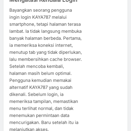
Bayangkan seorang pengguna
ingin login KAYA787 melalui
smartphone, tetapi halaman terasa
lambat. Ia tidak langsung membuka
banyak halaman berbeda. Pertama,
ia memeriksa koneksi internet,
menutup tab yang tidak diperlukan,
lalu membersihkan cache browser.
Setelah mencoba kembali,
halaman masih belum optimal.
Pengguna kemudian memakai
alternatif KAYA787 yang sudah
dikenali. Sebelum login, ia
memeriksa tampilan, memastikan
menu terlihat normal, dan tidak
menemukan permintaan data
mencurigakan. Baru setelah itu ia
melanjutkan akses.