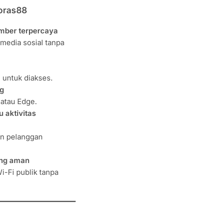
oras88
umber terpercaya
media sosial tanpa
 untuk diakses.
ng
 atau Edge.
 aktivitas
an pelanggan
ang aman
i-Fi publik tanpa