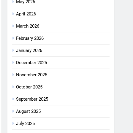
May 2026
April 2026
March 2026
February 2026
January 2026
December 2025
November 2025
October 2025
September 2025
August 2025
July 2025