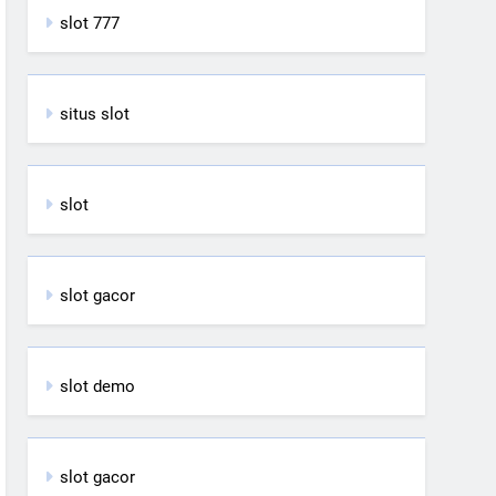
slot 777
situs slot
slot
slot gacor
slot demo
slot gacor