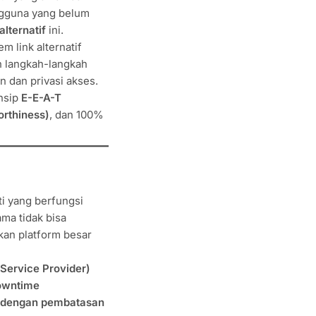
ngguna yang belum
alternatif
ini.
m link alternatif
n langkah-langkah
 dan privasi akses.
insip
E-E-A-T
orthiness)
, dan 100%
i yang berfungsi
ma tidak bisa
akan platform besar
 Service Provider)
owntime
u dengan pembatasan