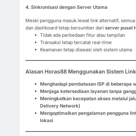
4.
Sinkronisasi dengan Server Utama
Meski pengguna masuk lewat link alternatif, semua da
dan dashboard tetap bersumber dari
server pusat
Tidak ada perbedaan fitur atau tampilan
Transaksi tetap tercatat real-time
Keamanan tetap diawasi oleh sistem utama
Alasan Horas88 Menggunakan Sistem Link 
Menghadapi pembatasan ISP di beberapa w
Menjaga ketersediaan layanan tanpa gang
Meningkatkan kecepatan akses melalui jal
Delivery Network)
Mengoptimalkan pengalaman pengguna lint
lokasi