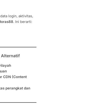
ta login, aktivitas,
 Horas88
. Ini berarti:
Alternatif
ilayah
guan
ur CDN (Content
as perangkat dan