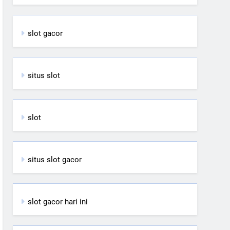
slot gacor
situs slot
slot
situs slot gacor
slot gacor hari ini