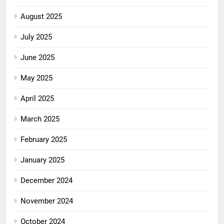
August 2025
July 2025
June 2025
May 2025
April 2025
March 2025
February 2025
January 2025
December 2024
November 2024
October 2024