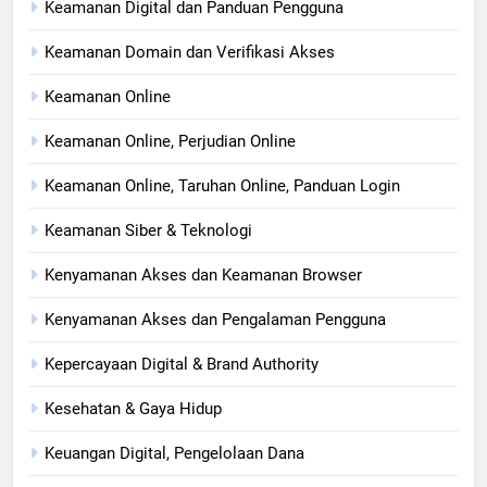
Keamanan Digital dan Panduan Pengguna
Keamanan Domain dan Verifikasi Akses
Keamanan Online
Keamanan Online, Perjudian Online
Keamanan Online, Taruhan Online, Panduan Login
Keamanan Siber & Teknologi
Kenyamanan Akses dan Keamanan Browser
Kenyamanan Akses dan Pengalaman Pengguna
Kepercayaan Digital & Brand Authority
Kesehatan & Gaya Hidup
Keuangan Digital, Pengelolaan Dana