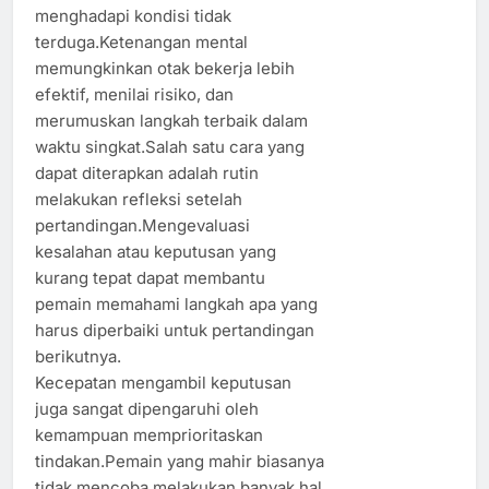
menghadapi kondisi tidak
terduga.Ketenangan mental
memungkinkan otak bekerja lebih
efektif, menilai risiko, dan
merumuskan langkah terbaik dalam
waktu singkat.Salah satu cara yang
dapat diterapkan adalah rutin
melakukan refleksi setelah
pertandingan.Mengevaluasi
kesalahan atau keputusan yang
kurang tepat dapat membantu
pemain memahami langkah apa yang
harus diperbaiki untuk pertandingan
berikutnya.
Kecepatan mengambil keputusan
juga sangat dipengaruhi oleh
kemampuan memprioritaskan
tindakan.Pemain yang mahir biasanya
tidak mencoba melakukan banyak hal