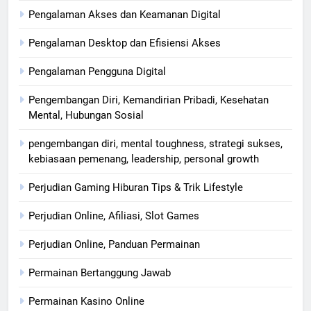
Pengalaman Akses dan Keamanan Digital
Pengalaman Desktop dan Efisiensi Akses
Pengalaman Pengguna Digital
Pengembangan Diri, Kemandirian Pribadi, Kesehatan
Mental, Hubungan Sosial
pengembangan diri, mental toughness, strategi sukses,
kebiasaan pemenang, leadership, personal growth
Perjudian Gaming Hiburan Tips & Trik Lifestyle
Perjudian Online, Afiliasi, Slot Games
Perjudian Online, Panduan Permainan
Permainan Bertanggung Jawab
Permainan Kasino Online