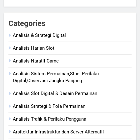
Categories
Analisis & Strategi Digital
Analisis Harian Slot
Analisis Naratif Game
Analisis Sistem Permainan,Studi Perilaku
Digital,Observasi Jangka Panjang
Analisis Slot Digital & Desain Permainan
Analisis Strategi & Pola Permainan
Analisis Trafik & Perilaku Pengguna
Arsitektur Infrastruktur dan Server Alternatif