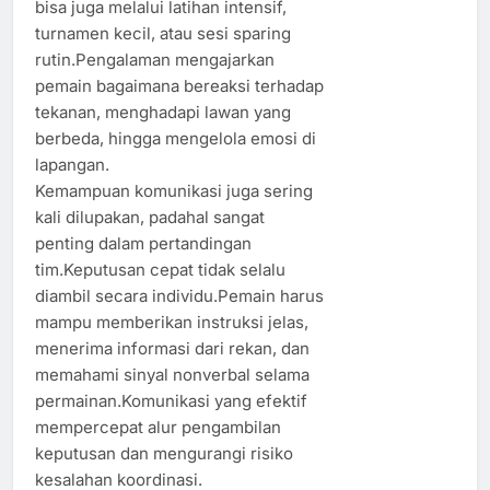
bisa juga melalui latihan intensif,
turnamen kecil, atau sesi sparing
rutin.Pengalaman mengajarkan
pemain bagaimana bereaksi terhadap
tekanan, menghadapi lawan yang
berbeda, hingga mengelola emosi di
lapangan.
Kemampuan komunikasi juga sering
kali dilupakan, padahal sangat
penting dalam pertandingan
tim.Keputusan cepat tidak selalu
diambil secara individu.Pemain harus
mampu memberikan instruksi jelas,
menerima informasi dari rekan, dan
memahami sinyal nonverbal selama
permainan.Komunikasi yang efektif
mempercepat alur pengambilan
keputusan dan mengurangi risiko
kesalahan koordinasi.