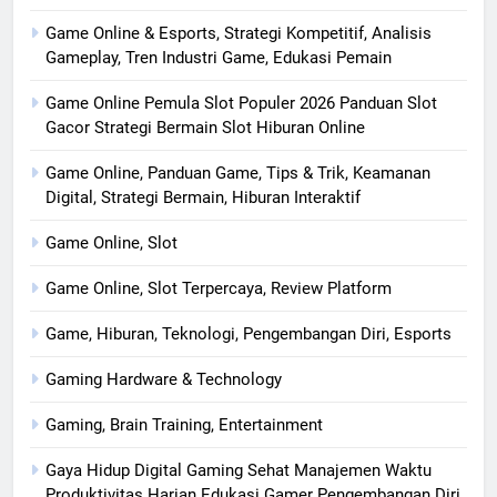
Game Online & Esports, Strategi Kompetitif, Analisis
Gameplay, Tren Industri Game, Edukasi Pemain
Game Online Pemula Slot Populer 2026 Panduan Slot
Gacor Strategi Bermain Slot Hiburan Online
Game Online, Panduan Game, Tips & Trik, Keamanan
Digital, Strategi Bermain, Hiburan Interaktif
Game Online, Slot
Game Online, Slot Terpercaya, Review Platform
Game, Hiburan, Teknologi, Pengembangan Diri, Esports
Gaming Hardware & Technology
Gaming, Brain Training, Entertainment
Gaya Hidup Digital Gaming Sehat Manajemen Waktu
Produktivitas Harian Edukasi Gamer Pengembangan Diri