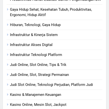
Gaya Hidup Sehat, Kesehatan Tubuh, Produktivitas,
Ergonomi, Hidup Aktif
Hiburan, Teknologi, Gaya Hidup
Infrastruktur & Kinerja Sistem
Infrastruktur Akses Digital
Infrastruktur Teknologi Platform
Judi Online, Slot Online, Tips & Trik
Judi Online, Slot, Strategi Permainan
Judi Slot Online, Teknologi Perjudian, Platform Judi
Kasino & Manajemen Keuangan
Kasino Online, Mesin Slot, Jackpot