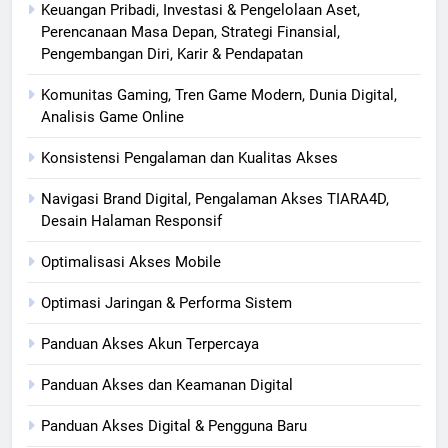
Keuangan Pribadi, Investasi & Pengelolaan Aset,
Perencanaan Masa Depan, Strategi Finansial,
Pengembangan Diri, Karir & Pendapatan
Komunitas Gaming, Tren Game Modern, Dunia Digital,
Analisis Game Online
Konsistensi Pengalaman dan Kualitas Akses
Navigasi Brand Digital, Pengalaman Akses TIARA4D,
Desain Halaman Responsif
Optimalisasi Akses Mobile
Optimasi Jaringan & Performa Sistem
Panduan Akses Akun Terpercaya
Panduan Akses dan Keamanan Digital
Panduan Akses Digital & Pengguna Baru