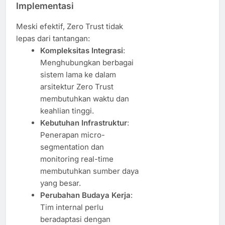
Implementasi
Meski efektif, Zero Trust tidak
lepas dari tantangan:
Kompleksitas Integrasi
:
Menghubungkan berbagai
sistem lama ke dalam
arsitektur Zero Trust
membutuhkan waktu dan
keahlian tinggi.
Kebutuhan Infrastruktur
:
Penerapan micro-
segmentation dan
monitoring real-time
membutuhkan sumber daya
yang besar.
Perubahan Budaya Kerja
:
Tim internal perlu
beradaptasi dengan