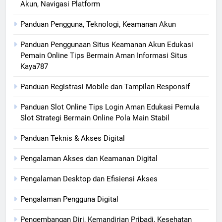
Akun, Navigasi Platform
Panduan Pengguna, Teknologi, Keamanan Akun
Panduan Penggunaan Situs Keamanan Akun Edukasi
Pemain Online Tips Bermain Aman Informasi Situs
Kaya787
Panduan Registrasi Mobile dan Tampilan Responsif
Panduan Slot Online Tips Login Aman Edukasi Pemula
Slot Strategi Bermain Online Pola Main Stabil
Panduan Teknis & Akses Digital
Pengalaman Akses dan Keamanan Digital
Pengalaman Desktop dan Efisiensi Akses
Pengalaman Pengguna Digital
Pengembangan Diri, Kemandirian Pribadi, Kesehatan