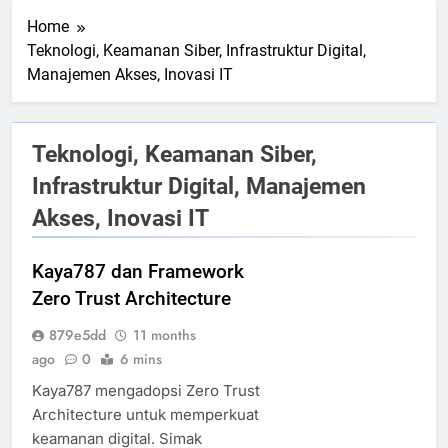
Home
Teknologi, Keamanan Siber, Infrastruktur Digital,
Manajemen Akses, Inovasi IT
Teknologi, Keamanan Siber,
Infrastruktur Digital, Manajemen
Akses, Inovasi IT
Kaya787 dan Framework
Zero Trust Architecture
879e5dd
11 months
ago
0
6 mins
Kaya787 mengadopsi Zero Trust
Architecture untuk memperkuat
keamanan digital. Simak