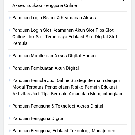
Akses Edukasi Pengguna Online
Panduan Login Resmi & Keamanan Akses
Panduan Login Slot Keamanan Akun Slot Tips Slot
Online Link Slot Terpercaya Edukasi Slot Digital Slot
Pemula
Panduan Mobile dan Akses Digital Harian
Panduan Pembuatan Akun Digital
Panduan Pemula Judi Online Strategi Bermain dengan
Modal Terbatas Pengelolaan Risiko Pemain Edukasi
Aktivitas Judi Tips Bermain Aman dan Menguntungkan
Panduan Pengguna & Teknologi Akses Digital
Panduan Pengguna Digital
Panduan Pengguna, Edukasi Teknologi, Manajemen