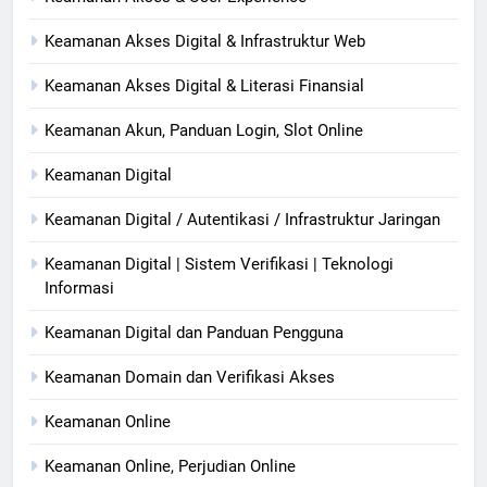
Keamanan Akses Digital & Infrastruktur Web
Keamanan Akses Digital & Literasi Finansial
Keamanan Akun, Panduan Login, Slot Online
Keamanan Digital
Keamanan Digital / Autentikasi / Infrastruktur Jaringan
Keamanan Digital | Sistem Verifikasi | Teknologi
Informasi
Keamanan Digital dan Panduan Pengguna
Keamanan Domain dan Verifikasi Akses
Keamanan Online
Keamanan Online, Perjudian Online