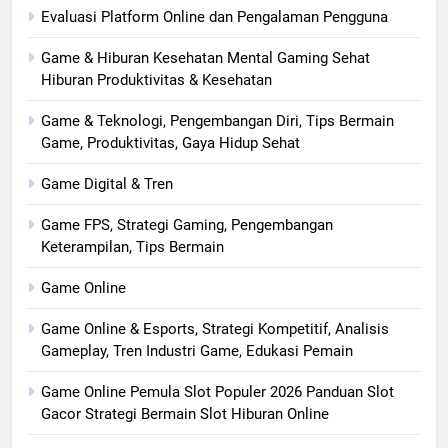
Evaluasi Platform Online dan Pengalaman Pengguna
Game & Hiburan Kesehatan Mental Gaming Sehat
Hiburan Produktivitas & Kesehatan
Game & Teknologi, Pengembangan Diri, Tips Bermain
Game, Produktivitas, Gaya Hidup Sehat
Game Digital & Tren
Game FPS, Strategi Gaming, Pengembangan
Keterampilan, Tips Bermain
Game Online
Game Online & Esports, Strategi Kompetitif, Analisis
Gameplay, Tren Industri Game, Edukasi Pemain
Game Online Pemula Slot Populer 2026 Panduan Slot
Gacor Strategi Bermain Slot Hiburan Online