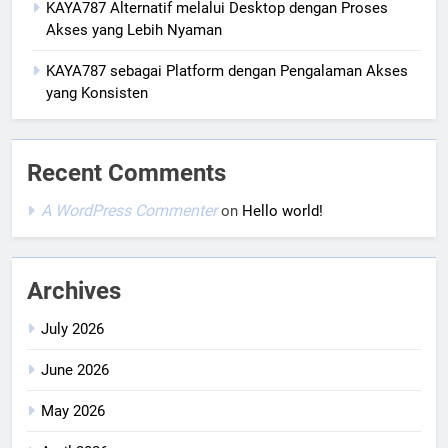
KAYA787 Alternatif melalui Desktop dengan Proses
Akses yang Lebih Nyaman
KAYA787 sebagai Platform dengan Pengalaman Akses
yang Konsisten
Recent Comments
A WordPress Commenter
on
Hello world!
Archives
July 2026
June 2026
May 2026