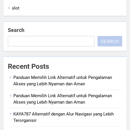
slot
Search
SEARCH
Recent Posts
Panduan Memilih Link Alternatif untuk Pengalaman
Akses yang Lebih Nyaman dan Aman
Panduan Memilih Link Alternatif untuk Pengalaman
Akses yang Lebih Nyaman dan Aman
KAYA787 Alternatif dengan Alur Navigasi yang Lebih
Terorganisir