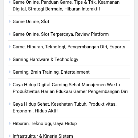
Game Online, Panduan Game, Tips & Trik, Keamanan
Digital, Strategi Bermain, Hiburan Interaktif
Game Online, Slot
Game Online, Slot Terpercaya, Review Platform
Game, Hiburan, Teknologi, Pengembangan Diri, Esports
Gaming Hardware & Technology
Gaming, Brain Training, Entertainment
Gaya Hidup Digital Gaming Sehat Manajemen Waktu
Produktivitas Harian Edukasi Gamer Pengembangan Diri
Gaya Hidup Sehat, Kesehatan Tubuh, Produktivitas,
Ergonomi, Hidup Aktif
Hiburan, Teknologi, Gaya Hidup
Infrastruktur & Kinerja Sistem