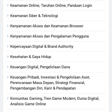
Keamanan Online, Taruhan Online, Panduan Login
Keamanan Siber & Teknologi
Kenyamanan Akses dan Keamanan Browser
Kenyamanan Akses dan Pengalaman Pengguna
Kepercayaan Digital & Brand Authority
Kesehatan & Gaya Hidup
Keuangan Digital, Pengelolaan Dana
Keuangan Pribadi, Investasi & Pengelolaan Aset,
Perencanaan Masa Depan, Strategi Finansial,
Pengembangan Diri, Karir & Pendapatan
Komunitas Gaming, Tren Game Modern, Dunia Digital,
Analisis Game Online