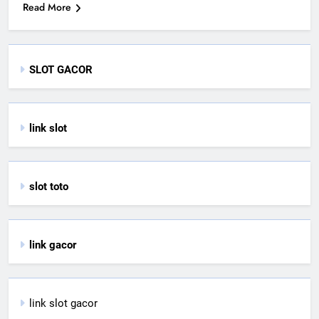
Read More
SLOT GACOR
link slot
slot toto
link gacor
link slot gacor