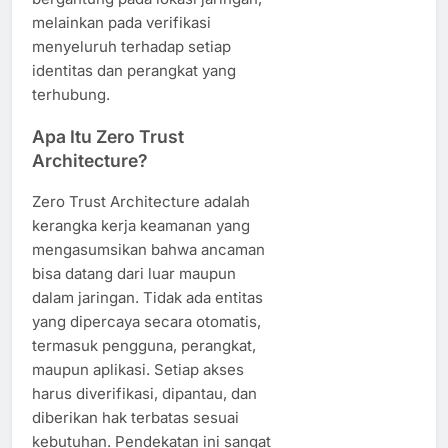
melainkan pada verifikasi
menyeluruh terhadap setiap
identitas dan perangkat yang
terhubung.
Apa Itu Zero Trust
Architecture?
Zero Trust Architecture adalah
kerangka kerja keamanan yang
mengasumsikan bahwa ancaman
bisa datang dari luar maupun
dalam jaringan. Tidak ada entitas
yang dipercaya secara otomatis,
termasuk pengguna, perangkat,
maupun aplikasi. Setiap akses
harus diverifikasi, dipantau, dan
diberikan hak terbatas sesuai
kebutuhan. Pendekatan ini sangat