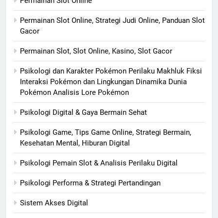
Permainan Slot Online
Permainan Slot Online, Strategi Judi Online, Panduan Slot
Gacor
Permainan Slot, Slot Online, Kasino, Slot Gacor
Psikologi dan Karakter Pokémon Perilaku Makhluk Fiksi
Interaksi Pokémon dan Lingkungan Dinamika Dunia
Pokémon Analisis Lore Pokémon
Psikologi Digital & Gaya Bermain Sehat
Psikologi Game, Tips Game Online, Strategi Bermain,
Kesehatan Mental, Hiburan Digital
Psikologi Pemain Slot & Analisis Perilaku Digital
Psikologi Performa & Strategi Pertandingan
Sistem Akses Digital