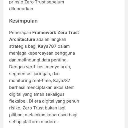
prinsip Zero Trust sebelum
diluncurkan.
Kesimpulan
Penerapan
Framework Zero Trust
Architecture
adalah langkah
strategis bagi
Kaya787
dalam
menjaga kepercayaan pengguna
dan melindungi data penting.
Dengan verifikasi menyeluruh,
segmentasi jaringan, dan
monitoring real-time, Kaya787
berhasil menciptakan ekosistem
digital yang aman sekaligus
fleksibel. Di era digital yang penuh
risiko, Zero Trust bukan lagi
pilihan, melainkan keharusan bagi
setiap platform modern.