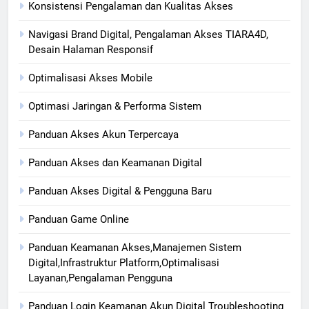
Konsistensi Pengalaman dan Kualitas Akses
Navigasi Brand Digital, Pengalaman Akses TIARA4D,
Desain Halaman Responsif
Optimalisasi Akses Mobile
Optimasi Jaringan & Performa Sistem
Panduan Akses Akun Terpercaya
Panduan Akses dan Keamanan Digital
Panduan Akses Digital & Pengguna Baru
Panduan Game Online
Panduan Keamanan Akses,Manajemen Sistem
Digital,Infrastruktur Platform,Optimalisasi
Layanan,Pengalaman Pengguna
Panduan Login Keamanan Akun Digital Troubleshooting