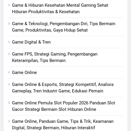
Game & Hiburan Kesehatan Mental Gaming Sehat
Hiburan Produktivitas & Kesehatan
Game & Teknologi, Pengembangan Diri, Tips Bermain
Game, Produktivitas, Gaya Hidup Sehat
Game Digital & Tren
Game FPS, Strategi Gaming, Pengembangan
Keterampilan, Tips Bermain
Game Online
Game Online & Esports, Strategi Kompetitif, Analisis
Gameplay, Tren Industri Game, Edukasi Pemain
Game Online Pemula Slot Populer 2026 Panduan Slot
Gacor Strategi Bermain Slot Hiburan Online
Game Online, Panduan Game, Tips & Trik, Keamanan
Digital, Strategi Bermain, Hiburan Interaktif