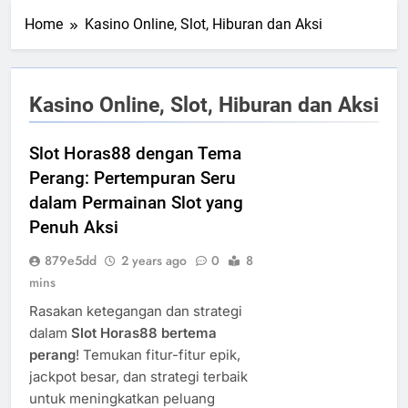
Home
Kasino Online, Slot, Hiburan dan Aksi
Kasino Online, Slot, Hiburan dan Aksi
Slot Horas88 dengan Tema
Perang: Pertempuran Seru
dalam Permainan Slot yang
Penuh Aksi
879e5dd
2 years ago
0
8
mins
Rasakan ketegangan dan strategi
dalam
Slot Horas88 bertema
perang
! Temukan fitur-fitur epik,
jackpot besar, dan strategi terbaik
untuk meningkatkan peluang