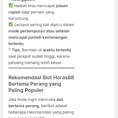
Hadiah bisa mencapai
jutaan
rupiah
bagi pemain yang
beruntung.
Jackpot sering kali dipicu dalam
mode pertempuran atau setelah
mencapai jumlah kemenangan
tertentu
.
?
Tips
: Bermain di
waktu tertentu
saat jackpot sudah tinggi, karena
peluang menang lebih besar.
Rekomendasi Slot Horas88
Bertema Perang yang
Paling Populer
Jika Anda ingin mencoba
slot
bertema perang
, berikut adalah
beberapa rekomendasi yang paling