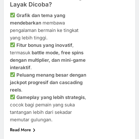
Layak Dicoba?
Grafik dan tema yang
mendebarkan
membawa
pengalaman bermain ke tingkat
yang lebih tinggi.
Fitur bonus yang inovatif
,
termasuk
battle mode, free spins
dengan multiplier, dan mini-game
interaktif
.
Peluang menang besar dengan
jackpot progresif dan cascading
reels
.
Gameplay yang lebih strategis
,
cocok bagi pemain yang suka
tantangan lebih dari sekadar
memutar gulungan.
Read More