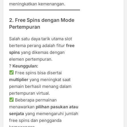
meningkatkan kemenangan.
2. Free Spins dengan Mode
Pertempuran
Salah satu daya tarik utama slot
bertema perang adalah fitur
free
spins
yang dikemas dengan
elemen pertempuran.
?
Keunggulan:
Free spins bisa disertai
multiplier
yang meningkat saat
pemain berhasil menang dalam
pertempuran virtual.
Beberapa permainan
menawarkan
pilihan pasukan atau
senjata
yang memengaruhi jumlah
free spins dan pengganda