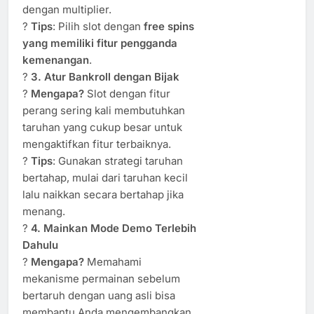
dengan multiplier.
?
Tips
: Pilih slot dengan
free spins
yang memiliki fitur pengganda
kemenangan
.
?
3. Atur Bankroll dengan Bijak
?
Mengapa?
Slot dengan fitur
perang sering kali membutuhkan
taruhan yang cukup besar untuk
mengaktifkan fitur terbaiknya.
?
Tips
: Gunakan strategi taruhan
bertahap, mulai dari taruhan kecil
lalu naikkan secara bertahap jika
menang.
?
4. Mainkan Mode Demo Terlebih
Dahulu
?
Mengapa?
Memahami
mekanisme permainan sebelum
bertaruh dengan uang asli bisa
membantu Anda mengembangkan