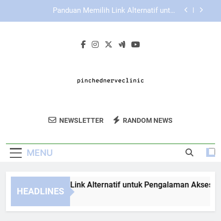
Skip
KAYA787 Alternatif dengan Alur Navigasi yang
to
Lebih Terorganisir
content
KAYA787 Alternatif melalui Desktop dengan
Proses Akses yang Lebih Nyaman
Panduan Memilih Link Alternatif untuk
Pengalaman Akses yang Lebih Nyaman dan Aman
Panduan Memilih Link Alternatif untuk
Pengalaman Akses yang Lebih Nyaman dan Aman
KAYA787 Alternatif dengan Alur Navigasi yang
Lebih Terorganisir
Pinched Nerve
Solusi Bagi Anda Yang Menderita Nyeri
KAYA787 Alternatif melalui Desktop dengan
NEWSLETTER
RANDOM NEWS
Clinic
Proses Akses yang Lebih Nyaman
Saraf Terjepit Di Pinched Nerve Clinic.
Layanan Profesional Untuk Kesehatan Saraf
MENU
Anda.
nduan Memilih Link Alternatif untuk Pengalaman Akses yan
HEADLINES
Weeks Ago