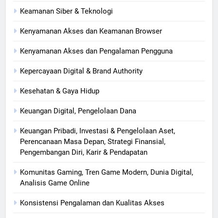
Keamanan Siber & Teknologi
Kenyamanan Akses dan Keamanan Browser
Kenyamanan Akses dan Pengalaman Pengguna
Kepercayaan Digital & Brand Authority
Kesehatan & Gaya Hidup
Keuangan Digital, Pengelolaan Dana
Keuangan Pribadi, Investasi & Pengelolaan Aset,
Perencanaan Masa Depan, Strategi Finansial,
Pengembangan Diri, Karir & Pendapatan
Komunitas Gaming, Tren Game Modern, Dunia Digital,
Analisis Game Online
Konsistensi Pengalaman dan Kualitas Akses