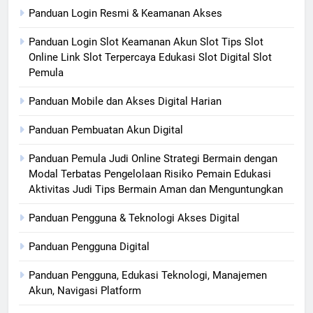
Panduan Login Resmi & Keamanan Akses
Panduan Login Slot Keamanan Akun Slot Tips Slot
Online Link Slot Terpercaya Edukasi Slot Digital Slot
Pemula
Panduan Mobile dan Akses Digital Harian
Panduan Pembuatan Akun Digital
Panduan Pemula Judi Online Strategi Bermain dengan
Modal Terbatas Pengelolaan Risiko Pemain Edukasi
Aktivitas Judi Tips Bermain Aman dan Menguntungkan
Panduan Pengguna & Teknologi Akses Digital
Panduan Pengguna Digital
Panduan Pengguna, Edukasi Teknologi, Manajemen
Akun, Navigasi Platform