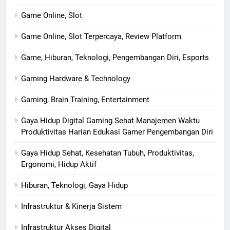
Game Online, Slot
Game Online, Slot Terpercaya, Review Platform
Game, Hiburan, Teknologi, Pengembangan Diri, Esports
Gaming Hardware & Technology
Gaming, Brain Training, Entertainment
Gaya Hidup Digital Gaming Sehat Manajemen Waktu
Produktivitas Harian Edukasi Gamer Pengembangan Diri
Gaya Hidup Sehat, Kesehatan Tubuh, Produktivitas,
Ergonomi, Hidup Aktif
Hiburan, Teknologi, Gaya Hidup
Infrastruktur & Kinerja Sistem
Infrastruktur Akses Digital