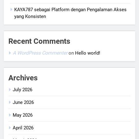
KAYA787 sebagai Platform dengan Pengalaman Akses
yang Konsisten
Recent Comments
A WordPress Commenter
on
Hello world!
Archives
July 2026
June 2026
May 2026
April 2026