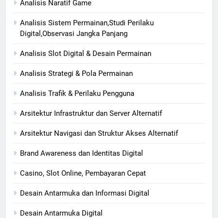
Analisis Naratif Game
Analisis Sistem Permainan,Studi Perilaku
Digital,Observasi Jangka Panjang
Analisis Slot Digital & Desain Permainan
Analisis Strategi & Pola Permainan
Analisis Trafik & Perilaku Pengguna
Arsitektur Infrastruktur dan Server Alternatif
Arsitektur Navigasi dan Struktur Akses Alternatif
Brand Awareness dan Identitas Digital
Casino, Slot Online, Pembayaran Cepat
Desain Antarmuka dan Informasi Digital
Desain Antarmuka Digital