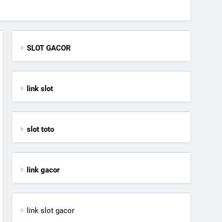
SLOT GACOR
link slot
slot toto
link gacor
link slot gacor