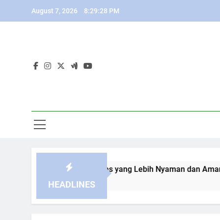
Skip
August 7, 2026
8:29:29 PM
to
content
Pin
Solusi Bag
untuk Pengalaman Akses yang Lebih Nyaman dan Aman
P
2
HEADLINES