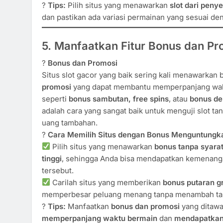
?
Tips:
Pilih situs yang menawarkan
slot dari pen
dan pastikan ada variasi permainan yang sesuai de
5. Manfaatkan Fitur Bonus dan Pr
?
Bonus dan Promosi
Situs slot gacor yang baik sering kali menawarkan
promosi
yang dapat membantu memperpanjang wak
seperti
bonus sambutan, free spins
, atau
bonus de
adalah cara yang sangat baik untuk menguji slot t
uang tambahan.
?
Cara Memilih Situs dengan Bonus Menguntungk
Pilih situs yang menawarkan
bonus tanpa syarat
tinggi
, sehingga Anda bisa mendapatkan kemenanga
tersebut.
Carilah situs yang memberikan
bonus putaran gr
memperbesar peluang menang tanpa menambah ta
?
Tips:
Manfaatkan
bonus dan promosi
yang ditawa
memperpanjang waktu bermain
dan
mendapatkan