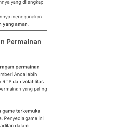
innya yang dilengkapi
nnya menggunakan
n yang aman
.
han Permainan
ragam permainan
emberi Anda lebih
an
RTP dan volatilitas
ermainan yang paling
a game terkemuka
a. Penyedia game ini
adilan dalam