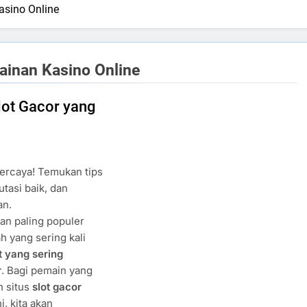
asino Online
ainan Kasino Online
ot Gacor yang
percaya! Temukan tips
utasi baik, dan
an.
ran paling populer
ah yang sering kali
t yang sering
r
. Bagi pemain yang
 situs
slot gacor
i, kita akan