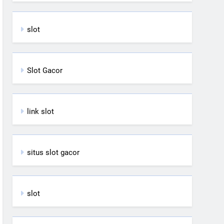
slot
Slot Gacor
link slot
situs slot gacor
slot