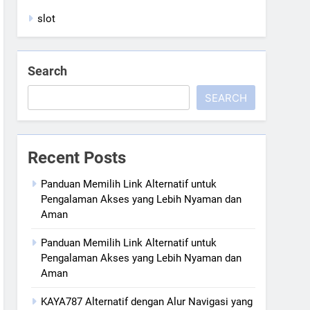
slot
Search
SEARCH
Recent Posts
Panduan Memilih Link Alternatif untuk
Pengalaman Akses yang Lebih Nyaman dan
Aman
Panduan Memilih Link Alternatif untuk
Pengalaman Akses yang Lebih Nyaman dan
Aman
KAYA787 Alternatif dengan Alur Navigasi yang