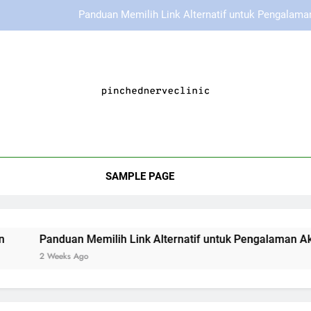
Panduan Memilih Link Alternatif untuk Pengala
KAYA787 Alternatif dengan
KAYA787 Alternatif melalui Desktop d
Panduan Memilih Link Alternatif untuk Pengala
ched Nerve Clinic
Panduan Memilih Link Alternatif untuk Pengala
i Anda Yang Menderita Nyeri Saraf Terjepit Di Pinched Nerve C
KAYA787 Alternatif dengan
SAMPLE PAGE
KAYA787 Alternatif melalui Desktop d
anduan Memilih Link Alternatif untuk Pengalaman Akses ya
 Weeks Ago