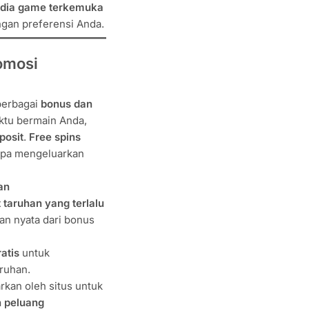
yedia game terkemuka
ngan preferensi Anda.
omosi
 berbagai
bonus dan
tu bermain Anda,
posit
.
Free spins
anpa mengeluarkan
an
 taruhan yang terlalu
n nyata dari bonus
atis
untuk
ruhan.
rkan oleh situs untuk
 peluang