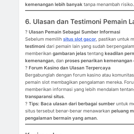
kemenangan lebih banyak
tanpa menambah risiko.
6. Ulasan dan Testimoni Pemain L
?
Ulasan Pemain Sebagai Sumber Informasi
Sebelum memilih
situs slot gacor
, pastikan untuk
testimoni
dari pemain lain yang sudah berpengalama
memberikan
gambaran jelas
tentang
keadilan per
kemenangan
, dan
proses penarikan kemenangan
?
Forum Kasino dan Ulasan Terpercaya
Bergabunglah dengan forum kasino atau komunitas
pemain slot membagikan pengalaman mereka. Forum
memberikan informasi yang lebih mendalam tenta
transparansi situs
.
?
Tips:
Baca ulasan dari berbagai sumber
untuk m
situs tersebut benar-benar menawarkan
peluang m
pengalaman bermain yang aman
.