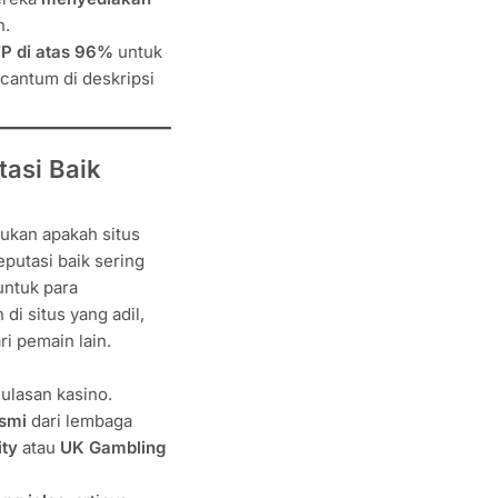
n.
TP di atas 96%
untuk
cantum di deskripsi
tasi Baik
kan apakah situs
eputasi baik sering
ntuk para
i situs yang adil,
ri pemain lain.
 ulasan kasino.
esmi
dari lembaga
ity
atau
UK Gambling