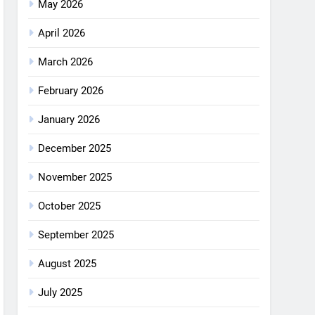
May 2026
April 2026
March 2026
February 2026
January 2026
December 2025
November 2025
October 2025
September 2025
August 2025
July 2025