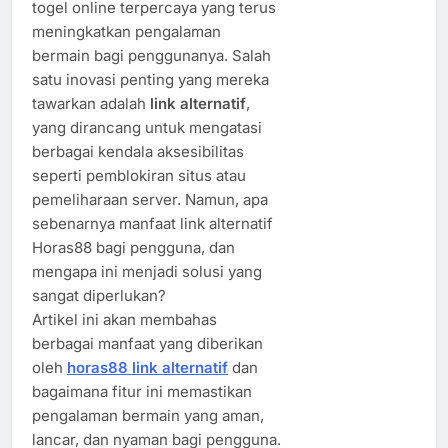
togel online terpercaya yang terus
meningkatkan pengalaman
bermain bagi penggunanya. Salah
satu inovasi penting yang mereka
tawarkan adalah
link alternatif
,
yang dirancang untuk mengatasi
berbagai kendala aksesibilitas
seperti pemblokiran situs atau
pemeliharaan server. Namun, apa
sebenarnya manfaat link alternatif
Horas88 bagi pengguna, dan
mengapa ini menjadi solusi yang
sangat diperlukan?
Artikel ini akan membahas
berbagai manfaat yang diberikan
oleh
horas88 link alternatif
dan
bagaimana fitur ini memastikan
pengalaman bermain yang aman,
lancar, dan nyaman bagi pengguna.