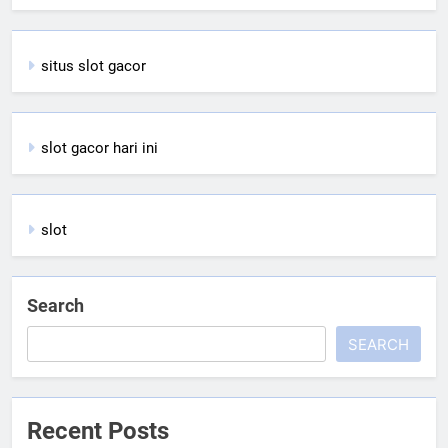
situs slot gacor
slot gacor hari ini
slot
Search
SEARCH
Recent Posts