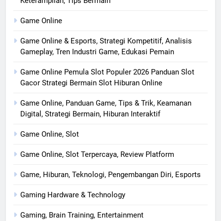
Keterampilan, Tips Bermain
Game Online
Game Online & Esports, Strategi Kompetitif, Analisis
Gameplay, Tren Industri Game, Edukasi Pemain
Game Online Pemula Slot Populer 2026 Panduan Slot
Gacor Strategi Bermain Slot Hiburan Online
Game Online, Panduan Game, Tips & Trik, Keamanan
Digital, Strategi Bermain, Hiburan Interaktif
Game Online, Slot
Game Online, Slot Terpercaya, Review Platform
Game, Hiburan, Teknologi, Pengembangan Diri, Esports
Gaming Hardware & Technology
Gaming, Brain Training, Entertainment