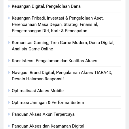
Keuangan Digital, Pengelolaan Dana
Keuangan Pribadi, Investasi & Pengelolaan Aset,
Perencanaan Masa Depan, Strategi Finansial,
Pengembangan Diri, Karir & Pendapatan
Komunitas Gaming, Tren Game Modern, Dunia Digital,
Analisis Game Online
Konsistensi Pengalaman dan Kualitas Akses
Navigasi Brand Digital, Pengalaman Akses TIARA4D,
Desain Halaman Responsif
Optimalisasi Akses Mobile
Optimasi Jaringan & Performa Sistem
Panduan Akses Akun Terpercaya
Panduan Akses dan Keamanan Digital