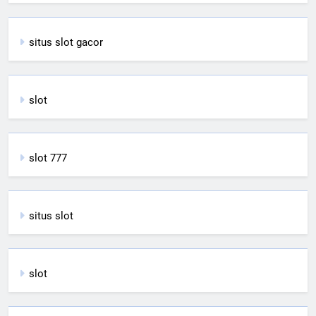
situs slot gacor
slot
slot 777
situs slot
slot