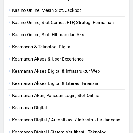
Kasino Online, Mesin Slot, Jackpot
Kasino Online, Slot Games, RTP, Strategi Permainan
Kasino Online, Slot, Hiburan dan Aksi
Keamanan & Teknologi Digital
Keamanan Akses & User Experience
Keamanan Akses Digital & Infrastruktur Web
Keamanan Akses Digital & Literasi Finansial
Keamanan Akun, Panduan Login, Slot Online
Keamanan Digital
Keamanan Digital / Autentikasi / Infrastruktur Jaringan
Keamanan Digital | Sistem Verifikasi | Teknologi