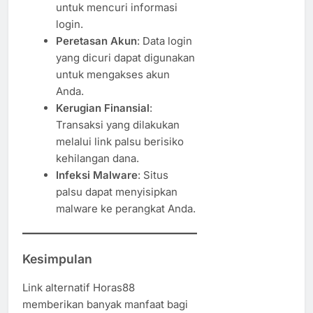
untuk mencuri informasi
login.
Peretasan Akun
: Data login
yang dicuri dapat digunakan
untuk mengakses akun
Anda.
Kerugian Finansial
:
Transaksi yang dilakukan
melalui link palsu berisiko
kehilangan dana.
Infeksi Malware
: Situs
palsu dapat menyisipkan
malware ke perangkat Anda.
Kesimpulan
Link alternatif Horas88
memberikan banyak manfaat bagi