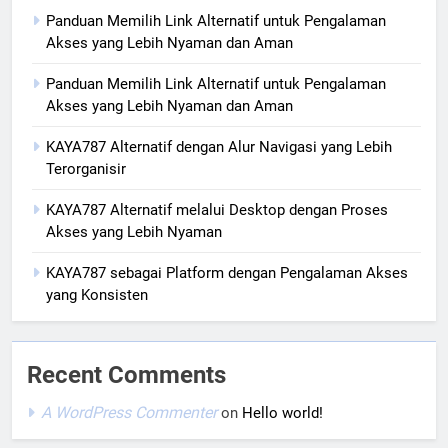
Panduan Memilih Link Alternatif untuk Pengalaman
Akses yang Lebih Nyaman dan Aman
Panduan Memilih Link Alternatif untuk Pengalaman
Akses yang Lebih Nyaman dan Aman
KAYA787 Alternatif dengan Alur Navigasi yang Lebih
Terorganisir
KAYA787 Alternatif melalui Desktop dengan Proses
Akses yang Lebih Nyaman
KAYA787 sebagai Platform dengan Pengalaman Akses
yang Konsisten
Recent Comments
A WordPress Commenter
on
Hello world!