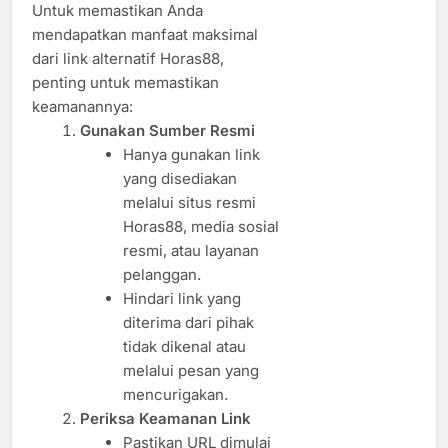
Untuk memastikan Anda
mendapatkan manfaat maksimal
dari link alternatif Horas88,
penting untuk memastikan
keamanannya:
Gunakan Sumber Resmi
Hanya gunakan link
yang disediakan
melalui situs resmi
Horas88, media sosial
resmi, atau layanan
pelanggan.
Hindari link yang
diterima dari pihak
tidak dikenal atau
melalui pesan yang
mencurigakan.
Periksa Keamanan Link
Pastikan URL dimulai