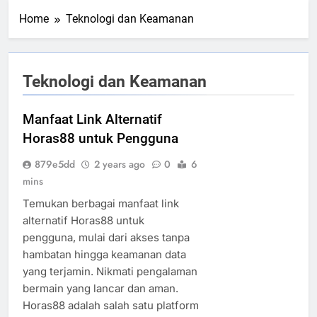
Home
Teknologi dan Keamanan
Teknologi dan Keamanan
Manfaat Link Alternatif
Horas88 untuk Pengguna
879e5dd
2 years ago
0
6
mins
Temukan berbagai manfaat link
alternatif Horas88 untuk
pengguna, mulai dari akses tanpa
hambatan hingga keamanan data
yang terjamin. Nikmati pengalaman
bermain yang lancar dan aman.
Horas88 adalah salah satu platform