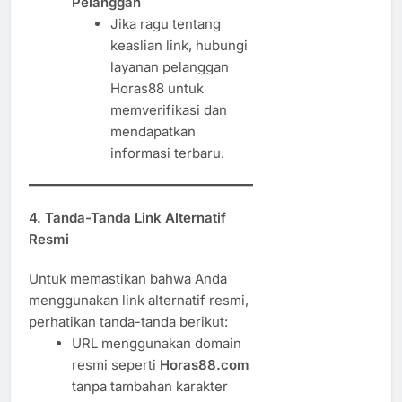
Pelanggan
Jika ragu tentang
keaslian link, hubungi
layanan pelanggan
Horas88 untuk
memverifikasi dan
mendapatkan
informasi terbaru.
4.
Tanda-Tanda Link Alternatif
Resmi
Untuk memastikan bahwa Anda
menggunakan link alternatif resmi,
perhatikan tanda-tanda berikut:
URL menggunakan domain
resmi seperti
Horas88.com
tanpa tambahan karakter