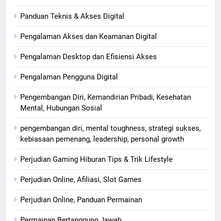
Panduan Teknis & Akses Digital
Pengalaman Akses dan Keamanan Digital
Pengalaman Desktop dan Efisiensi Akses
Pengalaman Pengguna Digital
Pengembangan Diri, Kemandirian Pribadi, Kesehatan
Mental, Hubungan Sosial
pengembangan diri, mental toughness, strategi sukses,
kebiasaan pemenang, leadership, personal growth
Perjudian Gaming Hiburan Tips & Trik Lifestyle
Perjudian Online, Afiliasi, Slot Games
Perjudian Online, Panduan Permainan
Permainan Bertanggung Jawab