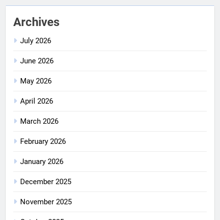
Archives
July 2026
June 2026
May 2026
April 2026
March 2026
February 2026
January 2026
December 2025
November 2025