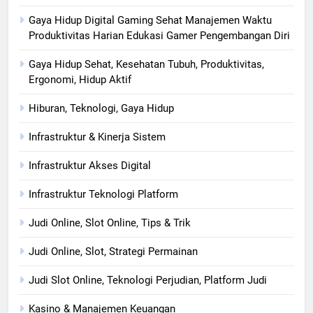
Gaya Hidup Digital Gaming Sehat Manajemen Waktu
Produktivitas Harian Edukasi Gamer Pengembangan Diri
Gaya Hidup Sehat, Kesehatan Tubuh, Produktivitas,
Ergonomi, Hidup Aktif
Hiburan, Teknologi, Gaya Hidup
Infrastruktur & Kinerja Sistem
Infrastruktur Akses Digital
Infrastruktur Teknologi Platform
Judi Online, Slot Online, Tips & Trik
Judi Online, Slot, Strategi Permainan
Judi Slot Online, Teknologi Perjudian, Platform Judi
Kasino & Manajemen Keuangan