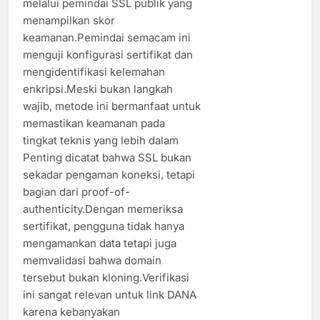
melalui pemindai SSL publik yang
menampilkan skor
keamanan.Pemindai semacam ini
menguji konfigurasi sertifikat dan
mengidentifikasi kelemahan
enkripsi.Meski bukan langkah
wajib, metode ini bermanfaat untuk
memastikan keamanan pada
tingkat teknis yang lebih dalam
Penting dicatat bahwa SSL bukan
sekadar pengaman koneksi, tetapi
bagian dari proof-of-
authenticity.Dengan memeriksa
sertifikat, pengguna tidak hanya
mengamankan data tetapi juga
memvalidasi bahwa domain
tersebut bukan kloning.Verifikasi
ini sangat relevan untuk link DANA
karena kebanyakan