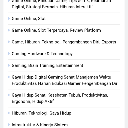
Game Online, Panduan Game, Tips & Trik, Keamanan
Digital, Strategi Bermain, Hiburan Interaktif
Game Online, Slot
Game Online, Slot Terpercaya, Review Platform
Game, Hiburan, Teknologi, Pengembangan Diri, Esports
Gaming Hardware & Technology
Gaming, Brain Training, Entertainment
Gaya Hidup Digital Gaming Sehat Manajemen Waktu
Produktivitas Harian Edukasi Gamer Pengembangan Diri
Gaya Hidup Sehat, Kesehatan Tubuh, Produktivitas,
Ergonomi, Hidup Aktif
Hiburan, Teknologi, Gaya Hidup
Infrastruktur & Kinerja Sistem