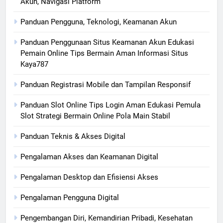
Akun, Navigasi Platform
Panduan Pengguna, Teknologi, Keamanan Akun
Panduan Penggunaan Situs Keamanan Akun Edukasi
Pemain Online Tips Bermain Aman Informasi Situs
Kaya787
Panduan Registrasi Mobile dan Tampilan Responsif
Panduan Slot Online Tips Login Aman Edukasi Pemula
Slot Strategi Bermain Online Pola Main Stabil
Panduan Teknis & Akses Digital
Pengalaman Akses dan Keamanan Digital
Pengalaman Desktop dan Efisiensi Akses
Pengalaman Pengguna Digital
Pengembangan Diri, Kemandirian Pribadi, Kesehatan