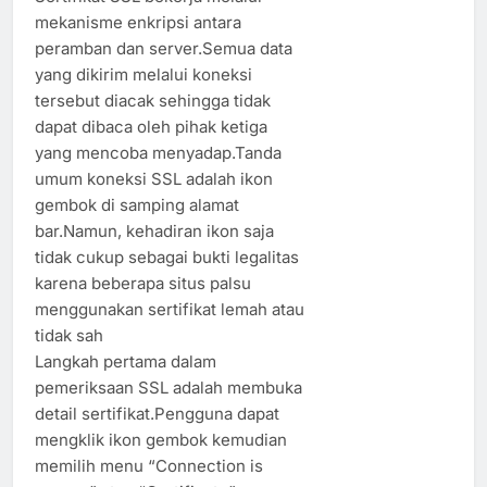
mekanisme enkripsi antara
peramban dan server.Semua data
yang dikirim melalui koneksi
tersebut diacak sehingga tidak
dapat dibaca oleh pihak ketiga
yang mencoba menyadap.Tanda
umum koneksi SSL adalah ikon
gembok di samping alamat
bar.Namun, kehadiran ikon saja
tidak cukup sebagai bukti legalitas
karena beberapa situs palsu
menggunakan sertifikat lemah atau
tidak sah
Langkah pertama dalam
pemeriksaan SSL adalah membuka
detail sertifikat.Pengguna dapat
mengklik ikon gembok kemudian
memilih menu “Connection is