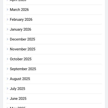
March 2026
February 2026
January 2026
December 2025
November 2025
October 2025
September 2025
August 2025
July 2025
June 2025