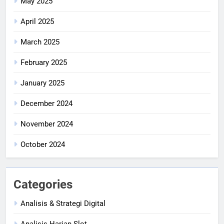
May 2025
April 2025
March 2025
February 2025
January 2025
December 2024
November 2024
October 2024
Categories
Analisis & Strategi Digital