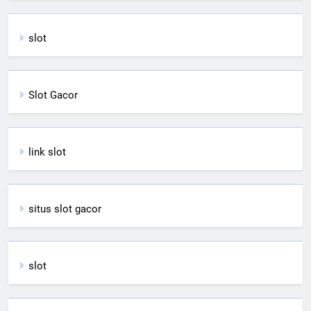
slot
Slot Gacor
link slot
situs slot gacor
slot