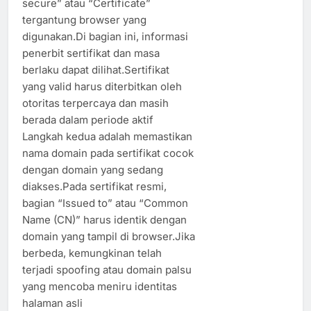
secure” atau “Certificate”
tergantung browser yang
digunakan.Di bagian ini, informasi
penerbit sertifikat dan masa
berlaku dapat dilihat.Sertifikat
yang valid harus diterbitkan oleh
otoritas terpercaya dan masih
berada dalam periode aktif
Langkah kedua adalah memastikan
nama domain pada sertifikat cocok
dengan domain yang sedang
diakses.Pada sertifikat resmi,
bagian “Issued to” atau “Common
Name (CN)” harus identik dengan
domain yang tampil di browser.Jika
berbeda, kemungkinan telah
terjadi spoofing atau domain palsu
yang mencoba meniru identitas
halaman asli