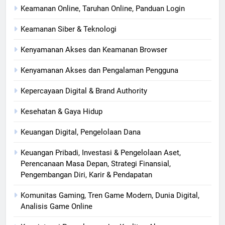
Keamanan Online, Taruhan Online, Panduan Login
Keamanan Siber & Teknologi
Kenyamanan Akses dan Keamanan Browser
Kenyamanan Akses dan Pengalaman Pengguna
Kepercayaan Digital & Brand Authority
Kesehatan & Gaya Hidup
Keuangan Digital, Pengelolaan Dana
Keuangan Pribadi, Investasi & Pengelolaan Aset,
Perencanaan Masa Depan, Strategi Finansial,
Pengembangan Diri, Karir & Pendapatan
Komunitas Gaming, Tren Game Modern, Dunia Digital,
Analisis Game Online