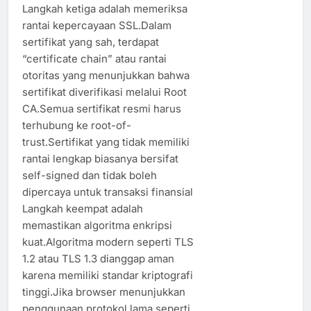
Langkah ketiga adalah memeriksa
rantai kepercayaan SSL.Dalam
sertifikat yang sah, terdapat
“certificate chain” atau rantai
otoritas yang menunjukkan bahwa
sertifikat diverifikasi melalui Root
CA.Semua sertifikat resmi harus
terhubung ke root-of-
trust.Sertifikat yang tidak memiliki
rantai lengkap biasanya bersifat
self-signed dan tidak boleh
dipercaya untuk transaksi finansial
Langkah keempat adalah
memastikan algoritma enkripsi
kuat.Algoritma modern seperti TLS
1.2 atau TLS 1.3 dianggap aman
karena memiliki standar kriptografi
tinggi.Jika browser menunjukkan
penggunaan protokol lama seperti