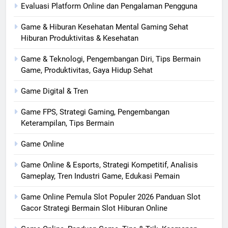
Evaluasi Platform Online dan Pengalaman Pengguna
Game & Hiburan Kesehatan Mental Gaming Sehat
Hiburan Produktivitas & Kesehatan
Game & Teknologi, Pengembangan Diri, Tips Bermain
Game, Produktivitas, Gaya Hidup Sehat
Game Digital & Tren
Game FPS, Strategi Gaming, Pengembangan
Keterampilan, Tips Bermain
Game Online
Game Online & Esports, Strategi Kompetitif, Analisis
Gameplay, Tren Industri Game, Edukasi Pemain
Game Online Pemula Slot Populer 2026 Panduan Slot
Gacor Strategi Bermain Slot Hiburan Online