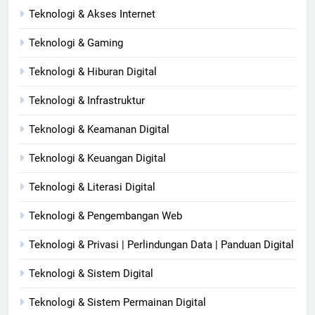
Teknologi & Akses Internet
Teknologi & Gaming
Teknologi & Hiburan Digital
Teknologi & Infrastruktur
Teknologi & Keamanan Digital
Teknologi & Keuangan Digital
Teknologi & Literasi Digital
Teknologi & Pengembangan Web
Teknologi & Privasi | Perlindungan Data | Panduan Digital
Teknologi & Sistem Digital
Teknologi & Sistem Permainan Digital