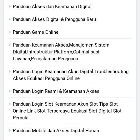
Panduan Akses dan Keamanan Digital
Panduan Akses Digital & Pengguna Baru
Panduan Game Online
Panduan Keamanan Akses,Manajemen Sistem
Digital,Infrastruktur Platform,Optimalisasi
Layanan,Pengalaman Pengguna
Panduan Login Keamanan Akun Digital Troubleshooting
Akses Edukasi Pengguna Online
Panduan Login Resmi & Keamanan Akses
Panduan Login Slot Keamanan Akun Slot Tips Slot
Online Link Slot Terpercaya Edukasi Slot Digital Slot
Pemula
Panduan Mobile dan Akses Digital Harian