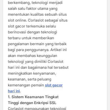
berkembang, teknologi menjadi
salah satu faktor utama yang
menentukan kualitas sebuah situs
slot online. Corlaslot sebagai situs
slot gacor terkemuka selalu
berinovasi dengan teknologi
terbaru untuk memberikan
pengalaman bermain yang terbaik
bagi para penggunanya. Artikel ini
akan membahas keunggulan
teknologi yang dimiliki Corlaslot
hari ini dan bagaimana hal tersebut
meningkatkan kenyamanan,
keamanan, serta peluang
kemenangan pemain
slot gacor
hari ini
.
1. Sistem Keamanan Tingkat
Tinggi dengan Enkripsi SSL
Corlaslot menggunakan teknologi