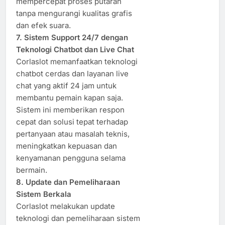
mempercepat proses putaran
tanpa mengurangi kualitas grafis
dan efek suara.
7. Sistem Support 24/7 dengan
Teknologi Chatbot dan Live Chat
Corlaslot memanfaatkan teknologi
chatbot cerdas dan layanan live
chat yang aktif 24 jam untuk
membantu pemain kapan saja.
Sistem ini memberikan respon
cepat dan solusi tepat terhadap
pertanyaan atau masalah teknis,
meningkatkan kepuasan dan
kenyamanan pengguna selama
bermain.
8. Update dan Pemeliharaan
Sistem Berkala
Corlaslot melakukan update
teknologi dan pemeliharaan sistem