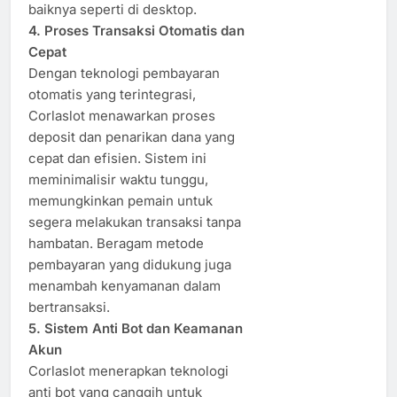
baiknya seperti di desktop.
4. Proses Transaksi Otomatis dan
Cepat
Dengan teknologi pembayaran
otomatis yang terintegrasi,
Corlaslot menawarkan proses
deposit dan penarikan dana yang
cepat dan efisien. Sistem ini
meminimalisir waktu tunggu,
memungkinkan pemain untuk
segera melakukan transaksi tanpa
hambatan. Beragam metode
pembayaran yang didukung juga
menambah kenyamanan dalam
bertransaksi.
5. Sistem Anti Bot dan Keamanan
Akun
Corlaslot menerapkan teknologi
anti bot yang canggih untuk