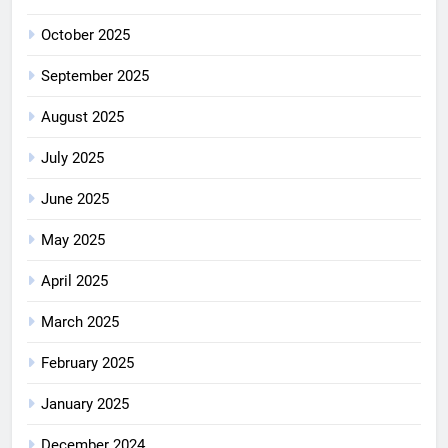
October 2025
September 2025
August 2025
July 2025
June 2025
May 2025
April 2025
March 2025
February 2025
January 2025
December 2024