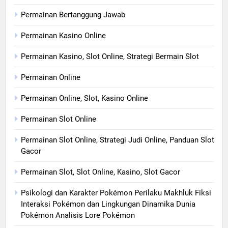
Permainan Bertanggung Jawab
Permainan Kasino Online
Permainan Kasino, Slot Online, Strategi Bermain Slot
Permainan Online
Permainan Online, Slot, Kasino Online
Permainan Slot Online
Permainan Slot Online, Strategi Judi Online, Panduan Slot
Gacor
Permainan Slot, Slot Online, Kasino, Slot Gacor
Psikologi dan Karakter Pokémon Perilaku Makhluk Fiksi
Interaksi Pokémon dan Lingkungan Dinamika Dunia
Pokémon Analisis Lore Pokémon