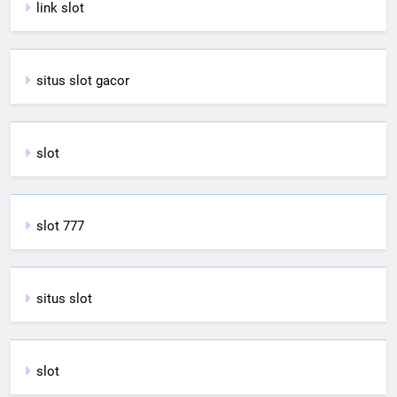
link slot
situs slot gacor
slot
slot 777
situs slot
slot