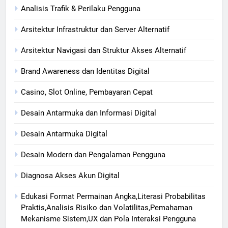
Analisis Trafik & Perilaku Pengguna
Arsitektur Infrastruktur dan Server Alternatif
Arsitektur Navigasi dan Struktur Akses Alternatif
Brand Awareness dan Identitas Digital
Casino, Slot Online, Pembayaran Cepat
Desain Antarmuka dan Informasi Digital
Desain Antarmuka Digital
Desain Modern dan Pengalaman Pengguna
Diagnosa Akses Akun Digital
Edukasi Format Permainan Angka,Literasi Probabilitas
Praktis,Analisis Risiko dan Volatilitas,Pemahaman
Mekanisme Sistem,UX dan Pola Interaksi Pengguna