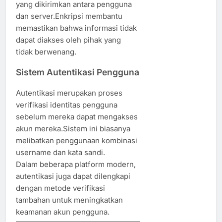
yang dikirimkan antara pengguna
dan server.Enkripsi membantu
memastikan bahwa informasi tidak
dapat diakses oleh pihak yang
tidak berwenang.
Sistem Autentikasi Pengguna
Autentikasi merupakan proses
verifikasi identitas pengguna
sebelum mereka dapat mengakses
akun mereka.Sistem ini biasanya
melibatkan penggunaan kombinasi
username dan kata sandi.
Dalam beberapa platform modern,
autentikasi juga dapat dilengkapi
dengan metode verifikasi
tambahan untuk meningkatkan
keamanan akun pengguna.