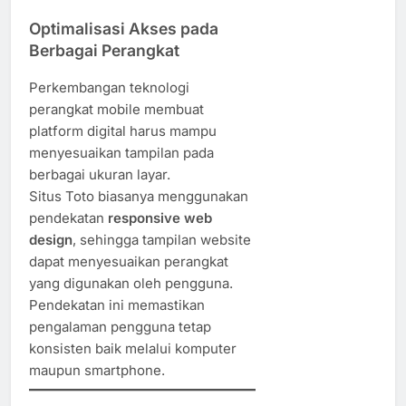
Optimalisasi Akses pada
Berbagai Perangkat
Perkembangan teknologi
perangkat mobile membuat
platform digital harus mampu
menyesuaikan tampilan pada
berbagai ukuran layar.
Situs Toto biasanya menggunakan
pendekatan
responsive web
design
, sehingga tampilan website
dapat menyesuaikan perangkat
yang digunakan oleh pengguna.
Pendekatan ini memastikan
pengalaman pengguna tetap
konsisten baik melalui komputer
maupun smartphone.