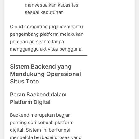
menyesuaikan kapasitas
sesuai kebutuhan
Cloud computing juga membantu
pengembang platform melakukan
pembaruan sistem tanpa
mengganggu aktivitas pengguna.
Sistem Backend yang
Mendukung Operasional
Situs Toto
Peran Backend dalam
Platform Digital
Backend merupakan bagian
penting dari sebuah platform
digital. Sistem ini berfungsi
mengelola berbagai proses yang