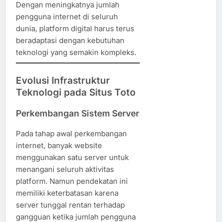
Dengan meningkatnya jumlah
pengguna internet di seluruh
dunia, platform digital harus terus
beradaptasi dengan kebutuhan
teknologi yang semakin kompleks.
Evolusi Infrastruktur
Teknologi pada Situs Toto
Perkembangan Sistem Server
Pada tahap awal perkembangan
internet, banyak website
menggunakan satu server untuk
menangani seluruh aktivitas
platform. Namun pendekatan ini
memiliki keterbatasan karena
server tunggal rentan terhadap
gangguan ketika jumlah pengguna