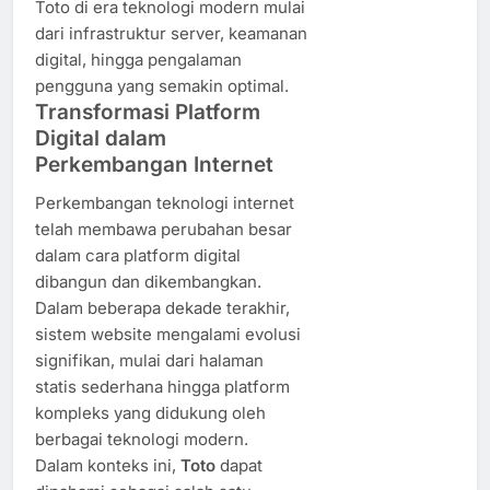
Toto di era teknologi modern mulai
dari infrastruktur server, keamanan
digital, hingga pengalaman
pengguna yang semakin optimal.
Transformasi Platform
Digital dalam
Perkembangan Internet
Perkembangan teknologi internet
telah membawa perubahan besar
dalam cara platform digital
dibangun dan dikembangkan.
Dalam beberapa dekade terakhir,
sistem website mengalami evolusi
signifikan, mulai dari halaman
statis sederhana hingga platform
kompleks yang didukung oleh
berbagai teknologi modern.
Dalam konteks ini,
Toto
dapat