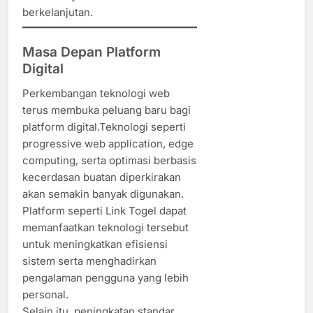
berkelanjutan.
Masa Depan Platform
Digital
Perkembangan teknologi web
terus membuka peluang baru bagi
platform digital.Teknologi seperti
progressive web application, edge
computing, serta optimasi berbasis
kecerdasan buatan diperkirakan
akan semakin banyak digunakan.
Platform seperti Link Togel dapat
memanfaatkan teknologi tersebut
untuk meningkatkan efisiensi
sistem serta menghadirkan
pengalaman pengguna yang lebih
personal.
Selain itu, peningkatan standar