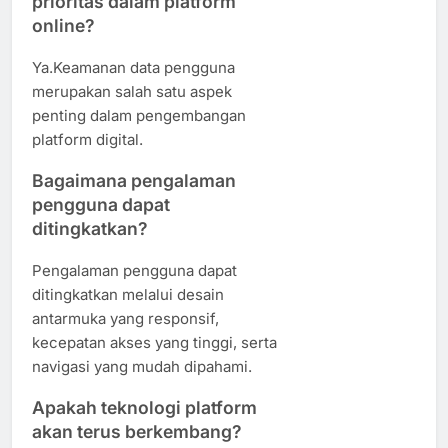
prioritas dalam platform
online?
Ya.Keamanan data pengguna
merupakan salah satu aspek
penting dalam pengembangan
platform digital.
Bagaimana pengalaman
pengguna dapat
ditingkatkan?
Pengalaman pengguna dapat
ditingkatkan melalui desain
antarmuka yang responsif,
kecepatan akses yang tinggi, serta
navigasi yang mudah dipahami.
Apakah teknologi platform
akan terus berkembang?