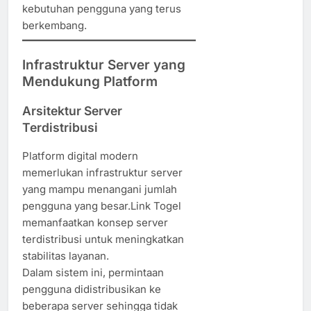
kebutuhan pengguna yang terus
berkembang.
Infrastruktur Server yang
Mendukung Platform
Arsitektur Server
Terdistribusi
Platform digital modern
memerlukan infrastruktur server
yang mampu menangani jumlah
pengguna yang besar.Link Togel
memanfaatkan konsep server
terdistribusi untuk meningkatkan
stabilitas layanan.
Dalam sistem ini, permintaan
pengguna didistribusikan ke
beberapa server sehingga tidak