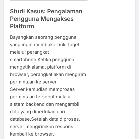
Studi Kasus: Pengalaman
Pengguna Mengakses
Platform
Bayangkan seorang pengguna
yang ingin membuka Link Togel
melalui perangkat
smartphone.Ketika pengguna
mengetik alamat platform di
browser, perangkat akan mengirim
permintaan ke server.
Server kemudian memproses
permintaan tersebut melalui
sistem backend dan mengambil
data yang diperlukan dari
database.Setelah data diproses,
server mengirimkan respons
kembali ke browser.