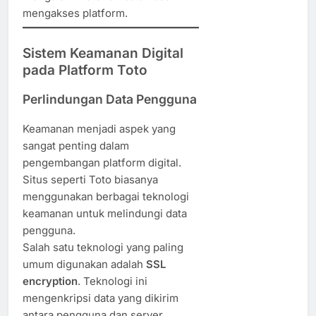
mengakses platform.
Sistem Keamanan Digital
pada Platform Toto
Perlindungan Data Pengguna
Keamanan menjadi aspek yang
sangat penting dalam
pengembangan platform digital.
Situs seperti Toto biasanya
menggunakan berbagai teknologi
keamanan untuk melindungi data
pengguna.
Salah satu teknologi yang paling
umum digunakan adalah
SSL
encryption
. Teknologi ini
mengenkripsi data yang dikirim
antara pengguna dan server