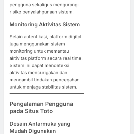
pengguna sekaligus mengurangi
risiko penyalahgunaan sistem.
Monitoring Aktivitas Sistem
Selain autentikasi, platform digital
juga menggunakan sistem
monitoring untuk memantau
aktivitas platform secara real time.
Sistem ini dapat mendeteksi
aktivitas mencurigakan dan
mengambil tindakan pencegahan
untuk menjaga stabilitas sistem.
Pengalaman Pengguna
pada Situs Toto
Desain Antarmuka yang
Mudah Digunakan