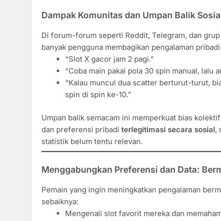
Dampak Komunitas dan Umpan Balik Sosia
Di forum-forum seperti Reddit, Telegram, dan gr
banyak pengguna membagikan pengalaman pribadi
“Slot X gacor jam 2 pagi.”
“Coba main pakai pola 30 spin manual, lalu a
“Kalau muncul dua scatter berturut-turut, bi
spin di spin ke-10.”
Umpan balik semacam ini memperkuat bias kolekti
dan preferensi pribadi
terlegitimasi secara sosial
,
statistik belum tentu relevan.
Menggabungkan Preferensi dan Data: Berm
Pemain yang ingin meningkatkan pengalaman berma
sebaiknya:
Mengenali slot favorit mereka dan memahami 