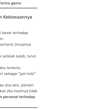
rforma game.
n Kebiasaannya
i besar terhadap
in:
berhenti (misalnya
 setelah kalah, turun
ktu tertentu
ni sebagai “jam hoki”
tau dua sesi, pemain
kan jika hasilnya tidak
n personal terhadap