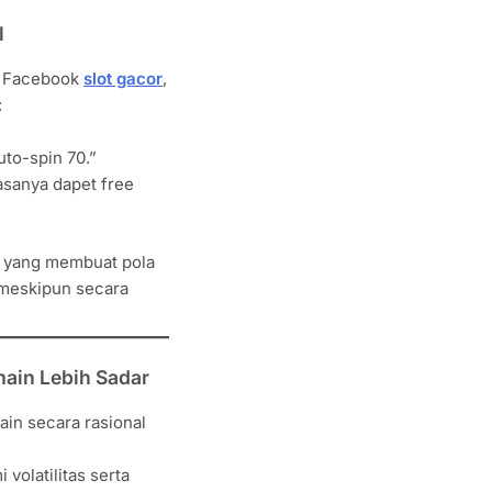
l
up Facebook
slot gacor
,
:
uto-spin 70.”
asanya dapet free
f yang membuat pola
 meskipun secara
ain Lebih Sadar
in secara rasional
volatilitas serta