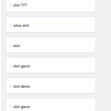
slot 777
situs slot
slot
slot gacor
slot demo
slot gacor