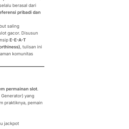
selalu berasal dari
eferensi pribadi dan
but saling
lot gacor. Disusun
insip
E-E-A-T
orthiness)
, tulisan ini
laman komunitas
tem permainan slot
.
 Generator) yang
m praktiknya, pemain
au jackpot