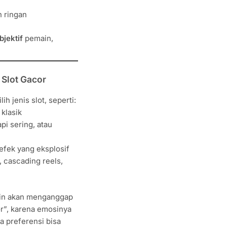
 ringan
jektif
pemain,
 Slot Gacor
h jenis slot, seperti:
 klasik
i sering, atau
efek yang eksplosif
 cascading reels,
in akan menganggap
or”, karena emosinya
a preferensi bisa