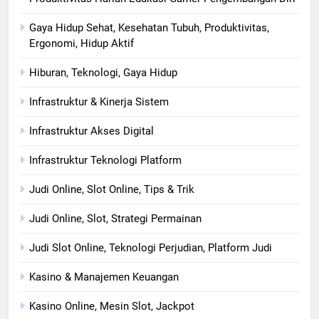
Gaya Hidup Sehat, Kesehatan Tubuh, Produktivitas,
Ergonomi, Hidup Aktif
Hiburan, Teknologi, Gaya Hidup
Infrastruktur & Kinerja Sistem
Infrastruktur Akses Digital
Infrastruktur Teknologi Platform
Judi Online, Slot Online, Tips & Trik
Judi Online, Slot, Strategi Permainan
Judi Slot Online, Teknologi Perjudian, Platform Judi
Kasino & Manajemen Keuangan
Kasino Online, Mesin Slot, Jackpot