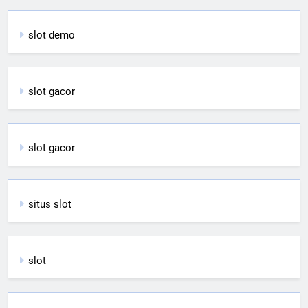
slot demo
slot gacor
slot gacor
situs slot
slot