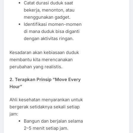
Catat durasi duduk saat
bekerja, menonton, atau
menggunakan gadget.
Identifikasi momen-momen
di mana duduk bisa diganti
dengan aktivitas ringan.
Kesadaran akan kebiasaan duduk
membantu kita merencanakan
perubahan yang realistis.
2. Terapkan Prinsip “Move Every
Hour”
Ahli kesehatan menyarankan untuk
bergerak setidaknya sekali setiap
jam:
Bangun dan berjalan selama
2–5 menit setiap jam.