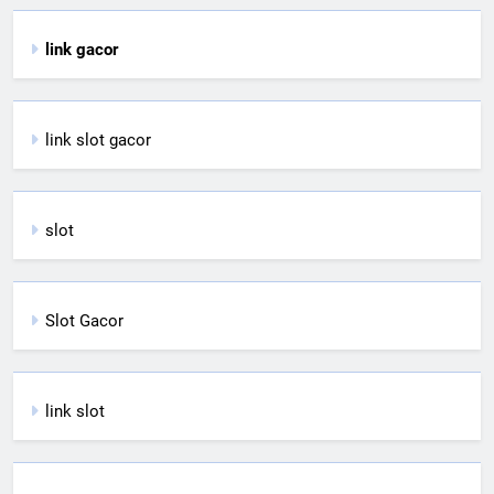
link gacor
link slot gacor
slot
Slot Gacor
link slot