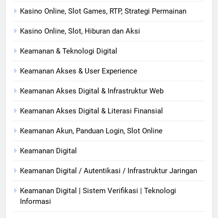
Kasino Online, Slot Games, RTP, Strategi Permainan
Kasino Online, Slot, Hiburan dan Aksi
Keamanan & Teknologi Digital
Keamanan Akses & User Experience
Keamanan Akses Digital & Infrastruktur Web
Keamanan Akses Digital & Literasi Finansial
Keamanan Akun, Panduan Login, Slot Online
Keamanan Digital
Keamanan Digital / Autentikasi / Infrastruktur Jaringan
Keamanan Digital | Sistem Verifikasi | Teknologi
Informasi