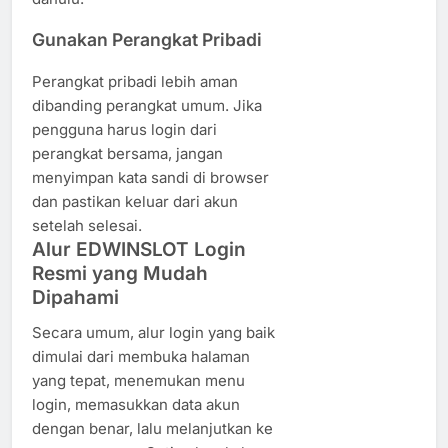
Gunakan Perangkat Pribadi
Perangkat pribadi lebih aman
dibanding perangkat umum. Jika
pengguna harus login dari
perangkat bersama, jangan
menyimpan kata sandi di browser
dan pastikan keluar dari akun
setelah selesai.
Alur EDWINSLOT Login
Resmi yang Mudah
Dipahami
Secara umum, alur login yang baik
dimulai dari membuka halaman
yang tepat, menemukan menu
login, memasukkan data akun
dengan benar, lalu melanjutkan ke