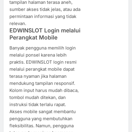
tampilan halaman terasa aneh,
sumber akses tidak jelas, atau ada
permintaan informasi yang tidak
relevan.
EDWINSLOT Login melalui
Perangkat Mobile
Banyak pengguna memilih login
melalui ponsel karena lebih
praktis. EDWINSLOT login resmi
melalui perangkat mobile dapat
terasa nyaman jika halaman
mendukung tampilan responsif.
Kolom input harus mudah dibaca,
tombol mudah ditekan, dan
instruksi tidak terlalu rapat.
Akses mobile sangat membantu
pengguna yang membutuhkan
fleksibilitas. Namun, pengguna