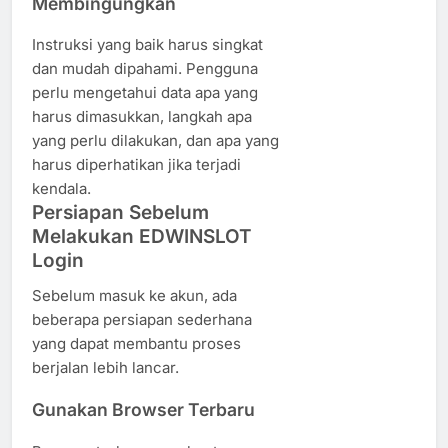
Membingungkan
Instruksi yang baik harus singkat
dan mudah dipahami. Pengguna
perlu mengetahui data apa yang
harus dimasukkan, langkah apa
yang perlu dilakukan, dan apa yang
harus diperhatikan jika terjadi
kendala.
Persiapan Sebelum
Melakukan EDWINSLOT
Login
Sebelum masuk ke akun, ada
beberapa persiapan sederhana
yang dapat membantu proses
berjalan lebih lancar.
Gunakan Browser Terbaru