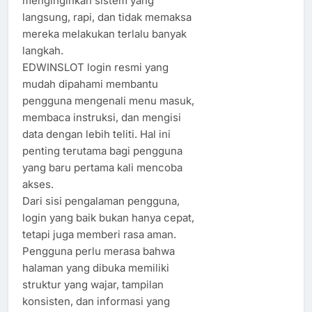
menginginkan sistem yang
langsung, rapi, dan tidak memaksa
mereka melakukan terlalu banyak
langkah.
EDWINSLOT login resmi yang
mudah dipahami membantu
pengguna mengenali menu masuk,
membaca instruksi, dan mengisi
data dengan lebih teliti. Hal ini
penting terutama bagi pengguna
yang baru pertama kali mencoba
akses.
Dari sisi pengalaman pengguna,
login yang baik bukan hanya cepat,
tetapi juga memberi rasa aman.
Pengguna perlu merasa bahwa
halaman yang dibuka memiliki
struktur yang wajar, tampilan
konsisten, dan informasi yang