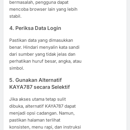
bermasalah, pengguna dapat
mencoba browser lain yang lebih
stabil.
4. Periksa Data Login
Pastikan data yang dimasukkan
benar. Hindari menyalin kata sandi
dari sumber yang tidak jelas dan
perhatikan huruf besar, angka, atau
simbol.
5. Gunakan Alternatif
KAYA787 secara Selektif
Jika akses utama tetap sulit
dibuka, alternatif KAYA787 dapat
menjadi opsi cadangan. Namun,
pastikan halaman terlihat
konsisten, menu rapi, dan instruksi