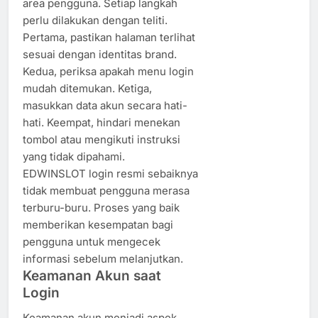
area pengguna. Setiap langkah
perlu dilakukan dengan teliti.
Pertama, pastikan halaman terlihat
sesuai dengan identitas brand.
Kedua, periksa apakah menu login
mudah ditemukan. Ketiga,
masukkan data akun secara hati-
hati. Keempat, hindari menekan
tombol atau mengikuti instruksi
yang tidak dipahami.
EDWINSLOT login resmi sebaiknya
tidak membuat pengguna merasa
terburu-buru. Proses yang baik
memberikan kesempatan bagi
pengguna untuk mengecek
informasi sebelum melanjutkan.
Keamanan Akun saat
Login
Keamanan akun menjadi aspek