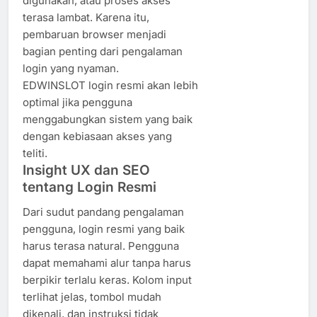
digunakan, atau proses akses
terasa lambat. Karena itu,
pembaruan browser menjadi
bagian penting dari pengalaman
login yang nyaman.
EDWINSLOT login resmi akan lebih
optimal jika pengguna
menggabungkan sistem yang baik
dengan kebiasaan akses yang
teliti.
Insight UX dan SEO
tentang Login Resmi
Dari sudut pandang pengalaman
pengguna, login resmi yang baik
harus terasa natural. Pengguna
dapat memahami alur tanpa harus
berpikir terlalu keras. Kolom input
terlihat jelas, tombol mudah
dikenali, dan instruksi tidak