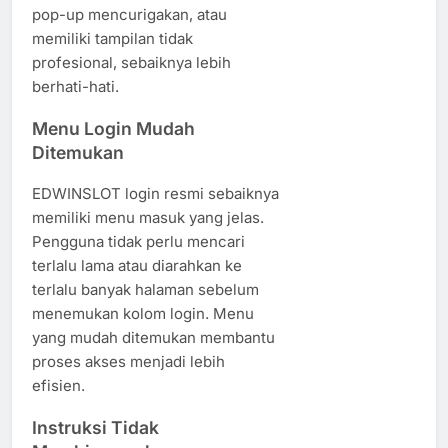
pop-up mencurigakan, atau
memiliki tampilan tidak
profesional, sebaiknya lebih
berhati-hati.
Menu Login Mudah
Ditemukan
EDWINSLOT login resmi sebaiknya
memiliki menu masuk yang jelas.
Pengguna tidak perlu mencari
terlalu lama atau diarahkan ke
terlalu banyak halaman sebelum
menemukan kolom login. Menu
yang mudah ditemukan membantu
proses akses menjadi lebih
efisien.
Instruksi Tidak