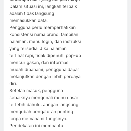
Dalam situasi ini, langkah terbaik
adalah tidak langsung
memasukkan data.
Pengguna perlu memperhatikan
konsistensi nama brand, tampilan
halaman, menu login, dan instruksi
yang tersedia. Jika halaman
terlihat rapi, tidak dipenuhi pop-up
mencurigakan, dan informasi
mudah dipahami, pengguna dapat
melanjutkan dengan lebih percaya
diri.
Setelah masuk, pengguna
sebaiknya mengenali menu dasar
terlebih dahulu. Jangan langsung
mengubah pengaturan penting
tanpa memahami fungsinya.
Pendekatan ini membantu