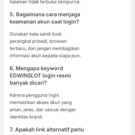
halaman tidak terbuka sempurna.
5. Bagaimana cara menjaga
keamanan akun saat login?
Gunakan kata sandi kuat,
perangkat pribadi, browser
terbaru, dan jangan membagikan
informasi akun kepada siapa pun.
6. Mengapa keyword
EDWINSLOT login resmi
banyak dicari?
Karena pengguna ingin
memastikan akses akun yang
aman, jelas, dan sesuai dengan
identitas brand.
7. Apakah link alternatif perlu