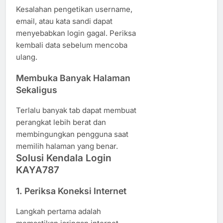
Kesalahan pengetikan username,
email, atau kata sandi dapat
menyebabkan login gagal. Periksa
kembali data sebelum mencoba
ulang.
Membuka Banyak Halaman
Sekaligus
Terlalu banyak tab dapat membuat
perangkat lebih berat dan
membingungkan pengguna saat
memilih halaman yang benar.
Solusi Kendala Login
KAYA787
1. Periksa Koneksi Internet
Langkah pertama adalah