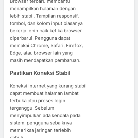
Browser terbaru membantu
menampilkan halaman dengan
lebih stabil. Tampilan responsif,
tombol, dan kolom input biasanya
bekerja lebih baik ketika browser
diperbarui. Pengguna dapat
memakai Chrome, Safari, Firefox,
Edge, atau browser lain yang
masih mendapatkan pembaruan.
Pastikan Koneksi Stabil
Koneksi internet yang kurang stabil
dapat membuat halaman lambat
terbuka atau proses login
terganggu. Sebelum
menyimpulkan ada kendala pada
sistem, pengguna sebaiknya
memeriksa jaringan terlebih
dahulu.