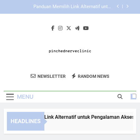
Skip
KAYA787 Alternatif dengan Alur Navigasi yang
to
Lebih Terorganisir
content
KAYA787 Alternatif melalui Desktop dengan
Proses Akses yang Lebih Nyaman
Panduan Memilih Link Alternatif untuk
Pengalaman Akses yang Lebih Nyaman dan Aman
Panduan Memilih Link Alternatif untuk
Pengalaman Akses yang Lebih Nyaman dan Aman
KAYA787 Alternatif dengan Alur Navigasi yang
Lebih Terorganisir
Pinched Nerve
Solusi Bagi Anda Yang Menderita Nyeri
KAYA787 Alternatif melalui Desktop dengan
NEWSLETTER
RANDOM NEWS
Clinic
Proses Akses yang Lebih Nyaman
Saraf Terjepit Di Pinched Nerve Clinic.
Layanan Profesional Untuk Kesehatan Saraf
MENU
Anda.
anduan Memilih Link Alternatif untuk Pengalaman Akses ya
HEADLINES
 Weeks Ago