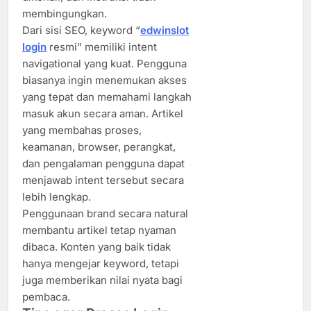
membingungkan.
Dari sisi SEO, keyword “
edwinslot
login
resmi” memiliki intent
navigational yang kuat. Pengguna
biasanya ingin menemukan akses
yang tepat dan memahami langkah
masuk akun secara aman. Artikel
yang membahas proses,
keamanan, browser, perangkat,
dan pengalaman pengguna dapat
menjawab intent tersebut secara
lebih lengkap.
Penggunaan brand secara natural
membantu artikel tetap nyaman
dibaca. Konten yang baik tidak
hanya mengejar keyword, tetapi
juga memberikan nilai nyata bagi
pembaca.