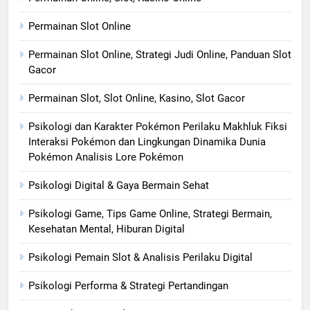
Permainan Slot Online
Permainan Slot Online, Strategi Judi Online, Panduan Slot
Gacor
Permainan Slot, Slot Online, Kasino, Slot Gacor
Psikologi dan Karakter Pokémon Perilaku Makhluk Fiksi
Interaksi Pokémon dan Lingkungan Dinamika Dunia
Pokémon Analisis Lore Pokémon
Psikologi Digital & Gaya Bermain Sehat
Psikologi Game, Tips Game Online, Strategi Bermain,
Kesehatan Mental, Hiburan Digital
Psikologi Pemain Slot & Analisis Perilaku Digital
Psikologi Performa & Strategi Pertandingan