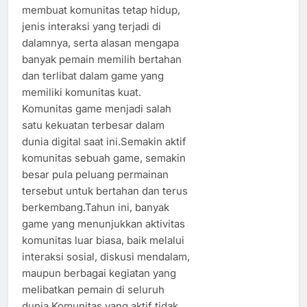
membuat komunitas tetap hidup,
jenis interaksi yang terjadi di
dalamnya, serta alasan mengapa
banyak pemain memilih bertahan
dan terlibat dalam game yang
memiliki komunitas kuat.
Komunitas game menjadi salah
satu kekuatan terbesar dalam
dunia digital saat ini.Semakin aktif
komunitas sebuah game, semakin
besar pula peluang permainan
tersebut untuk bertahan dan terus
berkembang.Tahun ini, banyak
game yang menunjukkan aktivitas
komunitas luar biasa, baik melalui
interaksi sosial, diskusi mendalam,
maupun berbagai kegiatan yang
melibatkan pemain di seluruh
dunia.Komunitas yang aktif tidak