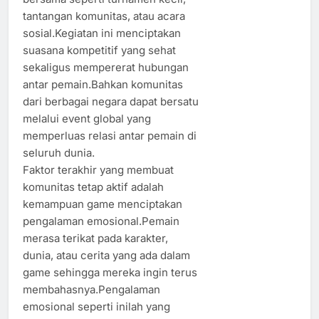
tantangan komunitas, atau acara
sosial.Kegiatan ini menciptakan
suasana kompetitif yang sehat
sekaligus mempererat hubungan
antar pemain.Bahkan komunitas
dari berbagai negara dapat bersatu
melalui event global yang
memperluas relasi antar pemain di
seluruh dunia.
Faktor terakhir yang membuat
komunitas tetap aktif adalah
kemampuan game menciptakan
pengalaman emosional.Pemain
merasa terikat pada karakter,
dunia, atau cerita yang ada dalam
game sehingga mereka ingin terus
membahasnya.Pengalaman
emosional seperti inilah yang