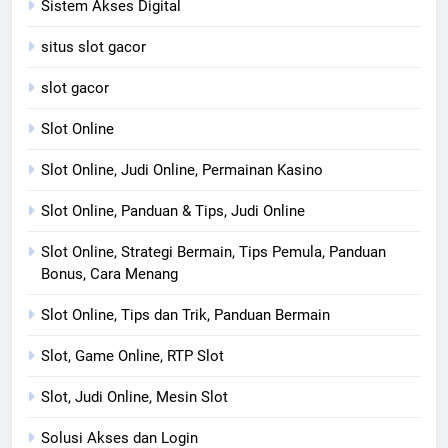
Sistem Akses Digital
situs slot gacor
slot gacor
Slot Online
Slot Online, Judi Online, Permainan Kasino
Slot Online, Panduan & Tips, Judi Online
Slot Online, Strategi Bermain, Tips Pemula, Panduan
Bonus, Cara Menang
Slot Online, Tips dan Trik, Panduan Bermain
Slot, Game Online, RTP Slot
Slot, Judi Online, Mesin Slot
Solusi Akses dan Login