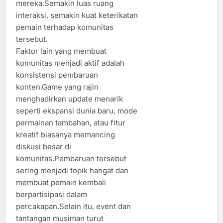
mereka.Semakin luas ruang
interaksi, semakin kuat keterikatan
pemain terhadap komunitas
tersebut.
Faktor lain yang membuat
komunitas menjadi aktif adalah
konsistensi pembaruan
konten.Game yang rajin
menghadirkan update menarik
seperti ekspansi dunia baru, mode
permainan tambahan, atau fitur
kreatif biasanya memancing
diskusi besar di
komunitas.Pembaruan tersebut
sering menjadi topik hangat dan
membuat pemain kembali
berpartisipasi dalam
percakapan.Selain itu, event dan
tantangan musiman turut