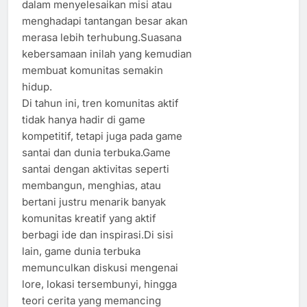
dalam menyelesaikan misi atau
menghadapi tantangan besar akan
merasa lebih terhubung.Suasana
kebersamaan inilah yang kemudian
membuat komunitas semakin
hidup.
Di tahun ini, tren komunitas aktif
tidak hanya hadir di game
kompetitif, tetapi juga pada game
santai dan dunia terbuka.Game
santai dengan aktivitas seperti
membangun, menghias, atau
bertani justru menarik banyak
komunitas kreatif yang aktif
berbagi ide dan inspirasi.Di sisi
lain, game dunia terbuka
memunculkan diskusi mengenai
lore, lokasi tersembunyi, hingga
teori cerita yang memancing