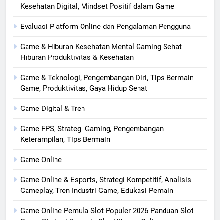
Kesehatan Digital, Mindset Positif dalam Game
Evaluasi Platform Online dan Pengalaman Pengguna
Game & Hiburan Kesehatan Mental Gaming Sehat
Hiburan Produktivitas & Kesehatan
Game & Teknologi, Pengembangan Diri, Tips Bermain
Game, Produktivitas, Gaya Hidup Sehat
Game Digital & Tren
Game FPS, Strategi Gaming, Pengembangan
Keterampilan, Tips Bermain
Game Online
Game Online & Esports, Strategi Kompetitif, Analisis
Gameplay, Tren Industri Game, Edukasi Pemain
Game Online Pemula Slot Populer 2026 Panduan Slot