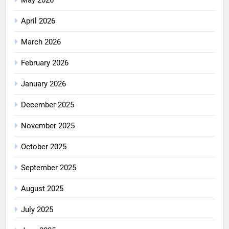
May 2026
April 2026
March 2026
February 2026
January 2026
December 2025
November 2025
October 2025
September 2025
August 2025
July 2025