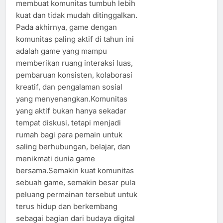
membuat komunitas tumbuh lebih
kuat dan tidak mudah ditinggalkan.
Pada akhirnya, game dengan
komunitas paling aktif di tahun ini
adalah game yang mampu
memberikan ruang interaksi luas,
pembaruan konsisten, kolaborasi
kreatif, dan pengalaman sosial
yang menyenangkan.Komunitas
yang aktif bukan hanya sekadar
tempat diskusi, tetapi menjadi
rumah bagi para pemain untuk
saling berhubungan, belajar, dan
menikmati dunia game
bersama.Semakin kuat komunitas
sebuah game, semakin besar pula
peluang permainan tersebut untuk
terus hidup dan berkembang
sebagai bagian dari budaya digital