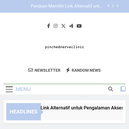
Skip
KAYA787 Alternatif dengan Alur Navigasi yang
to
Lebih Terorganisir
content
KAYA787 Alternatif melalui Desktop dengan
Proses Akses yang Lebih Nyaman
Panduan Memilih Link Alternatif untuk
Pengalaman Akses yang Lebih Nyaman dan Aman
Panduan Memilih Link Alternatif untuk
Pengalaman Akses yang Lebih Nyaman dan Aman
KAYA787 Alternatif dengan Alur Navigasi yang
Lebih Terorganisir
Pinched Nerve
Solusi Bagi Anda Yang Menderita Nyeri
KAYA787 Alternatif melalui Desktop dengan
NEWSLETTER
RANDOM NEWS
Clinic
Proses Akses yang Lebih Nyaman
Saraf Terjepit Di Pinched Nerve Clinic.
Layanan Profesional Untuk Kesehatan Saraf
MENU
Anda.
nduan Memilih Link Alternatif untuk Pengalaman Akses yan
HEADLINES
Weeks Ago