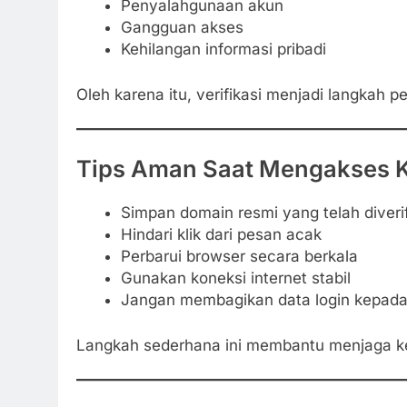
Penyalahgunaan akun
Gangguan akses
Kehilangan informasi pribadi
Oleh karena itu, verifikasi menjadi langkah p
Tips Aman Saat Mengakses
Simpan domain resmi yang telah diverif
Hindari klik dari pesan acak
Perbarui browser secara berkala
Gunakan koneksi internet stabil
Jangan membagikan data login kepada 
Langkah sederhana ini membantu menjaga 