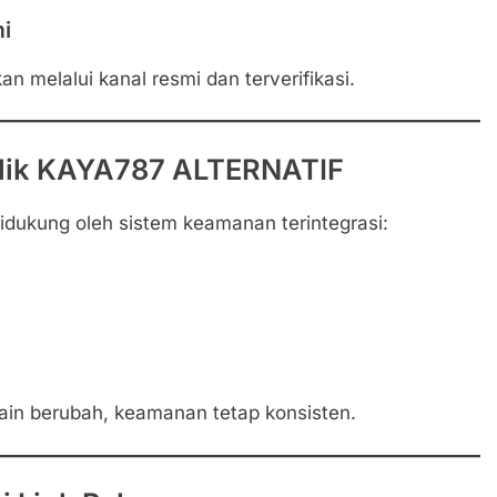
i
n melalui kanal resmi dan terverifikasi.
alik KAYA787 ALTERNATIF
idukung oleh sistem keamanan terintegrasi:
in berubah, keamanan tetap konsisten.