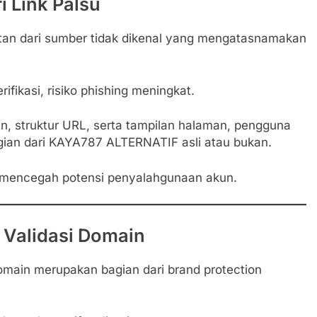
i Link Palsu
an dari sumber tidak dikenal yang mengatasnamakan
fikasi, risiko phishing meningkat.
 struktur URL, serta tampilan halaman, pengguna
gian dari KAYA787 ALTERNATIF asli atau bukan.
u mencegah potensi penyalahgunaan akun.
p Validasi Domain
domain merupakan bagian dari brand protection