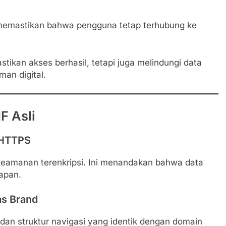
 memastikan bahwa pengguna tetap terhubung ke
tikan akses berhasil, tetapi juga melindungi data
an digital.
F Asli
 HTTPS
keamanan terenkripsi. Ini menandakan bahwa data
dapan.
as Brand
, dan struktur navigasi yang identik dengan domain