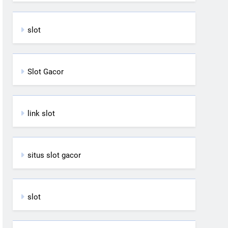
slot
Slot Gacor
link slot
situs slot gacor
slot