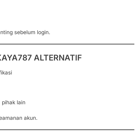
enting sebelum login.
 KAYA787 ALTERNATIF
ikasi
pihak lain
keamanan akun.