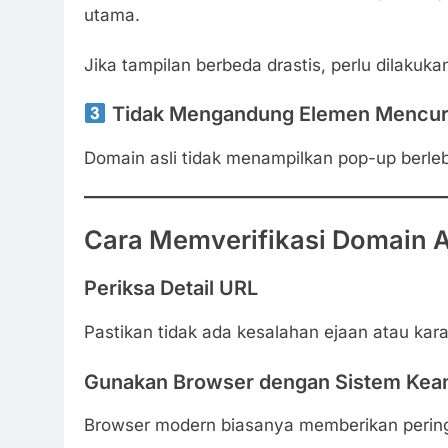
utama.
Jika tampilan berbeda drastis, perlu dilakuka
Tidak Mengandung Elemen Mencur
Domain asli tidak menampilkan pop-up berlebi
Cara Memverifikasi Domain Al
Periksa Detail URL
Pastikan tidak ada kesalahan ejaan atau ka
Gunakan Browser dengan Sistem Kea
Browser modern biasanya memberikan pering