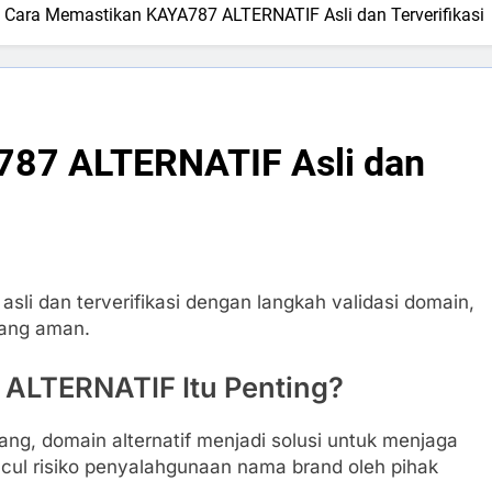
Cara Memastikan KAYA787 ALTERNATIF Asli dan Terverifikasi
787 ALTERNATIF Asli dan
 dan terverifikasi dengan langkah validasi domain,
yang aman.
 ALTERNATIF Itu Penting?
ang, domain alternatif menjadi solusi untuk menjaga
uncul risiko penyalahgunaan nama brand oleh pihak