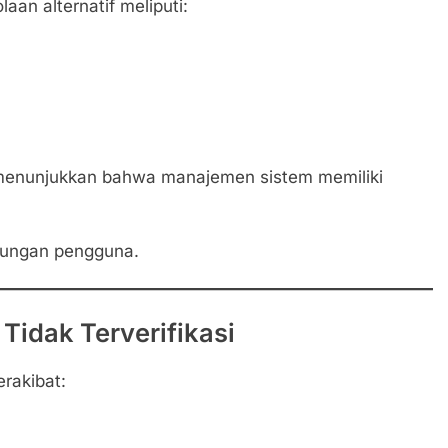
aan alternatif meliputi:
 menunjukkan bahwa manajemen sistem memiliki
dungan pengguna.
idak Terverifikasi
rakibat: