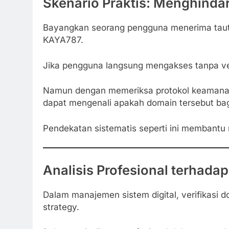
Skenario Praktis: Menghindar
Bayangkan seorang pengguna menerima taut
KAYA787.
Jika pengguna langsung mengakses tanpa veri
Namun dengan memeriksa protokol keamanan,
dapat mengenali apakah domain tersebut ba
Pendekatan sistematis seperti ini membant
Analisis Profesional terhada
Dalam manajemen sistem digital, verifikasi 
strategy.