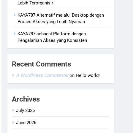
Lebih Terorganisir
KAYA787 Alternatif melalui Desktop dengan
Proses Akses yang Lebih Nyaman
KAYA787 sebagai Platform dengan
Pengalaman Akses yang Konsisten
Recent Comments
A WordPress Commenter
on
Hello world!
Archives
July 2026
June 2026