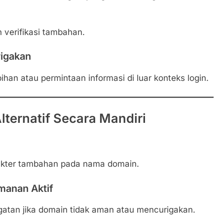
n verifikasi tambahan.
igakan
han atau permintaan informasi di luar konteks login.
ternatif Secara Mandiri
rakter tambahan pada nama domain.
manan Aktif
atan jika domain tidak aman atau mencurigakan.