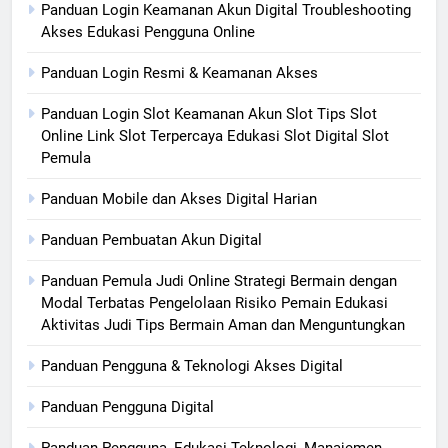
Panduan Login Keamanan Akun Digital Troubleshooting
Akses Edukasi Pengguna Online
Panduan Login Resmi & Keamanan Akses
Panduan Login Slot Keamanan Akun Slot Tips Slot
Online Link Slot Terpercaya Edukasi Slot Digital Slot
Pemula
Panduan Mobile dan Akses Digital Harian
Panduan Pembuatan Akun Digital
Panduan Pemula Judi Online Strategi Bermain dengan
Modal Terbatas Pengelolaan Risiko Pemain Edukasi
Aktivitas Judi Tips Bermain Aman dan Menguntungkan
Panduan Pengguna & Teknologi Akses Digital
Panduan Pengguna Digital