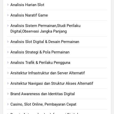
Analisis Harian Slot
Analisis Naratif Game
Analisis Sistem Permainan,Studi Perilaku
Digital,Observasi Jangka Panjang
Analisis Slot Digital & Desain Permainan
Analisis Strategi & Pola Permainan
Analisis Trafik & Perilaku Pengguna
Arsitektur Infrastruktur dan Server Alternatif
Arsitektur Navigasi dan Struktur Akses Alternatif
Brand Awareness dan Identitas Digital
Casino, Slot Online, Pembayaran Cepat