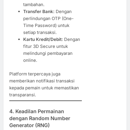
tambahan.
Transfer Bank:
Dengan
perlindungan OTP (One-
Time Password) untuk
setiap transaksi.
Kartu Kredit/Debit:
Dengan
fitur 3D Secure untuk
melindungi pembayaran
online.
Platform terpercaya juga
memberikan notifikasi transaksi
kepada pemain untuk memastikan
transparansi.
4. Keadilan Permainan
dengan Random Number
Generator (RNG)