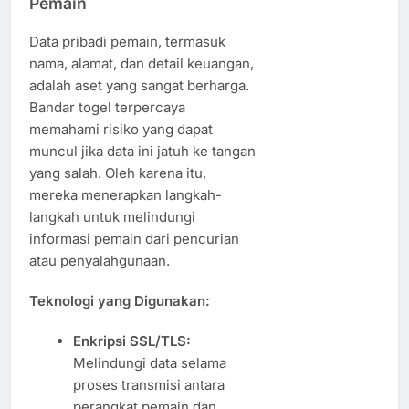
Pemain
Data pribadi pemain, termasuk
nama, alamat, dan detail keuangan,
adalah aset yang sangat berharga.
Bandar togel terpercaya
memahami risiko yang dapat
muncul jika data ini jatuh ke tangan
yang salah. Oleh karena itu,
mereka menerapkan langkah-
langkah untuk melindungi
informasi pemain dari pencurian
atau penyalahgunaan.
Teknologi yang Digunakan
:
Enkripsi SSL/TLS:
Melindungi data selama
proses transmisi antara
perangkat pemain dan