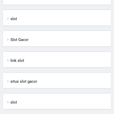
slot
Slot Gacor
link slot
situs slot gacor
slot