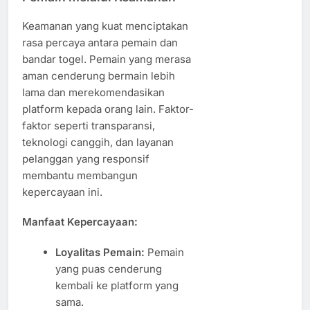
Keamanan yang kuat menciptakan
rasa percaya antara pemain dan
bandar togel. Pemain yang merasa
aman cenderung bermain lebih
lama dan merekomendasikan
platform kepada orang lain. Faktor-
faktor seperti transparansi,
teknologi canggih, dan layanan
pelanggan yang responsif
membantu membangun
kepercayaan ini.
Manfaat Kepercayaan
:
Loyalitas Pemain:
Pemain
yang puas cenderung
kembali ke platform yang
sama.