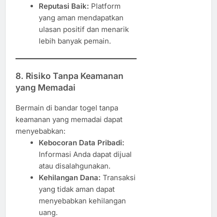
Reputasi Baik:
Platform
yang aman mendapatkan
ulasan positif dan menarik
lebih banyak pemain.
8. Risiko Tanpa Keamanan
yang Memadai
Bermain di bandar togel tanpa
keamanan yang memadai dapat
menyebabkan:
Kebocoran Data Pribadi:
Informasi Anda dapat dijual
atau disalahgunakan.
Kehilangan Dana:
Transaksi
yang tidak aman dapat
menyebabkan kehilangan
uang.