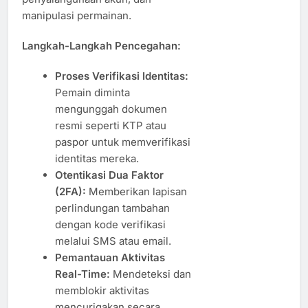
manipulasi permainan.
Langkah-Langkah Pencegahan
:
Proses Verifikasi Identitas:
Pemain diminta
mengunggah dokumen
resmi seperti KTP atau
paspor untuk memverifikasi
identitas mereka.
Otentikasi Dua Faktor
(2FA):
Memberikan lapisan
perlindungan tambahan
dengan kode verifikasi
melalui SMS atau email.
Pemantauan Aktivitas
Real-Time:
Mendeteksi dan
memblokir aktivitas
mencurigakan secara