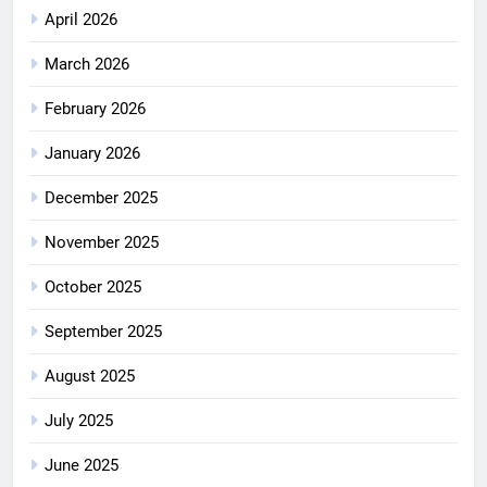
April 2026
March 2026
February 2026
January 2026
December 2025
November 2025
October 2025
September 2025
August 2025
July 2025
June 2025