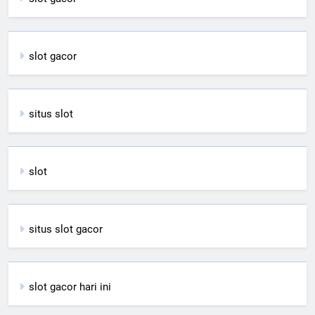
slot gacor
situs slot
slot
situs slot gacor
slot gacor hari ini