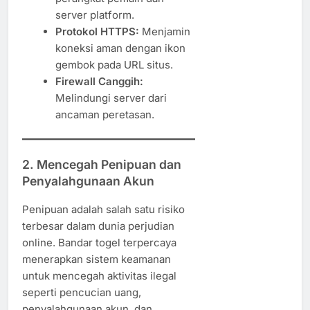
server platform.
Protokol HTTPS:
Menjamin
koneksi aman dengan ikon
gembok pada URL situs.
Firewall Canggih:
Melindungi server dari
ancaman peretasan.
2. Mencegah Penipuan dan
Penyalahgunaan Akun
Penipuan adalah salah satu risiko
terbesar dalam dunia perjudian
online. Bandar togel terpercaya
menerapkan sistem keamanan
untuk mencegah aktivitas ilegal
seperti pencucian uang,
penyalahgunaan akun, dan