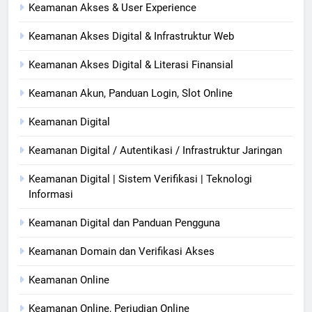
Keamanan Akses & User Experience
Keamanan Akses Digital & Infrastruktur Web
Keamanan Akses Digital & Literasi Finansial
Keamanan Akun, Panduan Login, Slot Online
Keamanan Digital
Keamanan Digital / Autentikasi / Infrastruktur Jaringan
Keamanan Digital | Sistem Verifikasi | Teknologi
Informasi
Keamanan Digital dan Panduan Pengguna
Keamanan Domain dan Verifikasi Akses
Keamanan Online
Keamanan Online, Perjudian Online