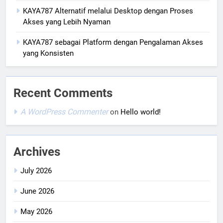
KAYA787 Alternatif melalui Desktop dengan Proses
Akses yang Lebih Nyaman
KAYA787 sebagai Platform dengan Pengalaman Akses
yang Konsisten
Recent Comments
A WordPress Commenter
on
Hello world!
Archives
July 2026
June 2026
May 2026