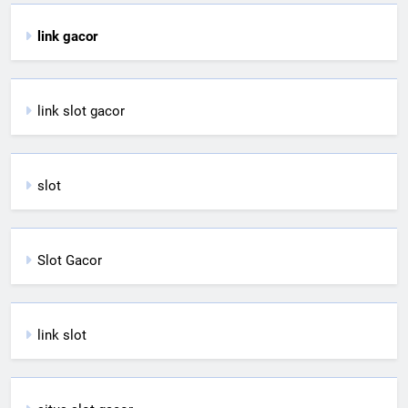
link gacor
link slot gacor
slot
Slot Gacor
link slot