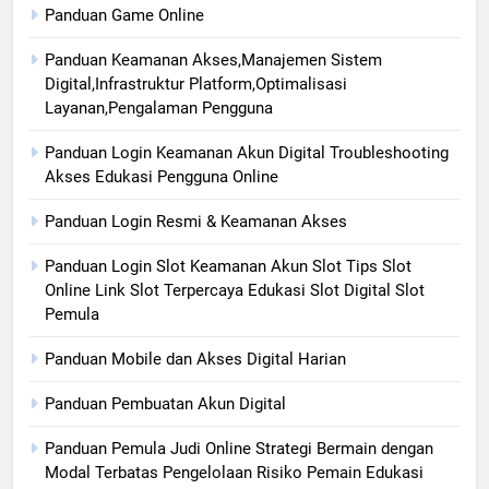
Panduan Game Online
Panduan Keamanan Akses,Manajemen Sistem
Digital,Infrastruktur Platform,Optimalisasi
Layanan,Pengalaman Pengguna
Panduan Login Keamanan Akun Digital Troubleshooting
Akses Edukasi Pengguna Online
Panduan Login Resmi & Keamanan Akses
Panduan Login Slot Keamanan Akun Slot Tips Slot
Online Link Slot Terpercaya Edukasi Slot Digital Slot
Pemula
Panduan Mobile dan Akses Digital Harian
Panduan Pembuatan Akun Digital
Panduan Pemula Judi Online Strategi Bermain dengan
Modal Terbatas Pengelolaan Risiko Pemain Edukasi