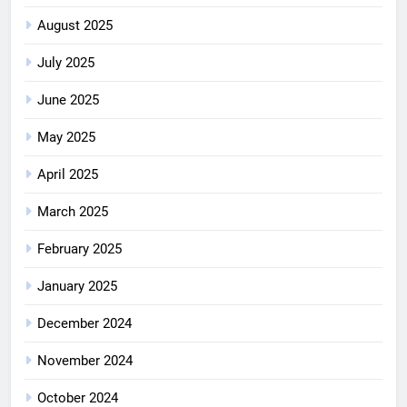
August 2025
July 2025
June 2025
May 2025
April 2025
March 2025
February 2025
January 2025
December 2024
November 2024
October 2024