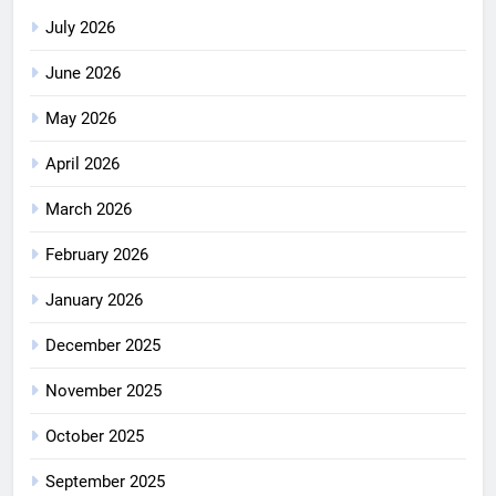
July 2026
June 2026
May 2026
April 2026
March 2026
February 2026
January 2026
December 2025
November 2025
October 2025
September 2025