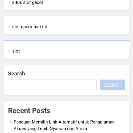
situs slot gacor
slot gacor hari ini
slot
Search
SEARCH
Recent Posts
Panduan Memilih Link Alternatif untuk Pengalaman
Akses yang Lebih Nyaman dan Aman