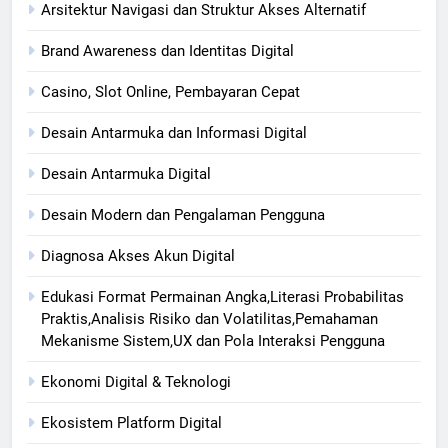
Arsitektur Navigasi dan Struktur Akses Alternatif
Brand Awareness dan Identitas Digital
Casino, Slot Online, Pembayaran Cepat
Desain Antarmuka dan Informasi Digital
Desain Antarmuka Digital
Desain Modern dan Pengalaman Pengguna
Diagnosa Akses Akun Digital
Edukasi Format Permainan Angka,Literasi Probabilitas
Praktis,Analisis Risiko dan Volatilitas,Pemahaman
Mekanisme Sistem,UX dan Pola Interaksi Pengguna
Ekonomi Digital & Teknologi
Ekosistem Platform Digital