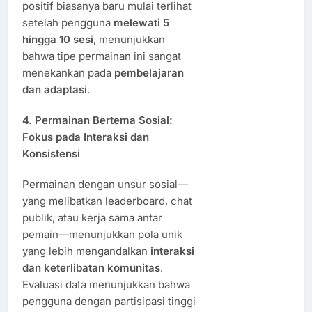
positif biasanya baru mulai terlihat
setelah pengguna
melewati 5
hingga 10 sesi
, menunjukkan
bahwa tipe permainan ini sangat
menekankan pada
pembelajaran
dan adaptasi
.
4. Permainan Bertema Sosial:
Fokus pada Interaksi dan
Konsistensi
Permainan dengan unsur sosial—
yang melibatkan leaderboard, chat
publik, atau kerja sama antar
pemain—menunjukkan pola unik
yang lebih mengandalkan
interaksi
dan keterlibatan komunitas
.
Evaluasi data menunjukkan bahwa
pengguna dengan partisipasi tinggi