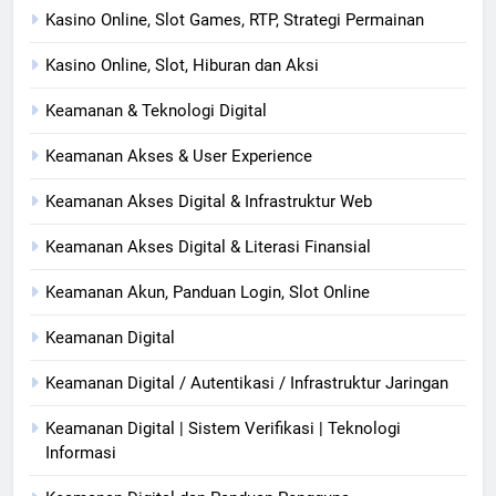
Kasino Online, Slot Games, RTP, Strategi Permainan
Kasino Online, Slot, Hiburan dan Aksi
Keamanan & Teknologi Digital
Keamanan Akses & User Experience
Keamanan Akses Digital & Infrastruktur Web
Keamanan Akses Digital & Literasi Finansial
Keamanan Akun, Panduan Login, Slot Online
Keamanan Digital
Keamanan Digital / Autentikasi / Infrastruktur Jaringan
Keamanan Digital | Sistem Verifikasi | Teknologi
Informasi