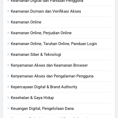
Keamanan Digital dan Panduan Pengguna
Keamanan Domain dan Verifikasi Akses
Keamanan Online
Keamanan Online, Perjudian Online
Keamanan Online, Taruhan Online, Panduan Login
Keamanan Siber & Teknologi
Kenyamanan Akses dan Keamanan Browser
Kenyamanan Akses dan Pengalaman Pengguna
Kepercayaan Digital & Brand Authority
Kesehatan & Gaya Hidup
Keuangan Digital, Pengelolaan Dana