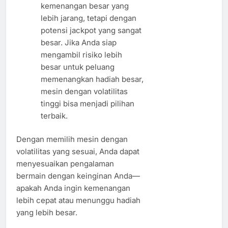
kemenangan besar yang
lebih jarang, tetapi dengan
potensi jackpot yang sangat
besar. Jika Anda siap
mengambil risiko lebih
besar untuk peluang
memenangkan hadiah besar,
mesin dengan volatilitas
tinggi bisa menjadi pilihan
terbaik.
Dengan memilih mesin dengan
volatilitas yang sesuai, Anda dapat
menyesuaikan pengalaman
bermain dengan keinginan Anda—
apakah Anda ingin kemenangan
lebih cepat atau menunggu hadiah
yang lebih besar.