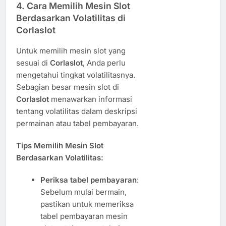
4.
Cara Memilih Mesin Slot
Berdasarkan Volatilitas di
Corlaslot
Untuk memilih mesin slot yang
sesuai di
Corlaslot
, Anda perlu
mengetahui tingkat volatilitasnya.
Sebagian besar mesin slot di
Corlaslot
menawarkan informasi
tentang volatilitas dalam deskripsi
permainan atau tabel pembayaran.
Tips Memilih Mesin Slot
Berdasarkan Volatilitas:
Periksa tabel pembayaran
:
Sebelum mulai bermain,
pastikan untuk memeriksa
tabel pembayaran mesin