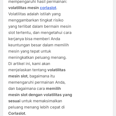
mempengaruhi hasil permainan:
volatilitas mesin
corlaslot
.
Volatilitas adalah istilah yang
menggambarkan tingkat risiko
yang terlibat dalam bermain mesin
slot tertentu, dan mengetahui cara
kerjanya bisa memberi Anda
keuntungan besar dalam memilih
mesin yang tepat untuk
meningkatkan peluang menang.
Di artikel ini, kami akan
menjelaskan tentang
volatilitas
mesin slot
, bagaimana itu
memengaruhi permainan Anda,
dan bagaimana cara
memilih
mesin slot dengan volatilitas yang
sesuai
untuk memaksimalkan
peluang menang lebih cepat di
Corlaslot
.