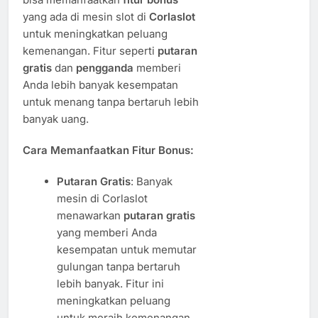
yang ada di mesin slot di
Corlaslot
untuk meningkatkan peluang
kemenangan. Fitur seperti
putaran
gratis
dan
pengganda
memberi
Anda lebih banyak kesempatan
untuk menang tanpa bertaruh lebih
banyak uang.
Cara Memanfaatkan Fitur Bonus:
Putaran Gratis
: Banyak
mesin di Corlaslot
menawarkan
putaran gratis
yang memberi Anda
kesempatan untuk memutar
gulungan tanpa bertaruh
lebih banyak. Fitur ini
meningkatkan peluang
untuk meraih kemenangan