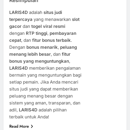
Kesimpulan
LARIS4D
adalah
situs judi
terpercaya
yang menawarkan
slot
gacor
dan
togel viral resmi
dengan
RTP tinggi
,
pembayaran
cepat
, dan
fitur bonus terbaik
.
Dengan
bonus menarik
,
peluang
menang lebih besar
, dan
fitur
bonus yang menguntungkan
,
LARIS4D
memberikan pengalaman
bermain yang menguntungkan bagi
setiap pemain. Jika Anda mencari
situs judi yang dapat memberikan
peluang menang besar dengan
sistem yang aman, transparan, dan
adil,
LARIS4D
adalah pilihan
terbaik untuk Anda!
Read More