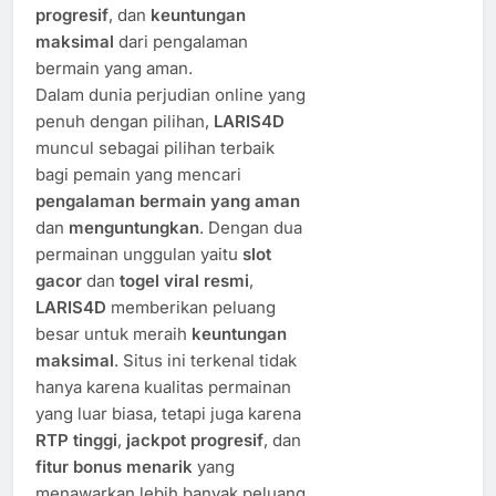
progresif
, dan
keuntungan
maksimal
dari pengalaman
bermain yang aman.
Dalam dunia perjudian online yang
penuh dengan pilihan,
LARIS4D
muncul sebagai pilihan terbaik
bagi pemain yang mencari
pengalaman bermain yang aman
dan
menguntungkan
. Dengan dua
permainan unggulan yaitu
slot
gacor
dan
togel viral resmi
,
LARIS4D
memberikan peluang
besar untuk meraih
keuntungan
maksimal
. Situs ini terkenal tidak
hanya karena kualitas permainan
yang luar biasa, tetapi juga karena
RTP tinggi
,
jackpot progresif
, dan
fitur bonus menarik
yang
menawarkan lebih banyak peluang