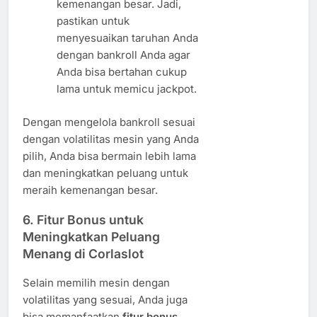
kemenangan besar. Jadi,
pastikan untuk
menyesuaikan taruhan Anda
dengan bankroll Anda agar
Anda bisa bertahan cukup
lama untuk memicu jackpot.
Dengan mengelola bankroll sesuai
dengan volatilitas mesin yang Anda
pilih, Anda bisa bermain lebih lama
dan meningkatkan peluang untuk
meraih kemenangan besar.
6.
Fitur Bonus untuk
Meningkatkan Peluang
Menang di Corlaslot
Selain memilih mesin dengan
volatilitas yang sesuai, Anda juga
bisa memanfaatkan
fitur bonus