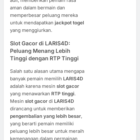
adil, memberikan pemain rasa
aman dalam bermain dan
memperbesar peluang mereka
untuk mendapatkan
jackpot togel
yang menggiurkan.
Slot Gacor di LARIS4D:
Peluang Menang Lebih
Tinggi dengan RTP Tinggi
Salah satu alasan utama mengapa
banyak pemain memilih
LARIS4D
adalah karena mesin
slot gacor
yang menawarkan
RTP tinggi
.
Mesin
slot gacor
di
LARIS4D
dirancang untuk memberikan
pengembalian yang lebih besar
,
yang berarti pemain memiliki
peluang lebih besar untuk meraih
kemenangan dalam permainan