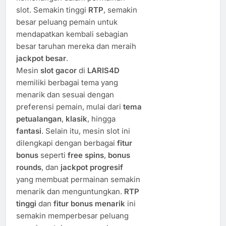
slot. Semakin tinggi
RTP
, semakin
besar peluang pemain untuk
mendapatkan kembali sebagian
besar taruhan mereka dan meraih
jackpot besar
.
Mesin
slot gacor
di
LARIS4D
memiliki berbagai tema yang
menarik dan sesuai dengan
preferensi pemain, mulai dari
tema
petualangan
,
klasik
, hingga
fantasi
. Selain itu, mesin slot ini
dilengkapi dengan berbagai
fitur
bonus
seperti
free spins
,
bonus
rounds
, dan
jackpot progresif
yang membuat permainan semakin
menarik dan menguntungkan.
RTP
tinggi
dan
fitur bonus menarik
ini
semakin memperbesar peluang