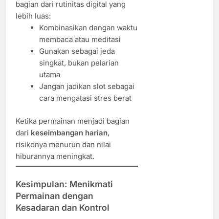
bagian dari rutinitas digital yang
lebih luas:
Kombinasikan dengan waktu
membaca atau meditasi
Gunakan sebagai jeda
singkat, bukan pelarian
utama
Jangan jadikan slot sebagai
cara mengatasi stres berat
Ketika permainan menjadi bagian
dari
keseimbangan harian
,
risikonya menurun dan nilai
hiburannya meningkat.
Kesimpulan: Menikmati
Permainan dengan
Kesadaran dan Kontrol