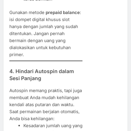
Gunakan metode
prepaid balance
:
isi dompet digital khusus slot
hanya dengan jumlah yang sudah
ditentukan. Jangan pernah
bermain dengan uang yang
dialokasikan untuk kebutuhan
primer.
4. Hindari Autospin dalam
Sesi Panjang
Autospin memang praktis, tapi juga
membuat Anda mudah kehilangan
kendali atas putaran dan waktu.
Saat permainan berjalan otomatis,
Anda bisa kehilangan:
Kesadaran jumlah uang yang