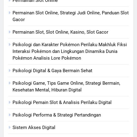
Permainan Slot Online
Permainan Slot Online, Strategi Judi Online, Panduan Slot
Gacor
Permainan Slot, Slot Online, Kasino, Slot Gacor
Psikologi dan Karakter Pokémon Perilaku Makhluk Fiksi
Interaksi Pokémon dan Lingkungan Dinamika Dunia
Pokémon Analisis Lore Pokémon
Psikologi Digital & Gaya Bermain Sehat
Psikologi Game, Tips Game Online, Strategi Bermain,
Kesehatan Mental, Hiburan Digital
Psikologi Pemain Slot & Analisis Perilaku Digital
Psikologi Performa & Strategi Pertandingan
Sistem Akses Digital