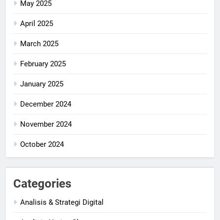
May 2025
April 2025
March 2025
February 2025
January 2025
December 2024
November 2024
October 2024
Categories
Analisis & Strategi Digital