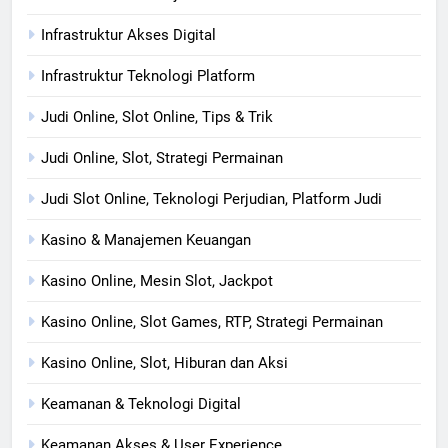
Infrastruktur Akses Digital
Infrastruktur Teknologi Platform
Judi Online, Slot Online, Tips & Trik
Judi Online, Slot, Strategi Permainan
Judi Slot Online, Teknologi Perjudian, Platform Judi
Kasino & Manajemen Keuangan
Kasino Online, Mesin Slot, Jackpot
Kasino Online, Slot Games, RTP, Strategi Permainan
Kasino Online, Slot, Hiburan dan Aksi
Keamanan & Teknologi Digital
Keamanan Akses & User Experience