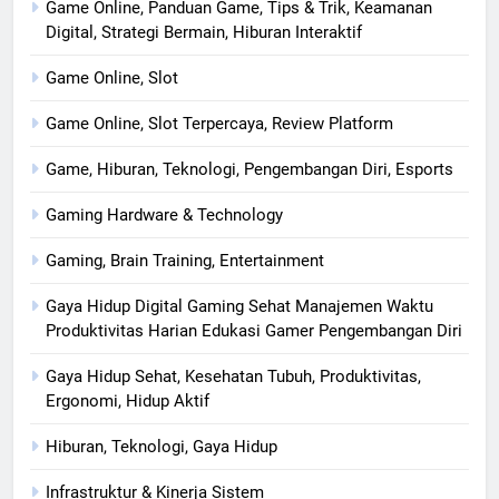
Game Online, Panduan Game, Tips & Trik, Keamanan
Digital, Strategi Bermain, Hiburan Interaktif
Game Online, Slot
Game Online, Slot Terpercaya, Review Platform
Game, Hiburan, Teknologi, Pengembangan Diri, Esports
Gaming Hardware & Technology
Gaming, Brain Training, Entertainment
Gaya Hidup Digital Gaming Sehat Manajemen Waktu
Produktivitas Harian Edukasi Gamer Pengembangan Diri
Gaya Hidup Sehat, Kesehatan Tubuh, Produktivitas,
Ergonomi, Hidup Aktif
Hiburan, Teknologi, Gaya Hidup
Infrastruktur & Kinerja Sistem