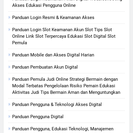
Akses Edukasi Pengguna Online
Panduan Login Resmi & Keamanan Akses
Panduan Login Slot Keamanan Akun Slot Tips Slot
Online Link Slot Terpercaya Edukasi Slot Digital Slot
Pemula
Panduan Mobile dan Akses Digital Harian
Panduan Pembuatan Akun Digital
Panduan Pemula Judi Online Strategi Bermain dengan
Modal Terbatas Pengelolaan Risiko Pemain Edukasi
Aktivitas Judi Tips Bermain Aman dan Menguntungkan
Panduan Pengguna & Teknologi Akses Digital
Panduan Pengguna Digital
Panduan Pengguna, Edukasi Teknologi, Manajemen