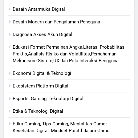
Desain Antarmuka Digital
Desain Modern dan Pengalaman Pengguna
Diagnosa Akses Akun Digital
Edukasi Format Permainan Angka,Literasi Probabilitas
Praktis,Analisis Risiko dan Volatilitas,Pemahaman
Mekanisme Sistem,UX dan Pola Interaksi Pengguna
Ekonomi Digital & Teknologi
Ekosistem Platform Digital
Esports, Gaming, Teknologi Digital
Etika & Teknologi Digital
Etika Gaming, Tips Gaming, Mentalitas Gamer,
Kesehatan Digital, Mindset Positif dalam Game