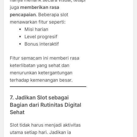
juga
memberikan rasa
pencapaian
. Beberapa slot
menawarkan fitur seperti:
Misi harian
Level progresif
Bonus interaktif
Fitur semacam ini memberi rasa
keterlibatan yang sehat dan
menurunkan ketergantungan
terhadap kemenangan besar.
7. Jadikan Slot sebagai
Bagian dari Rutinitas Digital
Sehat
Slot tidak harus menjadi aktivitas
utama setiap hari. Jadikan ia