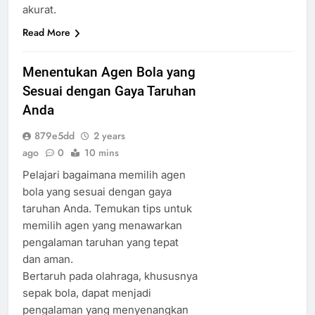
akurat.
Read More
Menentukan Agen Bola yang
Sesuai dengan Gaya Taruhan
Anda
879e5dd
2 years
ago
0
10 mins
Pelajari bagaimana memilih agen
bola yang sesuai dengan gaya
taruhan Anda. Temukan tips untuk
memilih agen yang menawarkan
pengalaman taruhan yang tepat
dan aman.
Bertaruh pada olahraga, khususnya
sepak bola, dapat menjadi
pengalaman yang menyenangkan