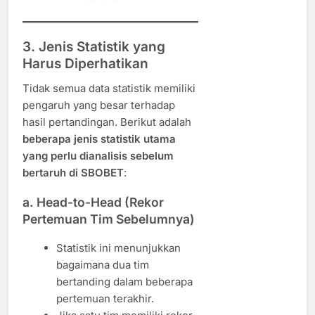
3. Jenis Statistik yang
Harus Diperhatikan
Tidak semua data statistik memiliki
pengaruh yang besar terhadap
hasil pertandingan. Berikut adalah
beberapa jenis statistik utama
yang perlu dianalisis sebelum
bertaruh di SBOBET
:
a. Head-to-Head (Rekor
Pertemuan Tim Sebelumnya)
Statistik ini menunjukkan
bagaimana dua tim
bertanding dalam beberapa
pertemuan terakhir.