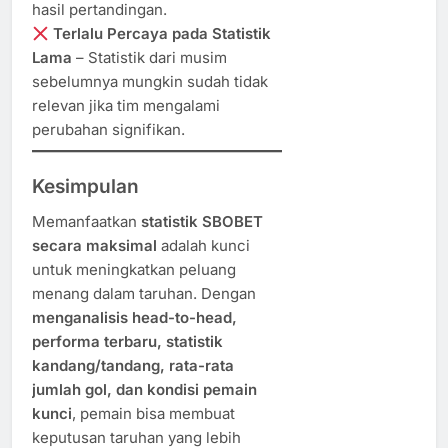
hasil pertandingan.
Terlalu Percaya pada Statistik
Lama
– Statistik dari musim
sebelumnya mungkin sudah tidak
relevan jika tim mengalami
perubahan signifikan.
Kesimpulan
Memanfaatkan
statistik SBOBET
secara maksimal
adalah kunci
untuk meningkatkan peluang
menang dalam taruhan. Dengan
menganalisis head-to-head,
performa terbaru, statistik
kandang/tandang, rata-rata
jumlah gol, dan kondisi pemain
kunci
, pemain bisa membuat
keputusan taruhan yang lebih