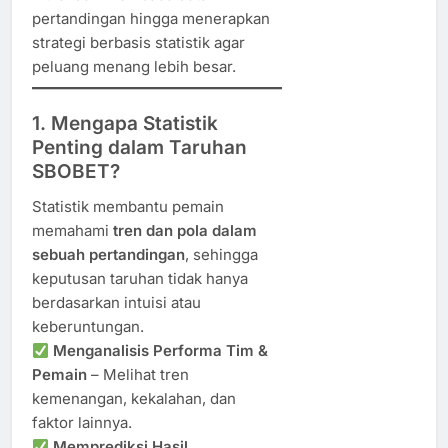
pertandingan hingga menerapkan
strategi berbasis statistik agar
peluang menang lebih besar.
1. Mengapa Statistik
Penting dalam Taruhan
SBOBET?
Statistik membantu pemain
memahami
tren dan pola dalam
sebuah pertandingan
, sehingga
keputusan taruhan tidak hanya
berdasarkan intuisi atau
keberuntungan.
Menganalisis Performa Tim &
Pemain
– Melihat tren
kemenangan, kekalahan, dan
faktor lainnya.
Memprediksi Hasil