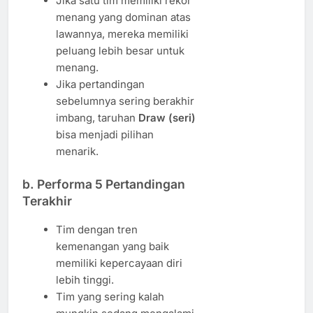
Jika satu tim memiliki rekor
menang yang dominan atas
lawannya, mereka memiliki
peluang lebih besar untuk
menang.
Jika pertandingan
sebelumnya sering berakhir
imbang, taruhan
Draw (seri)
bisa menjadi pilihan
menarik.
b. Performa 5 Pertandingan
Terakhir
Tim dengan tren
kemenangan yang baik
memiliki kepercayaan diri
lebih tinggi.
Tim yang sering kalah