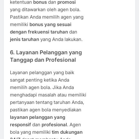
ketentuan
bonus
dan
promosi
yang ditawarkan oleh agen bola.
Pastikan Anda memilih agen yang
memiliki
bonus yang sesuai
dengan frekuensi taruhan
dan
jenis taruhan
yang Anda lakukan.
6.
Layanan Pelanggan yang
Tanggap dan Profesional
Layanan pelanggan yang baik
sangat penting ketika Anda
memilih agen bola. Jika Anda
menghadapi masalah atau memiliki
pertanyaan tentang taruhan Anda,
pastikan agen bola menyediakan
layanan pelanggan yang
responsif
dan
profesional
. Agen
bola yang memiliki
tim dukungan