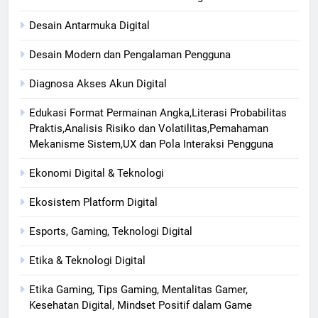
Desain Antarmuka Digital
Desain Modern dan Pengalaman Pengguna
Diagnosa Akses Akun Digital
Edukasi Format Permainan Angka,Literasi Probabilitas
Praktis,Analisis Risiko dan Volatilitas,Pemahaman
Mekanisme Sistem,UX dan Pola Interaksi Pengguna
Ekonomi Digital & Teknologi
Ekosistem Platform Digital
Esports, Gaming, Teknologi Digital
Etika & Teknologi Digital
Etika Gaming, Tips Gaming, Mentalitas Gamer,
Kesehatan Digital, Mindset Positif dalam Game