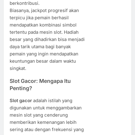
berkontribusi.
Biasanya, jackpot progresif akan
terpicu jika pemain berhasil
mendapatkan kombinasi simbol
tertentu pada mesin slot. Hadiah
besar yang dihadirkan bisa menjadi
daya tarik utama bagi banyak
pemain yang ingin mendapatkan
keuntungan besar dalam waktu
singkat.
Slot Gacor: Mengapa Itu
Penting?
Slot gacor
adalah istilah yang
digunakan untuk menggambarkan
mesin slot yang cenderung
memberikan kemenangan lebih
sering atau dengan frekuensi yang