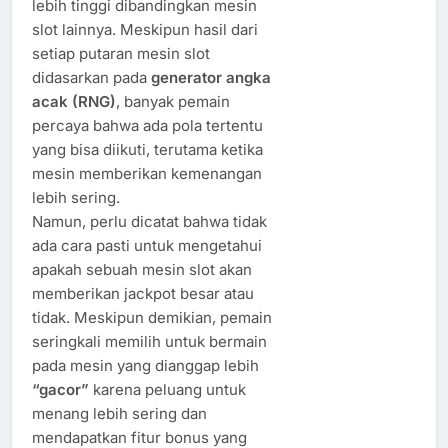
lebih tinggi dibandingkan mesin
slot lainnya. Meskipun hasil dari
setiap putaran mesin slot
didasarkan pada
generator angka
acak (RNG)
, banyak pemain
percaya bahwa ada pola tertentu
yang bisa diikuti, terutama ketika
mesin memberikan kemenangan
lebih sering.
Namun, perlu dicatat bahwa tidak
ada cara pasti untuk mengetahui
apakah sebuah mesin slot akan
memberikan jackpot besar atau
tidak. Meskipun demikian, pemain
seringkali memilih untuk bermain
pada mesin yang dianggap lebih
“gacor”
karena peluang untuk
menang lebih sering dan
mendapatkan fitur bonus yang