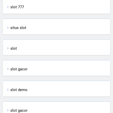
slot 777
situs slot
slot
slot gacor
slot demo
slot gacor