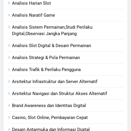
Analisis Harian Slot
Analisis Naratif Game
Analisis Sistem Permainan,Studi Perilaku
Digital,Observasi Jangka Panjang
Analisis Slot Digital & Desain Permainan
Analisis Strategi & Pola Permainan
Analisis Trafik & Perilaku Pengguna
Arsitektur Infrastruktur dan Server Alternatif
Arsitektur Navigasi dan Struktur Akses Alternatif
Brand Awareness dan Identitas Digital
Casino, Slot Online, Pembayaran Cepat
Desain Antarmuka dan Informasi Digital