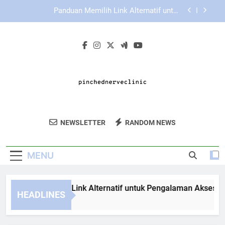
Skip
KAYA787 Alternatif dengan Alur Navigasi yang
to
Lebih Terorganisir
content
KAYA787 Alternatif melalui Desktop dengan
Proses Akses yang Lebih Nyaman
Panduan Memilih Link Alternatif untuk
Pengalaman Akses yang Lebih Nyaman dan Aman
Panduan Memilih Link Alternatif untuk
Pengalaman Akses yang Lebih Nyaman dan Aman
KAYA787 Alternatif dengan Alur Navigasi yang
Lebih Terorganisir
Pinched Nerve
Solusi Bagi Anda Yang Menderita Nyeri
KAYA787 Alternatif melalui Desktop dengan
NEWSLETTER
RANDOM NEWS
Clinic
Proses Akses yang Lebih Nyaman
Saraf Terjepit Di Pinched Nerve Clinic.
Layanan Profesional Untuk Kesehatan Saraf
MENU
Anda.
nduan Memilih Link Alternatif untuk Pengalaman Akses yan
HEADLINES
Weeks Ago