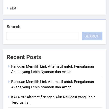
slot
Search
SEARCH
Recent Posts
Panduan Memilih Link Alternatif untuk Pengalaman
Akses yang Lebih Nyaman dan Aman
Panduan Memilih Link Alternatif untuk Pengalaman
Akses yang Lebih Nyaman dan Aman
KAYA787 Alternatif dengan Alur Navigasi yang Lebih
Terorganisir