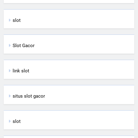
slot
Slot Gacor
link slot
situs slot gacor
slot