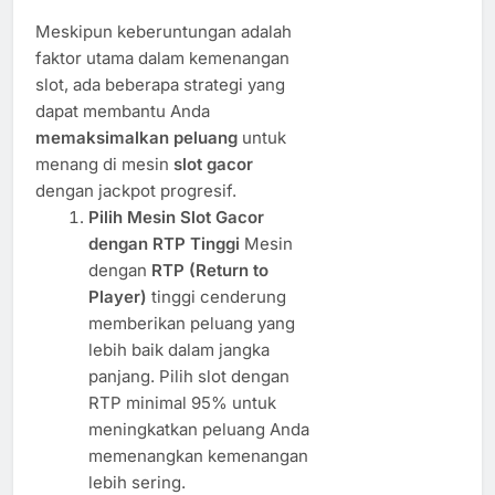
Meskipun keberuntungan adalah
faktor utama dalam kemenangan
slot, ada beberapa strategi yang
dapat membantu Anda
memaksimalkan peluang
untuk
menang di mesin
slot gacor
dengan jackpot progresif.
Pilih Mesin Slot Gacor
dengan RTP Tinggi
Mesin
dengan
RTP (Return to
Player)
tinggi cenderung
memberikan peluang yang
lebih baik dalam jangka
panjang. Pilih slot dengan
RTP minimal 95% untuk
meningkatkan peluang Anda
memenangkan kemenangan
lebih sering.