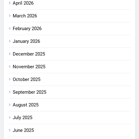
April 2026
March 2026
February 2026
January 2026
December 2025
November 2025
October 2025
September 2025
August 2025
July 2025
June 2025