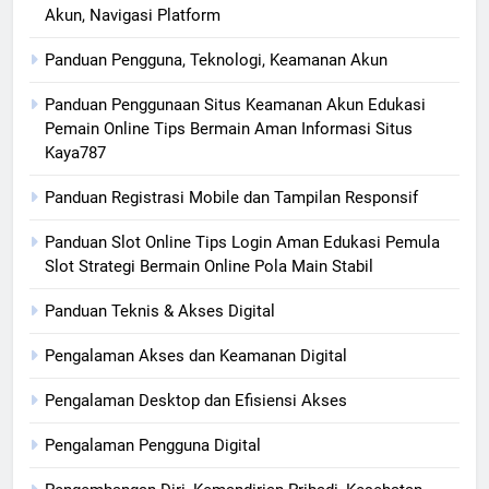
Akun, Navigasi Platform
Panduan Pengguna, Teknologi, Keamanan Akun
Panduan Penggunaan Situs Keamanan Akun Edukasi
Pemain Online Tips Bermain Aman Informasi Situs
Kaya787
Panduan Registrasi Mobile dan Tampilan Responsif
Panduan Slot Online Tips Login Aman Edukasi Pemula
Slot Strategi Bermain Online Pola Main Stabil
Panduan Teknis & Akses Digital
Pengalaman Akses dan Keamanan Digital
Pengalaman Desktop dan Efisiensi Akses
Pengalaman Pengguna Digital