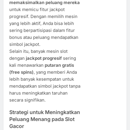
memaksimalkan peluang mereka
untuk memicu fitur jackpot
progresif. Dengan memilih mesin
yang lebih aktif, Anda bisa lebih
sering berpartisipasi dalam fitur
bonus atau peluang mendapatkan
simbol jackpot.
Selain itu, banyak mesin slot
dengan
jackpot progresif
sering
kali menawarkan
putaran gratis
(free spins)
, yang memberi Anda
lebih banyak kesempatan untuk
mendapatkan simbol jackpot tanpa
harus meningkatkan taruhan
secara signifikan.
Strategi untuk Meningkatkan
Peluang Menang pada Slot
Gacor