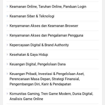
Keamanan Online, Taruhan Online, Panduan Login
Keamanan Siber & Teknologi
Kenyamanan Akses dan Keamanan Browser
Kenyamanan Akses dan Pengalaman Pengguna
Kepercayaan Digital & Brand Authority
Kesehatan & Gaya Hidup
Keuangan Digital, Pengelolaan Dana
Keuangan Pribadi, Investasi & Pengelolaan Aset,
Perencanaan Masa Depan, Strategi Finansial,
Pengembangan Diri, Karir & Pendapatan
Komunitas Gaming, Tren Game Modern, Dunia Digital,
Analisis Game Online