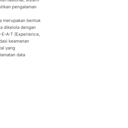
stikan pengalaman
uga merupakan bentuk
a dikelola dengan
E-E-A-T (Experience,
lidasi keamanan
tal yang
elamatan data