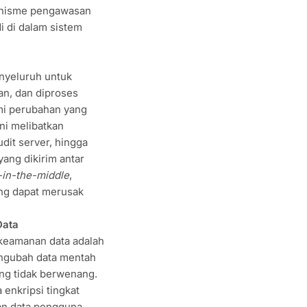
kanisme pengawasan
i di dalam sistem
enyeluruh untuk
an, dan diproses
mi perubahan yang
 ini melibatkan
udit server, hingga
yang dikirim antar
in-the-middle
,
yang dapat merusak
Data
 keamanan data adalah
engubah data mentah
ang tidak berwenang.
nkripsi tingkat
kan data pengguna