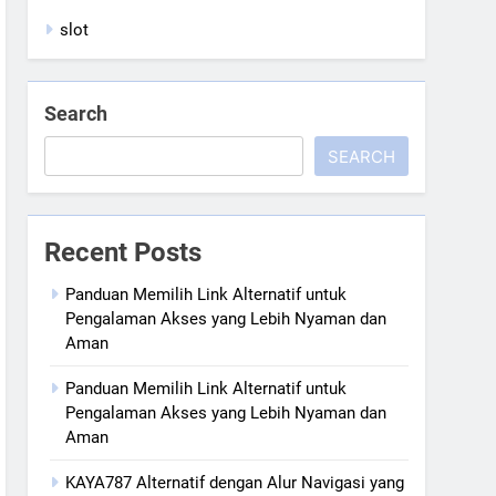
slot
Search
SEARCH
Recent Posts
Panduan Memilih Link Alternatif untuk
Pengalaman Akses yang Lebih Nyaman dan
Aman
Panduan Memilih Link Alternatif untuk
Pengalaman Akses yang Lebih Nyaman dan
Aman
KAYA787 Alternatif dengan Alur Navigasi yang