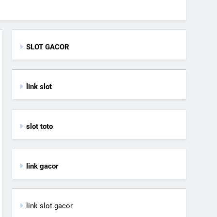
SLOT GACOR
link slot
slot toto
link gacor
link slot gacor