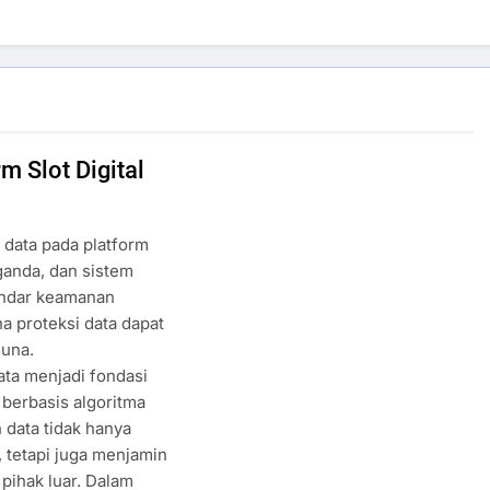
m Slot Digital
 data pada platform
 ganda, dan sistem
tandar keamanan
a proteksi data dapat
guna.
ata menjadi fondasi
 berbasis algoritma
n data tidak hanya
 tetapi juga menjamin
 pihak luar. Dalam