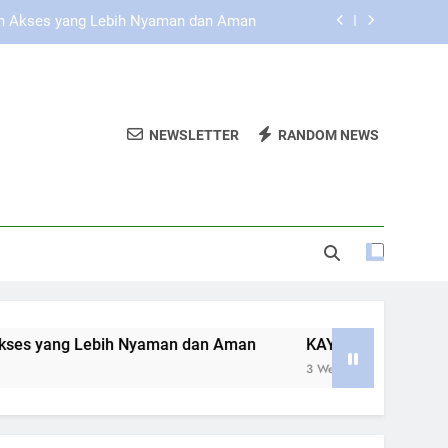
man Akses yang Lebih Nyaman dan Aman
 Alur Navigasi yang Lebih Terorganisir
engan Proses Akses yang Lebih Nyaman
NEWSLETTER
RANDOM NEWS
man Akses yang Lebih Nyaman dan Aman
man Akses yang Lebih Nyaman dan Aman
linic. Layanan Profesional Untuk Kesehatan Saraf Anda.
 Alur Navigasi yang Lebih Terorganisir
engan Proses Akses yang Lebih Nyaman
 Lebih Nyaman dan Aman
KAYA787 Alternatif dengan Alur
3 Weeks Ago