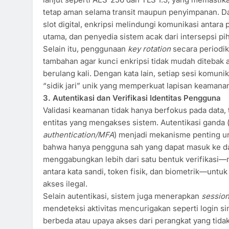
tetap aman selama transit maupun penyimpanan. D
slot digital, enkripsi melindungi komunikasi antara
utama, dan penyedia sistem acak dari intersepsi pih
Selain itu, penggunaan
key rotation
secara periodik
tambahan agar kunci enkripsi tidak mudah ditebak 
berulang kali. Dengan kata lain, setiap sesi komun
“sidik jari” unik yang memperkuat lapisan keamana
3. Autentikasi dan Verifikasi Identitas Pengguna
Validasi keamanan tidak hanya berfokus pada data, 
entitas yang mengakses sistem. Autentikasi ganda 
authentication/MFA
) menjadi mekanisme penting u
bahwa hanya pengguna sah yang dapat masuk ke d
menggabungkan lebih dari satu bentuk verifikasi—
antara kata sandi, token fisik, dan biometrik—untuk
akses ilegal.
Selain autentikasi, sistem juga menerapkan
session
mendeteksi aktivitas mencurigakan seperti login sim
berbeda atau upaya akses dari perangkat yang tida