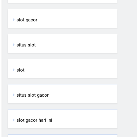
slot gacor
situs slot
slot
situs slot gacor
slot gacor hari ini