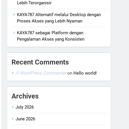
Lebih Terorganisir
KAYA787 Alternatif melalui Desktop dengan
Proses Akses yang Lebih Nyaman
KAYA787 sebagai Platform dengan
Pengalaman Akses yang Konsisten
Recent Comments
A WordPress Commenter
on
Hello world!
Archives
July 2026
June 2026