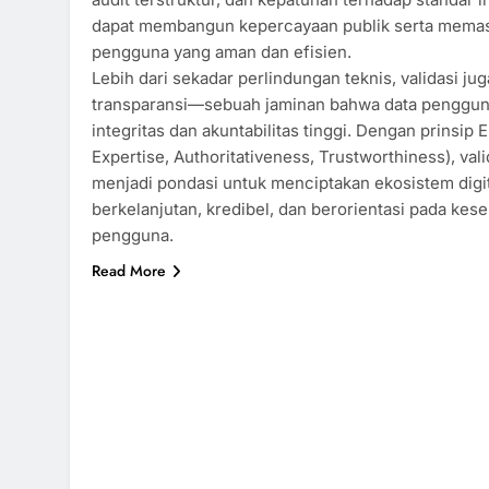
dapat membangun kepercayaan publik serta mema
pengguna yang aman dan efisien.
Lebih dari sekadar perlindungan teknis, validasi j
transparansi—sebuah jaminan bahwa data penggun
integritas dan akuntabilitas tinggi. Dengan prinsip 
Expertise, Authoritativeness, Trustworthiness), va
menjadi pondasi untuk menciptakan ekosistem digi
berkelanjutan, kredibel, dan berorientasi pada kes
pengguna.
Read More