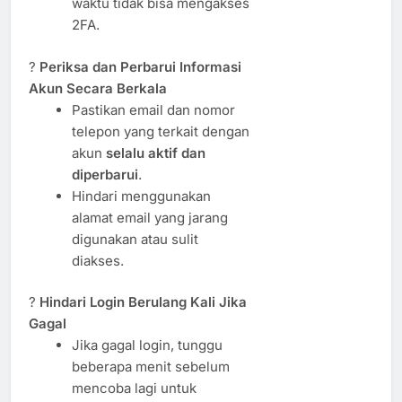
waktu tidak bisa mengakses
2FA.
?
Periksa dan Perbarui Informasi
Akun Secara Berkala
Pastikan email dan nomor
telepon yang terkait dengan
akun
selalu aktif dan
diperbarui
.
Hindari menggunakan
alamat email yang jarang
digunakan atau sulit
diakses.
?
Hindari Login Berulang Kali Jika
Gagal
Jika gagal login, tunggu
beberapa menit sebelum
mencoba lagi untuk