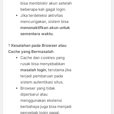
bisa memblokir akun setelah
beberapa kali gagal login.
Jika terdeteksi aktivitas
mencurigakan, sistem bisa
menonaktifkan akun untuk
sementara waktu
.
?
Kesalahan pada Browser atau
Cache yang Bermasalah
Cache dan cookies yang
rusak bisa menyebabkan
masalah login
, terutama jika
terjadi pembaruan pada
sistem autentikasi situs.
Browser yang tidak
diperbarui atau
menggunakan ekstensi
berbahaya juga bisa menjadi
penyebab login gagal.