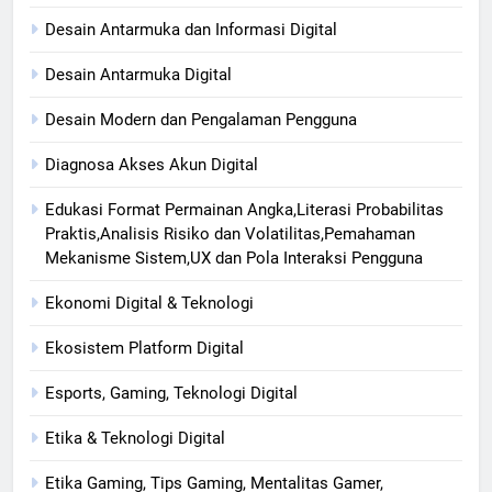
Desain Antarmuka dan Informasi Digital
Desain Antarmuka Digital
Desain Modern dan Pengalaman Pengguna
Diagnosa Akses Akun Digital
Edukasi Format Permainan Angka,Literasi Probabilitas
Praktis,Analisis Risiko dan Volatilitas,Pemahaman
Mekanisme Sistem,UX dan Pola Interaksi Pengguna
Ekonomi Digital & Teknologi
Ekosistem Platform Digital
Esports, Gaming, Teknologi Digital
Etika & Teknologi Digital
Etika Gaming, Tips Gaming, Mentalitas Gamer,