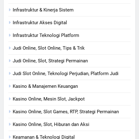
Infrastruktur & Kinerja Sistem
Infrastruktur Akses Digital
Infrastruktur Teknologi Platform
Judi Online, Slot Online, Tips & Trik
Judi Online, Slot, Strategi Permainan
Judi Slot Online, Teknologi Perjudian, Platform Judi
Kasino & Manajemen Keuangan
Kasino Online, Mesin Slot, Jackpot
Kasino Online, Slot Games, RTP, Strategi Permainan
Kasino Online, Slot, Hiburan dan Aksi
Keamanan & Teknologi Digital