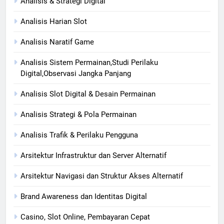
Analisis & Strategi Digital
Analisis Harian Slot
Analisis Naratif Game
Analisis Sistem Permainan,Studi Perilaku
Digital,Observasi Jangka Panjang
Analisis Slot Digital & Desain Permainan
Analisis Strategi & Pola Permainan
Analisis Trafik & Perilaku Pengguna
Arsitektur Infrastruktur dan Server Alternatif
Arsitektur Navigasi dan Struktur Akses Alternatif
Brand Awareness dan Identitas Digital
Casino, Slot Online, Pembayaran Cepat