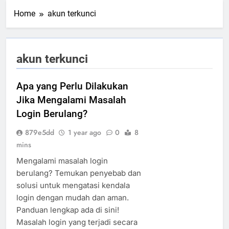
Home
akun terkunci
akun terkunci
Apa yang Perlu Dilakukan
Jika Mengalami Masalah
Login Berulang?
879e5dd
1 year ago
0
8
mins
Mengalami masalah login
berulang? Temukan penyebab dan
solusi untuk mengatasi kendala
login dengan mudah dan aman.
Panduan lengkap ada di sini!
Masalah login yang terjadi secara