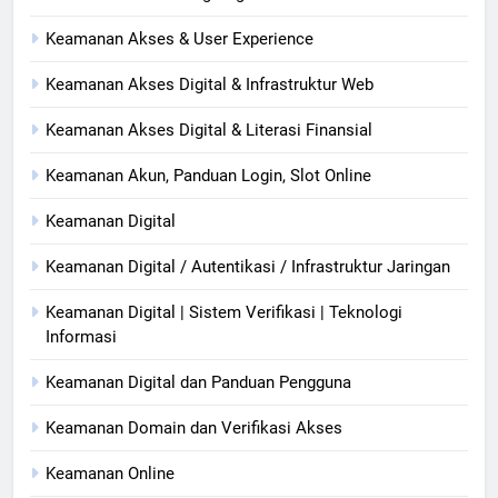
Keamanan Akses & User Experience
Keamanan Akses Digital & Infrastruktur Web
Keamanan Akses Digital & Literasi Finansial
Keamanan Akun, Panduan Login, Slot Online
Keamanan Digital
Keamanan Digital / Autentikasi / Infrastruktur Jaringan
Keamanan Digital | Sistem Verifikasi | Teknologi
Informasi
Keamanan Digital dan Panduan Pengguna
Keamanan Domain dan Verifikasi Akses
Keamanan Online