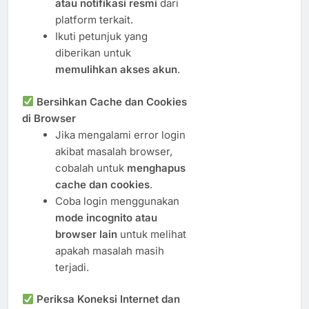
atau notifikasi resmi
dari
platform terkait.
Ikuti petunjuk yang
diberikan untuk
memulihkan akses akun
.
Bersihkan Cache dan Cookies
di Browser
Jika mengalami error login
akibat masalah browser,
cobalah untuk
menghapus
cache dan cookies
.
Coba login menggunakan
mode incognito atau
browser lain
untuk melihat
apakah masalah masih
terjadi.
Periksa Koneksi Internet dan