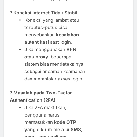
?
Koneksi Internet Tidak Stabil
Koneksi yang lambat atau
terputus-putus bisa
menyebabkan
kesalahan
autentikasi
saat login.
Jika menggunakan
VPN
atau proxy
, beberapa
sistem bisa mendeteksinya
sebagai ancaman keamanan
dan memblokir akses login.
?
Masalah pada Two-Factor
Authentication (2FA)
Jika 2FA diaktifkan,
pengguna harus
memasukkan
kode OTP
yang dikirim melalui SMS,
email, atau aplikasi