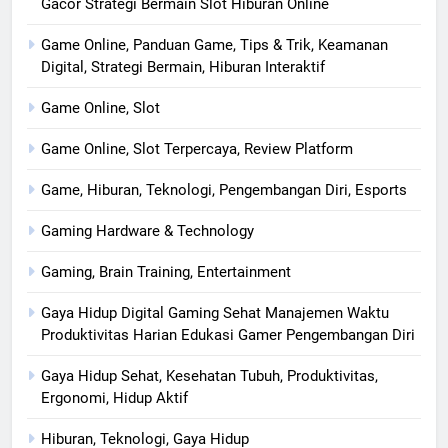
Gacor Strategi Bermain Slot Hiburan Online
Game Online, Panduan Game, Tips & Trik, Keamanan
Digital, Strategi Bermain, Hiburan Interaktif
Game Online, Slot
Game Online, Slot Terpercaya, Review Platform
Game, Hiburan, Teknologi, Pengembangan Diri, Esports
Gaming Hardware & Technology
Gaming, Brain Training, Entertainment
Gaya Hidup Digital Gaming Sehat Manajemen Waktu
Produktivitas Harian Edukasi Gamer Pengembangan Diri
Gaya Hidup Sehat, Kesehatan Tubuh, Produktivitas,
Ergonomi, Hidup Aktif
Hiburan, Teknologi, Gaya Hidup