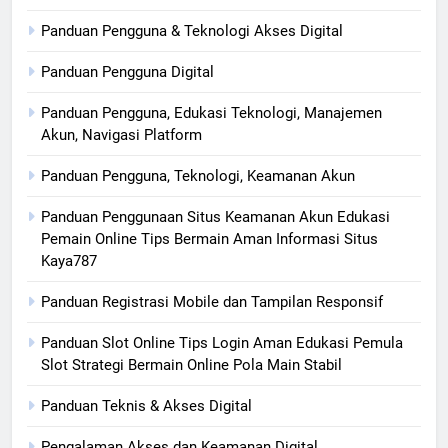
Panduan Pengguna & Teknologi Akses Digital
Panduan Pengguna Digital
Panduan Pengguna, Edukasi Teknologi, Manajemen
Akun, Navigasi Platform
Panduan Pengguna, Teknologi, Keamanan Akun
Panduan Penggunaan Situs Keamanan Akun Edukasi
Pemain Online Tips Bermain Aman Informasi Situs
Kaya787
Panduan Registrasi Mobile dan Tampilan Responsif
Panduan Slot Online Tips Login Aman Edukasi Pemula
Slot Strategi Bermain Online Pola Main Stabil
Panduan Teknis & Akses Digital
Pengalaman Akses dan Keamanan Digital