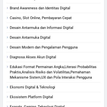
Brand Awareness dan Identitas Digital
Casino, Slot Online, Pembayaran Cepat
Desain Antarmuka dan Informasi Digital
Desain Antarmuka Digital
Desain Modern dan Pengalaman Pengguna
Diagnosa Akses Akun Digital
Edukasi Format Permainan Angka,Literasi Probabilitas
Praktis,Analisis Risiko dan Volatilitas,Pemahaman
Mekanisme Sistem,UX dan Pola Interaksi Pengguna
Ekonomi Digital & Teknologi
Ekosistem Platform Digital
Esports, Gaming, Teknologi Digital