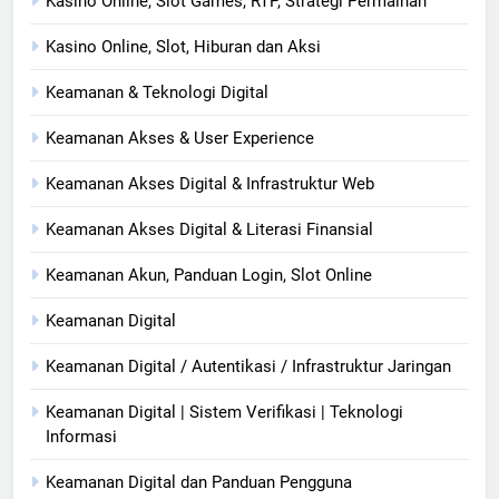
Kasino Online, Slot Games, RTP, Strategi Permainan
Kasino Online, Slot, Hiburan dan Aksi
Keamanan & Teknologi Digital
Keamanan Akses & User Experience
Keamanan Akses Digital & Infrastruktur Web
Keamanan Akses Digital & Literasi Finansial
Keamanan Akun, Panduan Login, Slot Online
Keamanan Digital
Keamanan Digital / Autentikasi / Infrastruktur Jaringan
Keamanan Digital | Sistem Verifikasi | Teknologi
Informasi
Keamanan Digital dan Panduan Pengguna