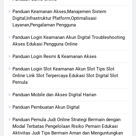
Panduan Keamanan Akses,Manajemen Sistem
Digital,Infrastruktur Platform,Optimalisasi
Layanan,Pengalaman Pengguna
Panduan Login Keamanan Akun Digital Troubleshooting
Akses Edukasi Pengguna Online
Panduan Login Resmi & Keamanan Akses
Panduan Login Slot Keamanan Akun Slot Tips Slot
Online Link Slot Terpercaya Edukasi Slot Digital Slot
Pemula
Panduan Mobile dan Akses Digital Harian
Panduan Pembuatan Akun Digital
Panduan Pemula Judi Online Strategi Bermain dengan
Modal Terbatas Pengelolaan Risiko Pemain Edukasi
Aktivitas Judi Tips Bermain Aman dan Menguntungkan