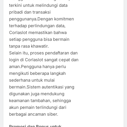
terkini untuk melindungi data
pribadi dan transaksi
penggunanya.Dengan komitmen
terhadap perlindungan data,
Corlaslot memastikan bahwa
setiap pengguna bisa bermain
tanpa rasa khawatir.
Selain itu, proses pendaftaran dan
login di Corlaslot sangat cepat dan
aman.Pengguna hanya perlu
mengikuti beberapa langkah
sederhana untuk mulai
bermain.Sistem autentikasi yang
digunakan juga mendukung
keamanan tambahan, sehingga
akun pemain terlindungi dari
berbagai ancaman siber.
Promosi dan Bonus untuk