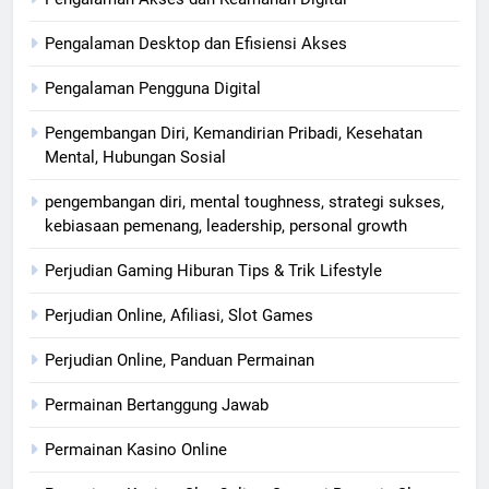
Pengalaman Desktop dan Efisiensi Akses
Pengalaman Pengguna Digital
Pengembangan Diri, Kemandirian Pribadi, Kesehatan
Mental, Hubungan Sosial
pengembangan diri, mental toughness, strategi sukses,
kebiasaan pemenang, leadership, personal growth
Perjudian Gaming Hiburan Tips & Trik Lifestyle
Perjudian Online, Afiliasi, Slot Games
Perjudian Online, Panduan Permainan
Permainan Bertanggung Jawab
Permainan Kasino Online