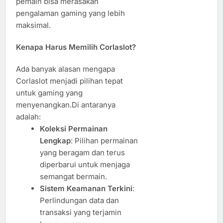
pemain bisa merasakan
pengalaman gaming yang lebih
maksimal.
Kenapa Harus Memilih Corlaslot?
Ada banyak alasan mengapa
Corlaslot menjadi pilihan tepat
untuk gaming yang
menyenangkan.Di antaranya
adalah:
Koleksi Permainan
Lengkap
: Pilihan permainan
yang beragam dan terus
diperbarui untuk menjaga
semangat bermain.
Sistem Keamanan Terkini
:
Perlindungan data dan
transaksi yang terjamin