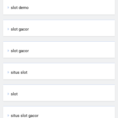
slot demo
slot gacor
slot gacor
situs slot
slot
situs slot gacor