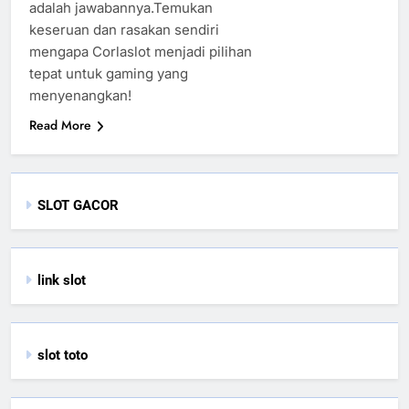
adalah jawabannya.Temukan
keseruan dan rasakan sendiri
mengapa Corlaslot menjadi pilihan
tepat untuk gaming yang
menyenangkan!
Read More
SLOT GACOR
link slot
slot toto