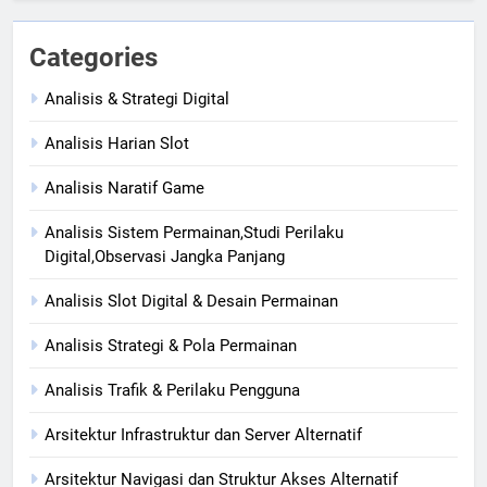
Categories
Analisis & Strategi Digital
Analisis Harian Slot
Analisis Naratif Game
Analisis Sistem Permainan,Studi Perilaku
Digital,Observasi Jangka Panjang
Analisis Slot Digital & Desain Permainan
Analisis Strategi & Pola Permainan
Analisis Trafik & Perilaku Pengguna
Arsitektur Infrastruktur dan Server Alternatif
Arsitektur Navigasi dan Struktur Akses Alternatif