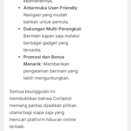
keamanannya.
Antarmuka User-Friendly
:
Navigasi yang mudah
bahkan untuk pemula.
Dukungan Multi-Perangkat
:
Bermain kapan saja melalui
berbagai gadget yang
tersedia.
Promosi dan Bonus
Menarik
: Memberikan
pengalaman bermain yang
lebih menguntungkan.
Semua keunggulan ini
membuktikan bahwa Corlaslot
memang pantas dijadikan pilihan
utama bagi siapa saja yang
mencari platform hiburan online
terbaik.