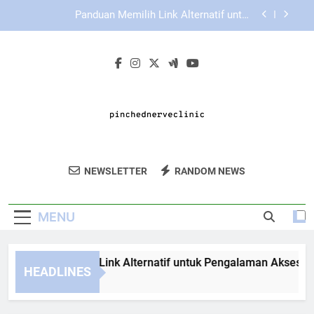
Skip
KAYA787 Alternatif dengan Alur Navigasi yang
to
Lebih Terorganisir
content
KAYA787 Alternatif melalui Desktop dengan
Proses Akses yang Lebih Nyaman
Panduan Memilih Link Alternatif untuk
Pengalaman Akses yang Lebih Nyaman dan Aman
Panduan Memilih Link Alternatif untuk
Pengalaman Akses yang Lebih Nyaman dan Aman
KAYA787 Alternatif dengan Alur Navigasi yang
Lebih Terorganisir
Pinched Nerve
Solusi Bagi Anda Yang Menderita Nyeri
KAYA787 Alternatif melalui Desktop dengan
NEWSLETTER
RANDOM NEWS
Clinic
Proses Akses yang Lebih Nyaman
Saraf Terjepit Di Pinched Nerve Clinic.
Layanan Profesional Untuk Kesehatan Saraf
MENU
Anda.
nduan Memilih Link Alternatif untuk Pengalaman Akses yan
HEADLINES
Weeks Ago