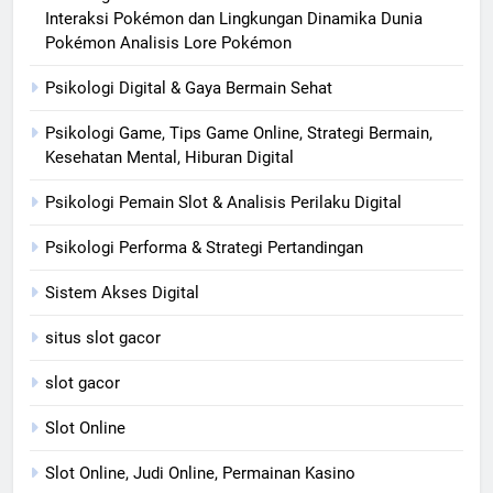
Interaksi Pokémon dan Lingkungan Dinamika Dunia
Pokémon Analisis Lore Pokémon
Psikologi Digital & Gaya Bermain Sehat
Psikologi Game, Tips Game Online, Strategi Bermain,
Kesehatan Mental, Hiburan Digital
Psikologi Pemain Slot & Analisis Perilaku Digital
Psikologi Performa & Strategi Pertandingan
Sistem Akses Digital
situs slot gacor
slot gacor
Slot Online
Slot Online, Judi Online, Permainan Kasino