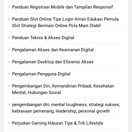
Panduan Registrasi Mobile dan Tampilan Responsif
Panduan Slot Online Tips Login Aman Edukasi Pemula
Slot Strategi Bermain Online Pola Main Stabil
Panduan Teknis & Akses Digital
Pengalaman Akses dan Keamanan Digital
Pengalaman Desktop dan Efisiensi Akses
Pengalaman Pengguna Digital
Pengembangan Diri, Kemandirian Pribadi, Kesehatan
Mental, Hubungan Sosial
pengembangan diri, mental toughness, strategi sukses,
kebiasaan pemenang, leadership, personal growth
Perjudian Gaming Hiburan Tips & Trik Lifestyle