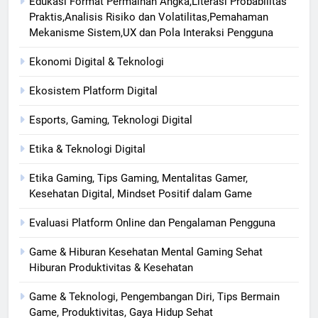
Edukasi Format Permainan Angka,Literasi Probabilitas
Praktis,Analisis Risiko dan Volatilitas,Pemahaman
Mekanisme Sistem,UX dan Pola Interaksi Pengguna
Ekonomi Digital & Teknologi
Ekosistem Platform Digital
Esports, Gaming, Teknologi Digital
Etika & Teknologi Digital
Etika Gaming, Tips Gaming, Mentalitas Gamer,
Kesehatan Digital, Mindset Positif dalam Game
Evaluasi Platform Online dan Pengalaman Pengguna
Game & Hiburan Kesehatan Mental Gaming Sehat
Hiburan Produktivitas & Kesehatan
Game & Teknologi, Pengembangan Diri, Tips Bermain
Game, Produktivitas, Gaya Hidup Sehat