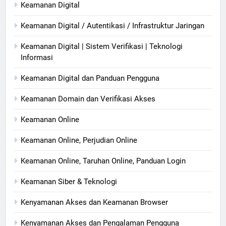
Keamanan Digital
Keamanan Digital / Autentikasi / Infrastruktur Jaringan
Keamanan Digital | Sistem Verifikasi | Teknologi
Informasi
Keamanan Digital dan Panduan Pengguna
Keamanan Domain dan Verifikasi Akses
Keamanan Online
Keamanan Online, Perjudian Online
Keamanan Online, Taruhan Online, Panduan Login
Keamanan Siber & Teknologi
Kenyamanan Akses dan Keamanan Browser
Kenyamanan Akses dan Pengalaman Pengguna