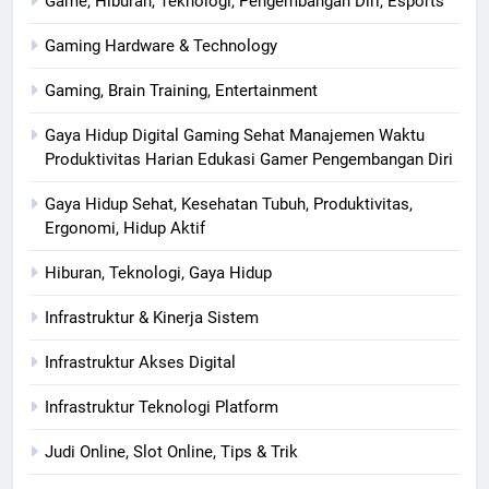
Game, Hiburan, Teknologi, Pengembangan Diri, Esports
Gaming Hardware & Technology
Gaming, Brain Training, Entertainment
Gaya Hidup Digital Gaming Sehat Manajemen Waktu
Produktivitas Harian Edukasi Gamer Pengembangan Diri
Gaya Hidup Sehat, Kesehatan Tubuh, Produktivitas,
Ergonomi, Hidup Aktif
Hiburan, Teknologi, Gaya Hidup
Infrastruktur & Kinerja Sistem
Infrastruktur Akses Digital
Infrastruktur Teknologi Platform
Judi Online, Slot Online, Tips & Trik