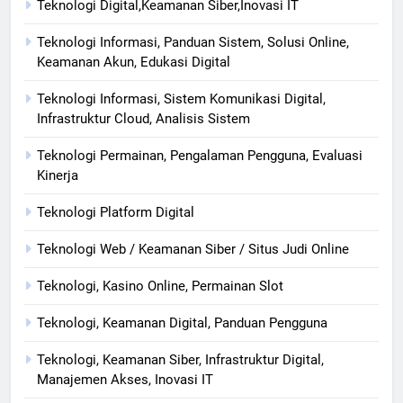
Teknologi Digital,Keamanan Siber,Inovasi IT
Teknologi Informasi, Panduan Sistem, Solusi Online,
Keamanan Akun, Edukasi Digital
Teknologi Informasi, Sistem Komunikasi Digital,
Infrastruktur Cloud, Analisis Sistem
Teknologi Permainan, Pengalaman Pengguna, Evaluasi
Kinerja
Teknologi Platform Digital
Teknologi Web / Keamanan Siber / Situs Judi Online
Teknologi, Kasino Online, Permainan Slot
Teknologi, Keamanan Digital, Panduan Pengguna
Teknologi, Keamanan Siber, Infrastruktur Digital,
Manajemen Akses, Inovasi IT