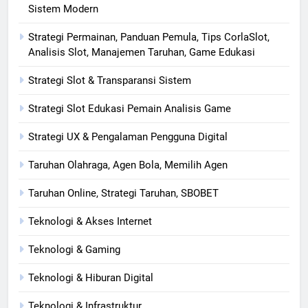
Sistem Modern
Strategi Permainan, Panduan Pemula, Tips CorlaSlot,
Analisis Slot, Manajemen Taruhan, Game Edukasi
Strategi Slot & Transparansi Sistem
Strategi Slot Edukasi Pemain Analisis Game
Strategi UX & Pengalaman Pengguna Digital
Taruhan Olahraga, Agen Bola, Memilih Agen
Taruhan Online, Strategi Taruhan, SBOBET
Teknologi & Akses Internet
Teknologi & Gaming
Teknologi & Hiburan Digital
Teknologi & Infrastruktur