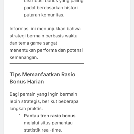
distribusi bonus yang paling
padat berdasarkan histori
putaran komunitas.
Informasi ini menunjukkan bahwa
strategi bermain berbasis waktu
dan tema game sangat
menentukan performa dan potensi
kemenangan.
Tips Memanfaatkan Rasio
Bonus Harian
Bagi pemain yang ingin bermain
lebih strategis, berikut beberapa
langkah praktis:
Pantau tren rasio bonus
melalui situs pemantau
statistik real-time.