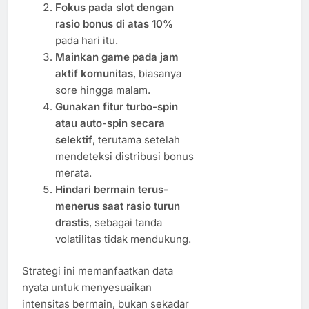
Fokus pada slot dengan
rasio bonus di atas 10%
pada hari itu.
Mainkan game pada jam
aktif komunitas
, biasanya
sore hingga malam.
Gunakan fitur turbo-spin
atau auto-spin secara
selektif
, terutama setelah
mendeteksi distribusi bonus
merata.
Hindari bermain terus-
menerus saat rasio turun
drastis
, sebagai tanda
volatilitas tidak mendukung.
Strategi ini memanfaatkan data
nyata untuk menyesuaikan
intensitas bermain, bukan sekadar