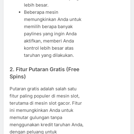
lebih besar.
Beberapa mesin
memungkinkan Anda untuk
memilih berapa banyak
paylines yang ingin Anda
aktifkan, memberi Anda
kontrol lebih besar atas
taruhan yang dilakukan.
2.
Fitur Putaran Gratis (Free
Spins)
Putaran gratis adalah salah satu
fitur paling populer di mesin slot,
terutama di mesin slot gacor. Fitur
ini memungkinkan Anda untuk
memutar gulungan tanpa
menggunakan kredit taruhan Anda,
dengan peluang untuk