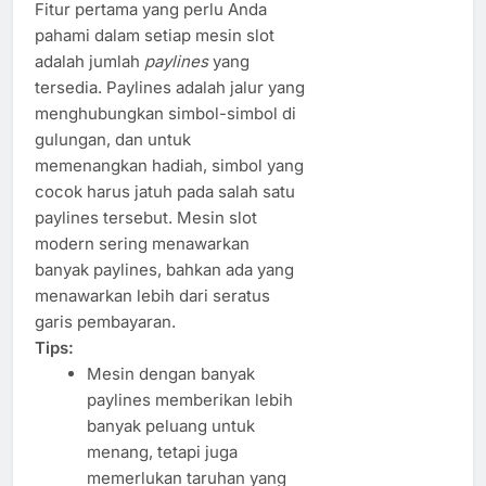
Fitur pertama yang perlu Anda
pahami dalam setiap mesin slot
adalah jumlah
paylines
yang
tersedia. Paylines adalah jalur yang
menghubungkan simbol-simbol di
gulungan, dan untuk
memenangkan hadiah, simbol yang
cocok harus jatuh pada salah satu
paylines tersebut. Mesin slot
modern sering menawarkan
banyak paylines, bahkan ada yang
menawarkan lebih dari seratus
garis pembayaran.
Tips:
Mesin dengan banyak
paylines memberikan lebih
banyak peluang untuk
menang, tetapi juga
memerlukan taruhan yang