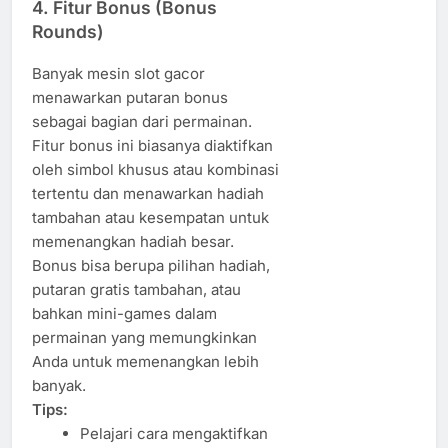
4.
Fitur Bonus (Bonus
Rounds)
Banyak mesin slot gacor
menawarkan putaran bonus
sebagai bagian dari permainan.
Fitur bonus ini biasanya diaktifkan
oleh simbol khusus atau kombinasi
tertentu dan menawarkan hadiah
tambahan atau kesempatan untuk
memenangkan hadiah besar.
Bonus bisa berupa pilihan hadiah,
putaran gratis tambahan, atau
bahkan mini-games dalam
permainan yang memungkinkan
Anda untuk memenangkan lebih
banyak.
Tips:
Pelajari cara mengaktifkan