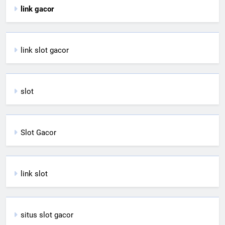
link gacor
link slot gacor
slot
Slot Gacor
link slot
situs slot gacor