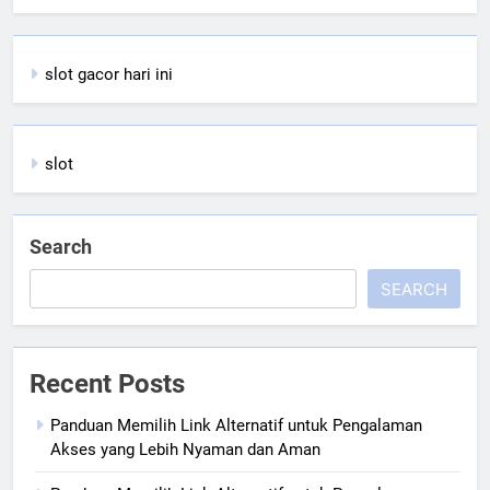
slot gacor hari ini
slot
Search
SEARCH
Recent Posts
Panduan Memilih Link Alternatif untuk Pengalaman
Akses yang Lebih Nyaman dan Aman