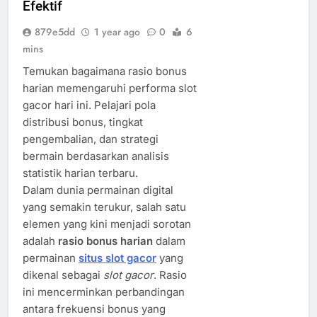
Efektif
879e5dd
1 year ago
0
6
mins
Temukan bagaimana rasio bonus
harian memengaruhi performa slot
gacor hari ini. Pelajari pola
distribusi bonus, tingkat
pengembalian, dan strategi
bermain berdasarkan analisis
statistik harian terbaru.
Dalam dunia permainan digital
yang semakin terukur, salah satu
elemen yang kini menjadi sorotan
adalah
rasio bonus harian
dalam
permainan
situs slot gacor
yang
dikenal sebagai
slot gacor
. Rasio
ini mencerminkan perbandingan
antara frekuensi bonus yang