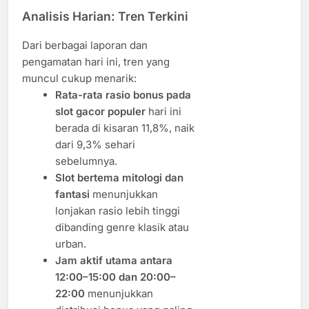
Analisis Harian: Tren Terkini
Dari berbagai laporan dan
pengamatan hari ini, tren yang
muncul cukup menarik:
Rata-rata rasio bonus pada
slot gacor populer
hari ini
berada di kisaran 11,8%, naik
dari 9,3% sehari
sebelumnya.
Slot bertema mitologi dan
fantasi
menunjukkan
lonjakan rasio lebih tinggi
dibanding genre klasik atau
urban.
Jam aktif utama antara
12:00–15:00 dan 20:00–
22:00
menunjukkan