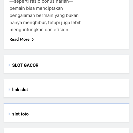
—seperti rasio bonus harian—
pemain bisa menciptakan
pengalaman bermain yang bukan
hanya menghibur, tetapi juga lebih
menguntungkan dan efisien.
Read More
SLOT GACOR
link slot
slot toto