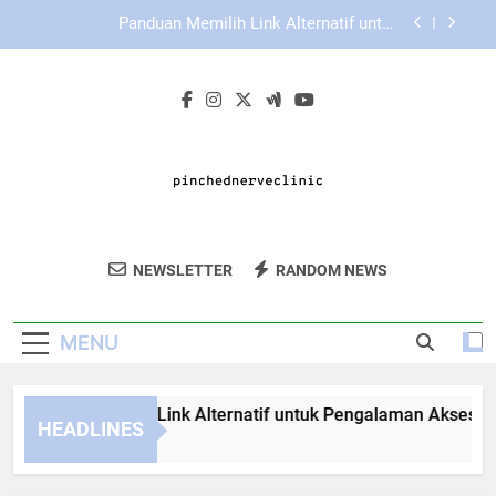
Skip
KAYA787 Alternatif dengan Alur Navigasi yang
to
Lebih Terorganisir
content
KAYA787 Alternatif melalui Desktop dengan
Proses Akses yang Lebih Nyaman
Panduan Memilih Link Alternatif untuk
Pengalaman Akses yang Lebih Nyaman dan Aman
Panduan Memilih Link Alternatif untuk
Pengalaman Akses yang Lebih Nyaman dan Aman
KAYA787 Alternatif dengan Alur Navigasi yang
Lebih Terorganisir
Pinched Nerve
Solusi Bagi Anda Yang Menderita Nyeri
KAYA787 Alternatif melalui Desktop dengan
NEWSLETTER
RANDOM NEWS
Clinic
Proses Akses yang Lebih Nyaman
Saraf Terjepit Di Pinched Nerve Clinic.
Layanan Profesional Untuk Kesehatan Saraf
MENU
Anda.
nduan Memilih Link Alternatif untuk Pengalaman Akses yan
HEADLINES
Weeks Ago