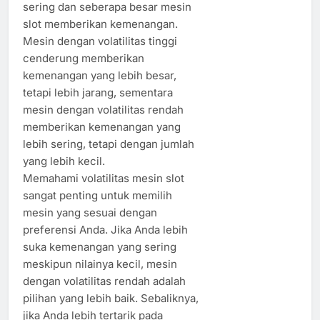
sering dan seberapa besar mesin
slot memberikan kemenangan.
Mesin dengan volatilitas tinggi
cenderung memberikan
kemenangan yang lebih besar,
tetapi lebih jarang, sementara
mesin dengan volatilitas rendah
memberikan kemenangan yang
lebih sering, tetapi dengan jumlah
yang lebih kecil.
Memahami volatilitas mesin slot
sangat penting untuk memilih
mesin yang sesuai dengan
preferensi Anda. Jika Anda lebih
suka kemenangan yang sering
meskipun nilainya kecil, mesin
dengan volatilitas rendah adalah
pilihan yang lebih baik. Sebaliknya,
jika Anda lebih tertarik pada