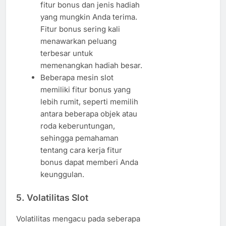
fitur bonus dan jenis hadiah
yang mungkin Anda terima.
Fitur bonus sering kali
menawarkan peluang
terbesar untuk
memenangkan hadiah besar.
Beberapa mesin slot
memiliki fitur bonus yang
lebih rumit, seperti memilih
antara beberapa objek atau
roda keberuntungan,
sehingga pemahaman
tentang cara kerja fitur
bonus dapat memberi Anda
keunggulan.
5.
Volatilitas Slot
Volatilitas mengacu pada seberapa