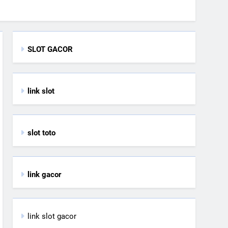
SLOT GACOR
link slot
slot toto
link gacor
link slot gacor