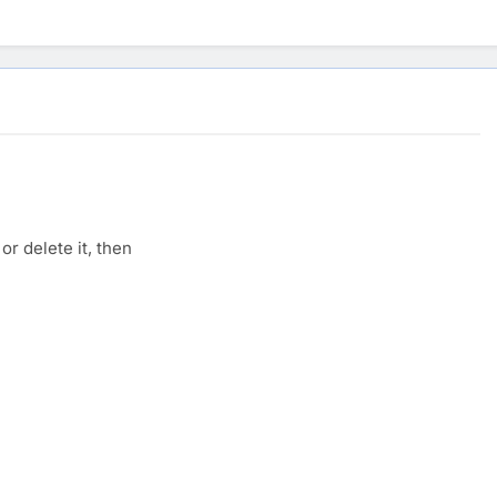
or delete it, then