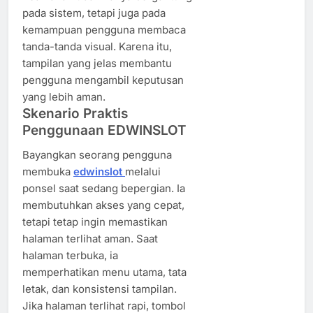
pada sistem, tetapi juga pada
kemampuan pengguna membaca
tanda-tanda visual. Karena itu,
tampilan yang jelas membantu
pengguna mengambil keputusan
yang lebih aman.
Skenario Praktis
Penggunaan EDWINSLOT
Bayangkan seorang pengguna
membuka
edwinslot
melalui
ponsel saat sedang bepergian. Ia
membutuhkan akses yang cepat,
tetapi tetap ingin memastikan
halaman terlihat aman. Saat
halaman terbuka, ia
memperhatikan menu utama, tata
letak, dan konsistensi tampilan.
Jika halaman terlihat rapi, tombol