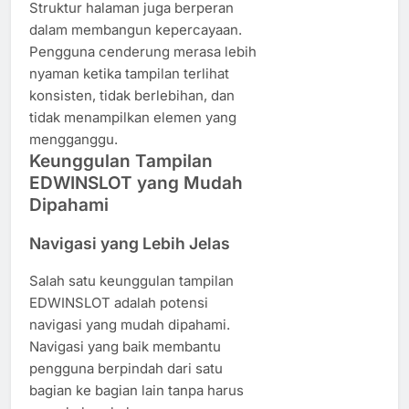
Struktur halaman juga berperan
dalam membangun kepercayaan.
Pengguna cenderung merasa lebih
nyaman ketika tampilan terlihat
konsisten, tidak berlebihan, dan
tidak menampilkan elemen yang
mengganggu.
Keunggulan Tampilan
EDWINSLOT yang Mudah
Dipahami
Navigasi yang Lebih Jelas
Salah satu keunggulan tampilan
EDWINSLOT adalah potensi
navigasi yang mudah dipahami.
Navigasi yang baik membantu
pengguna berpindah dari satu
bagian ke bagian lain tanpa harus