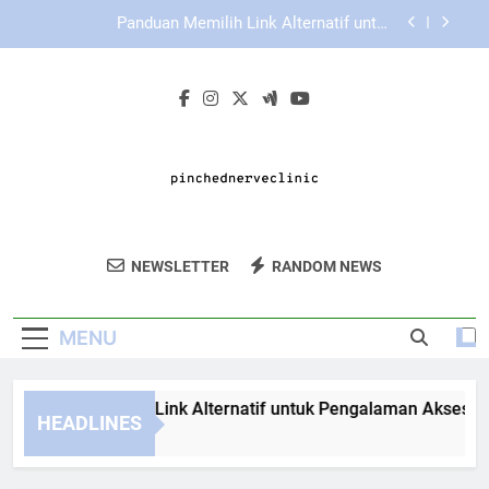
Skip
KAYA787 Alternatif dengan Alur Navigasi yang
to
Lebih Terorganisir
content
KAYA787 Alternatif melalui Desktop dengan
Proses Akses yang Lebih Nyaman
Panduan Memilih Link Alternatif untuk
Pengalaman Akses yang Lebih Nyaman dan Aman
Panduan Memilih Link Alternatif untuk
Pengalaman Akses yang Lebih Nyaman dan Aman
KAYA787 Alternatif dengan Alur Navigasi yang
Lebih Terorganisir
Pinched Nerve
Solusi Bagi Anda Yang Menderita Nyeri
KAYA787 Alternatif melalui Desktop dengan
NEWSLETTER
RANDOM NEWS
Clinic
Proses Akses yang Lebih Nyaman
Saraf Terjepit Di Pinched Nerve Clinic.
Layanan Profesional Untuk Kesehatan Saraf
MENU
Anda.
nduan Memilih Link Alternatif untuk Pengalaman Akses yan
HEADLINES
Weeks Ago