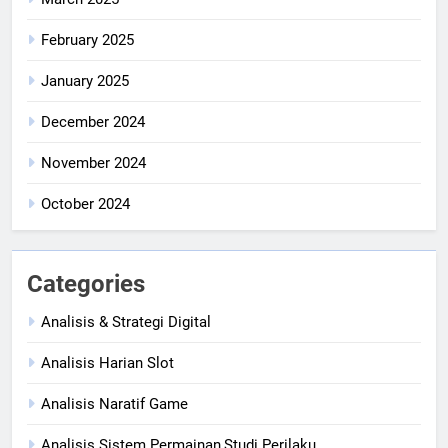
February 2025
January 2025
December 2024
November 2024
October 2024
Categories
Analisis & Strategi Digital
Analisis Harian Slot
Analisis Naratif Game
Analisis Sistem Permainan,Studi Perilaku