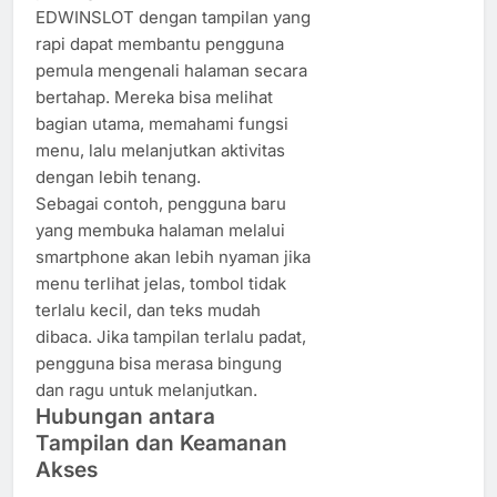
EDWINSLOT dengan tampilan yang
rapi dapat membantu pengguna
pemula mengenali halaman secara
bertahap. Mereka bisa melihat
bagian utama, memahami fungsi
menu, lalu melanjutkan aktivitas
dengan lebih tenang.
Sebagai contoh, pengguna baru
yang membuka halaman melalui
smartphone akan lebih nyaman jika
menu terlihat jelas, tombol tidak
terlalu kecil, dan teks mudah
dibaca. Jika tampilan terlalu padat,
pengguna bisa merasa bingung
dan ragu untuk melanjutkan.
Hubungan antara
Tampilan dan Keamanan
Akses