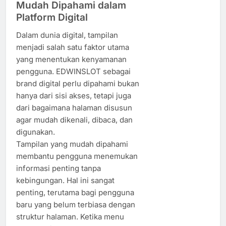
Mudah Dipahami dalam
Platform Digital
Dalam dunia digital, tampilan
menjadi salah satu faktor utama
yang menentukan kenyamanan
pengguna. EDWINSLOT sebagai
brand digital perlu dipahami bukan
hanya dari sisi akses, tetapi juga
dari bagaimana halaman disusun
agar mudah dikenali, dibaca, dan
digunakan.
Tampilan yang mudah dipahami
membantu pengguna menemukan
informasi penting tanpa
kebingungan. Hal ini sangat
penting, terutama bagi pengguna
baru yang belum terbiasa dengan
struktur halaman. Ketika menu