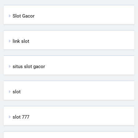
Slot Gacor
link slot
situs slot gacor
slot
slot 777