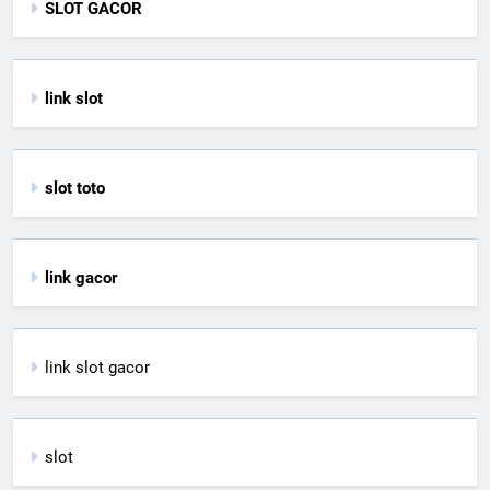
SLOT GACOR
link slot
slot toto
link gacor
link slot gacor
slot