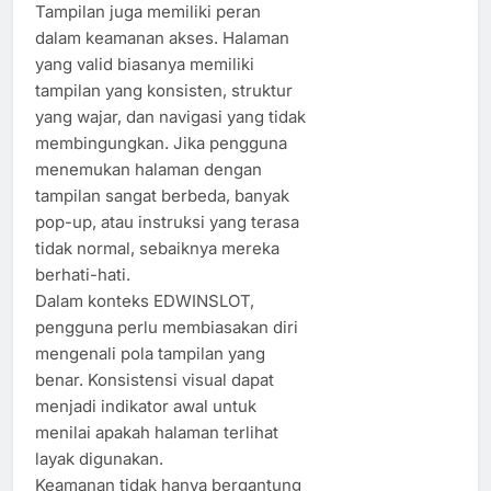
Tampilan juga memiliki peran
dalam keamanan akses. Halaman
yang valid biasanya memiliki
tampilan yang konsisten, struktur
yang wajar, dan navigasi yang tidak
membingungkan. Jika pengguna
menemukan halaman dengan
tampilan sangat berbeda, banyak
pop-up, atau instruksi yang terasa
tidak normal, sebaiknya mereka
berhati-hati.
Dalam konteks EDWINSLOT,
pengguna perlu membiasakan diri
mengenali pola tampilan yang
benar. Konsistensi visual dapat
menjadi indikator awal untuk
menilai apakah halaman terlihat
layak digunakan.
Keamanan tidak hanya bergantung