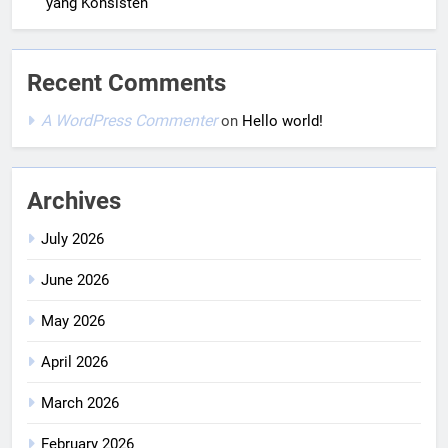
yang Konsisten
Recent Comments
A WordPress Commenter
on
Hello world!
Archives
July 2026
June 2026
May 2026
April 2026
March 2026
February 2026