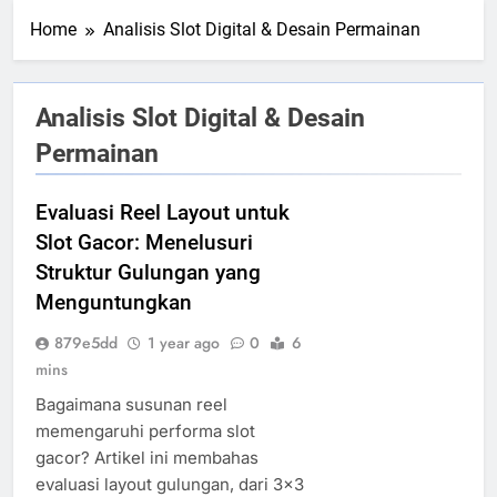
Home
Analisis Slot Digital & Desain Permainan
Analisis Slot Digital & Desain
Permainan
Evaluasi Reel Layout untuk
Slot Gacor: Menelusuri
Struktur Gulungan yang
Menguntungkan
879e5dd
1 year ago
0
6
mins
Bagaimana susunan reel
memengaruhi performa slot
gacor? Artikel ini membahas
evaluasi layout gulungan, dari 3×3