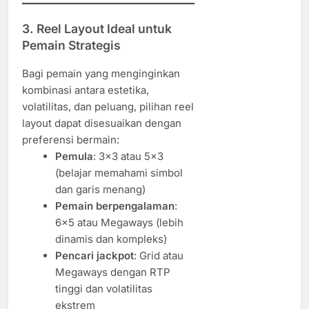
3. Reel Layout Ideal untuk
Pemain Strategis
Bagi pemain yang menginginkan
kombinasi antara estetika,
volatilitas, dan peluang, pilihan reel
layout dapat disesuaikan dengan
preferensi bermain:
Pemula
: 3×3 atau 5×3
(belajar memahami simbol
dan garis menang)
Pemain berpengalaman
:
6×5 atau Megaways (lebih
dinamis dan kompleks)
Pencari jackpot
: Grid atau
Megaways dengan RTP
tinggi dan volatilitas
ekstrem