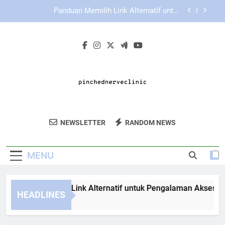
Skip
KAYA787 Alternatif dengan Alur Navigasi yang
to
Lebih Terorganisir
content
KAYA787 Alternatif melalui Desktop dengan
Proses Akses yang Lebih Nyaman
Panduan Memilih Link Alternatif untuk
Pengalaman Akses yang Lebih Nyaman dan Aman
Panduan Memilih Link Alternatif untuk
Pengalaman Akses yang Lebih Nyaman dan Aman
KAYA787 Alternatif dengan Alur Navigasi yang
Lebih Terorganisir
Pinched Nerve
Solusi Bagi Anda Yang Menderita Nyeri
KAYA787 Alternatif melalui Desktop dengan
NEWSLETTER
RANDOM NEWS
Clinic
Proses Akses yang Lebih Nyaman
Saraf Terjepit Di Pinched Nerve Clinic.
Layanan Profesional Untuk Kesehatan Saraf
MENU
Anda.
nduan Memilih Link Alternatif untuk Pengalaman Akses yan
HEADLINES
Weeks Ago