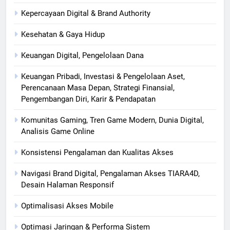
Kepercayaan Digital & Brand Authority
Kesehatan & Gaya Hidup
Keuangan Digital, Pengelolaan Dana
Keuangan Pribadi, Investasi & Pengelolaan Aset,
Perencanaan Masa Depan, Strategi Finansial,
Pengembangan Diri, Karir & Pendapatan
Komunitas Gaming, Tren Game Modern, Dunia Digital,
Analisis Game Online
Konsistensi Pengalaman dan Kualitas Akses
Navigasi Brand Digital, Pengalaman Akses TIARA4D,
Desain Halaman Responsif
Optimalisasi Akses Mobile
Optimasi Jaringan & Performa Sistem