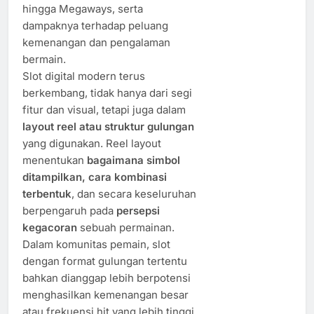
hingga Megaways, serta
dampaknya terhadap peluang
kemenangan dan pengalaman
bermain.
Slot digital modern terus
berkembang, tidak hanya dari segi
fitur dan visual, tetapi juga dalam
layout reel atau struktur gulungan
yang digunakan. Reel layout
menentukan
bagaimana simbol
ditampilkan, cara kombinasi
terbentuk
, dan secara keseluruhan
berpengaruh pada
persepsi
kegacoran
sebuah permainan.
Dalam komunitas pemain, slot
dengan format gulungan tertentu
bahkan dianggap lebih berpotensi
menghasilkan kemenangan besar
atau frekuensi hit yang lebih tinggi.