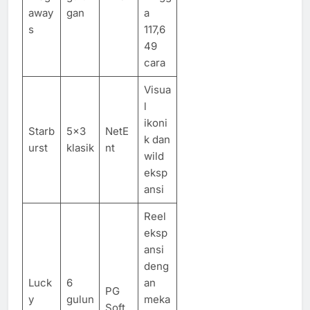
away
gan
a
s
117,6
49
cara
Visua
l
ikoni
Starb
5×3
NetE
k dan
urst
klasik
nt
wild
eksp
ansi
Reel
eksp
ansi
deng
Luck
6
an
PG
y
gulun
meka
Soft