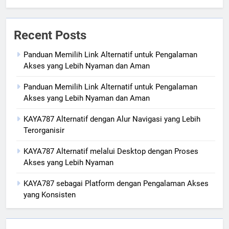
Recent Posts
Panduan Memilih Link Alternatif untuk Pengalaman
Akses yang Lebih Nyaman dan Aman
Panduan Memilih Link Alternatif untuk Pengalaman
Akses yang Lebih Nyaman dan Aman
KAYA787 Alternatif dengan Alur Navigasi yang Lebih
Terorganisir
KAYA787 Alternatif melalui Desktop dengan Proses
Akses yang Lebih Nyaman
KAYA787 sebagai Platform dengan Pengalaman Akses
yang Konsisten