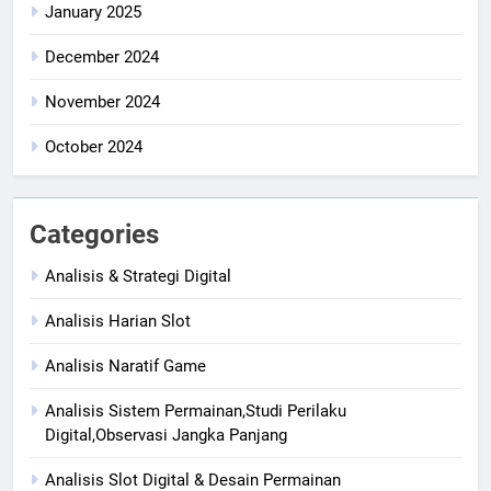
January 2025
December 2024
November 2024
October 2024
Categories
Analisis & Strategi Digital
Analisis Harian Slot
Analisis Naratif Game
Analisis Sistem Permainan,Studi Perilaku
Digital,Observasi Jangka Panjang
Analisis Slot Digital & Desain Permainan