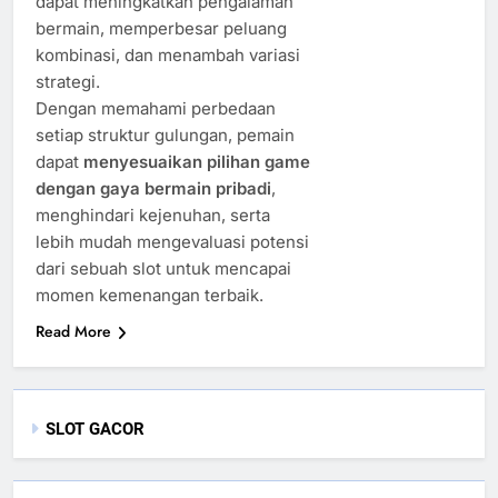
dapat meningkatkan pengalaman
bermain, memperbesar peluang
kombinasi, dan menambah variasi
strategi.
Dengan memahami perbedaan
setiap struktur gulungan, pemain
dapat
menyesuaikan pilihan game
dengan gaya bermain pribadi
,
menghindari kejenuhan, serta
lebih mudah mengevaluasi potensi
dari sebuah slot untuk mencapai
momen kemenangan terbaik.
Read More
SLOT GACOR