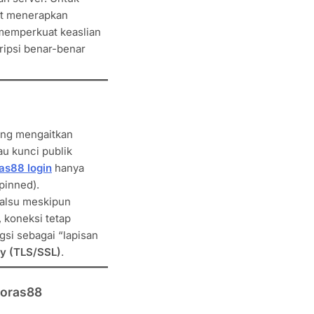
t menerapkan
memperkuat keaslian
kripsi benar-benar
ang mengaitkan
au kunci publik
as88 login
hanya
pinned).
palsu meskipun
, koneksi tetap
ngsi sebagai “lapisan
ty (TLS/SSL)
.
Horas88