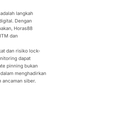
adalah langkah
igital. Dengan
nakan, Horas88
MITM dan
t dan risiko lock-
nitoring dapat
ate pinning bukan
8 dalam menghadirkan
h ancaman siber.