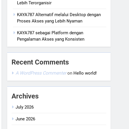
Lebih Terorganisir
KAYA787 Alternatif melalui Desktop dengan
Proses Akses yang Lebih Nyaman
KAYA787 sebagai Platform dengan
Pengalaman Akses yang Konsisten
Recent Comments
A WordPress Commenter
on
Hello world!
Archives
July 2026
June 2026