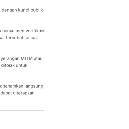
n dengan kunci publik
k hanya memverifikasi
kat tersebut sesuai
enyerangan MITM atau
ditolak untuk
t ditanamkan langsung
 dapat diterapkan