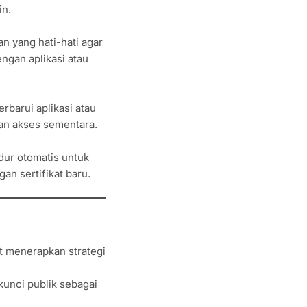
in.
 yang hati-hati agar
ngan aplikasi atau
rbarui aplikasi atau
gan akses sementara.
dur otomatis untuk
an sertifikat baru.
t menerapkan strategi
kunci publik sebagai