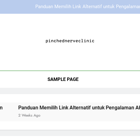
Panduan Memilih Link Alternatif untuk Pengala
KAYA787 Alternatif dengan
KAYA787 Alternatif melalui Desktop d
Panduan Memilih Link Alternatif untuk Pengala
ched Nerve Clinic
Panduan Memilih Link Alternatif untuk Pengala
i Anda Yang Menderita Nyeri Saraf Terjepit Di Pinched Nerve C
KAYA787 Alternatif dengan
SAMPLE PAGE
KAYA787 Alternatif melalui Desktop d
duan Memilih Link Alternatif untuk Pengalaman Akses yang 
eks Ago