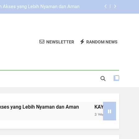
man Akses yang Lebih Nyaman dan Aman
 Alur Navigasi yang Lebih Terorganisir
engan Proses Akses yang Lebih Nyaman
NEWSLETTER
RANDOM NEWS
man Akses yang Lebih Nyaman dan Aman
man Akses yang Lebih Nyaman dan Aman
linic. Layanan Profesional Untuk Kesehatan Saraf Anda.
 Alur Navigasi yang Lebih Terorganisir
engan Proses Akses yang Lebih Nyaman
Lebih Nyaman dan Aman
KAYA787 Alternatif dengan Alur
3 Weeks Ago