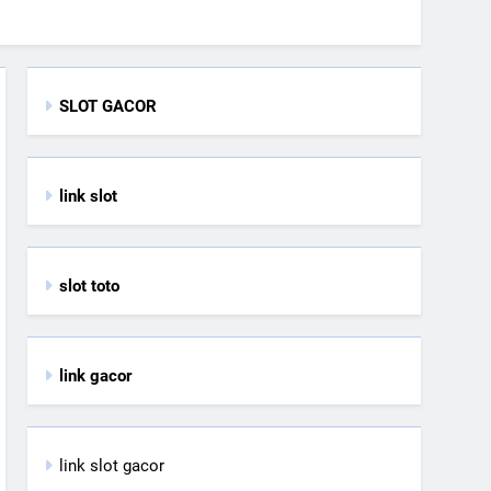
SLOT GACOR
link slot
slot toto
link gacor
link slot gacor