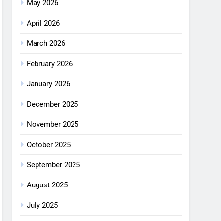
May 2026
April 2026
March 2026
February 2026
January 2026
December 2025
November 2025
October 2025
September 2025
August 2025
July 2025