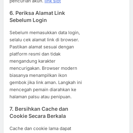
pencurian akun.
link slot
6. Periksa Alamat Link
Sebelum Login
Sebelum memasukkan data login,
selalu cek alamat link di browser.
Pastikan alamat sesuai dengan
platform resmi dan tidak
mengandung karakter
mencurigakan. Browser modern
biasanya menampilkan ikon
gembok jika link aman. Langkah ini
mencegah pemain diarahkan ke
halaman palsu atau penipuan.
7. Bersihkan Cache dan
Cookie Secara Berkala
Cache dan cookie lama dapat