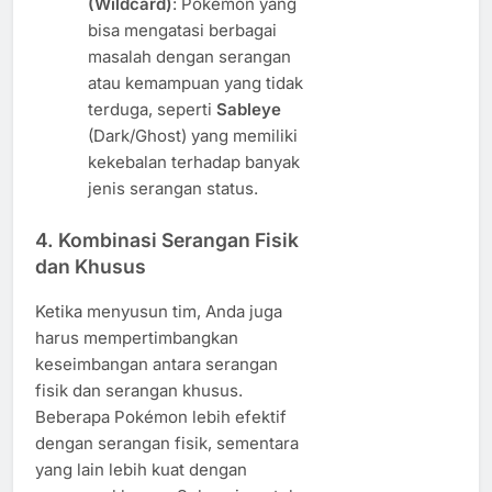
(Wildcard)
: Pokémon yang
bisa mengatasi berbagai
masalah dengan serangan
atau kemampuan yang tidak
terduga, seperti
Sableye
(Dark/Ghost) yang memiliki
kekebalan terhadap banyak
jenis serangan status.
4.
Kombinasi Serangan Fisik
dan Khusus
Ketika menyusun tim, Anda juga
harus mempertimbangkan
keseimbangan antara serangan
fisik dan serangan khusus.
Beberapa Pokémon lebih efektif
dengan serangan fisik, sementara
yang lain lebih kuat dengan