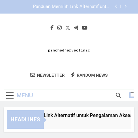
Skip
KAYA787 Alternatif dengan Alur Navigasi yang
to
Lebih Terorganisir
content
KAYA787 Alternatif melalui Desktop dengan
Proses Akses yang Lebih Nyaman
Panduan Memilih Link Alternatif untuk
Pengalaman Akses yang Lebih Nyaman dan Aman
Panduan Memilih Link Alternatif untuk
Pengalaman Akses yang Lebih Nyaman dan Aman
KAYA787 Alternatif dengan Alur Navigasi yang
Lebih Terorganisir
Pinched Nerve
Solusi Bagi Anda Yang Menderita Nyeri
KAYA787 Alternatif melalui Desktop dengan
NEWSLETTER
RANDOM NEWS
Clinic
Proses Akses yang Lebih Nyaman
Saraf Terjepit Di Pinched Nerve Clinic.
Layanan Profesional Untuk Kesehatan Saraf
MENU
Anda.
nduan Memilih Link Alternatif untuk Pengalaman Akses yan
HEADLINES
Weeks Ago