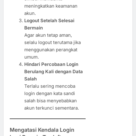
meningkatkan keamanan
akun.
Logout Setelah Selesai
Bermain
Agar akun tetap aman,
selalu logout terutama jika
menggunakan perangkat
umum.
Hindari Percobaan Login
Berulang Kali dengan Data
Salah
Terlalu sering mencoba
login dengan kata sandi
salah bisa menyebabkan
akun terkunci sementara.
Mengatasi Kendala Login