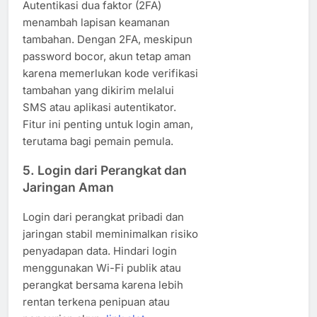
Autentikasi dua faktor (2FA)
menambah lapisan keamanan
tambahan. Dengan 2FA, meskipun
password bocor, akun tetap aman
karena memerlukan kode verifikasi
tambahan yang dikirim melalui
SMS atau aplikasi autentikator.
Fitur ini penting untuk login aman,
terutama bagi pemain pemula.
5. Login dari Perangkat dan
Jaringan Aman
Login dari perangkat pribadi dan
jaringan stabil meminimalkan risiko
penyadapan data. Hindari login
menggunakan Wi-Fi publik atau
perangkat bersama karena lebih
rentan terkena penipuan atau