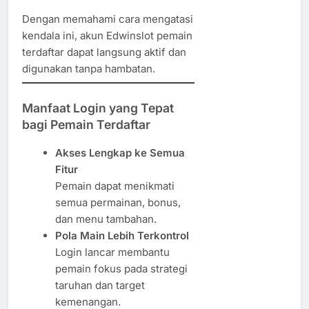
Dengan memahami cara mengatasi
kendala ini, akun Edwinslot pemain
terdaftar dapat langsung aktif dan
digunakan tanpa hambatan.
Manfaat Login yang Tepat
bagi Pemain Terdaftar
Akses Lengkap ke Semua
Fitur
Pemain dapat menikmati
semua permainan, bonus,
dan menu tambahan.
Pola Main Lebih Terkontrol
Login lancar membantu
pemain fokus pada strategi
taruhan dan target
kemenangan.