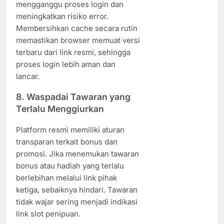
mengganggu proses login dan
meningkatkan risiko error.
Membersihkan cache secara rutin
memastikan browser memuat versi
terbaru dari link resmi, sehingga
proses login lebih aman dan
lancar.
8. Waspadai Tawaran yang
Terlalu Menggiurkan
Platform resmi memiliki aturan
transparan terkait bonus dan
promosi. Jika menemukan tawaran
bonus atau hadiah yang terlalu
berlebihan melalui link pihak
ketiga, sebaiknya hindari. Tawaran
tidak wajar sering menjadi indikasi
link slot penipuan.