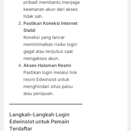
pribadi membantu menjaga
keamanan akun dari akses
tidak sah.
Pastikan Koneksi Internet
Stabil
Koneksi yang lancar
meminimalkan risiko login
gagal atau terputus saat
mengakses akun.
Akses Halaman Resmi
Pastikan login melalui link
resmi Edwinslot untuk
menghindari situs palsu
atau penipuan.
Langkah-Langkah Login
Edwinslot untuk Pemain
Terdaftar