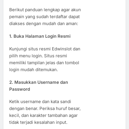
Berikut panduan lengkap agar akun
pemain yang sudah terdaftar dapat
diakses dengan mudah dan aman:
1.
Buka Halaman Login Resmi
Kunjungi situs resmi Edwinslot dan
pilih menu login. Situs resmi
memiliki tampilan jelas dan tombol
login mudah ditemukan.
2.
Masukkan Username dan
Password
Ketik username dan kata sandi
dengan benar. Periksa huruf besar,
kecil, dan karakter tambahan agar
tidak terjadi kesalahan input.