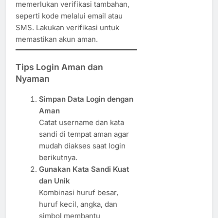
memerlukan verifikasi tambahan,
seperti kode melalui email atau
SMS. Lakukan verifikasi untuk
memastikan akun aman.
Tips Login Aman dan
Nyaman
Simpan Data Login dengan
Aman
Catat username dan kata
sandi di tempat aman agar
mudah diakses saat login
berikutnya.
Gunakan Kata Sandi Kuat
dan Unik
Kombinasi huruf besar,
huruf kecil, angka, dan
simbol membantu