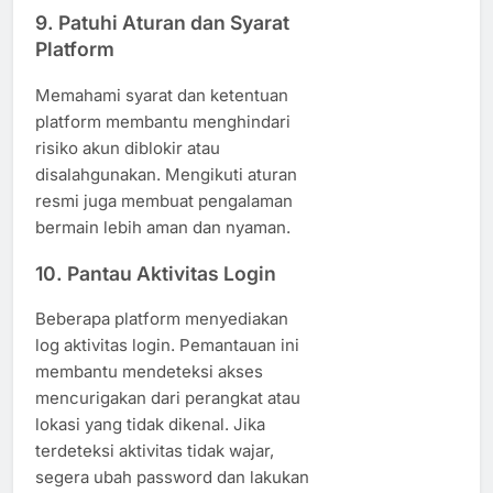
9. Patuhi Aturan dan Syarat
Platform
Memahami syarat dan ketentuan
platform membantu menghindari
risiko akun diblokir atau
disalahgunakan. Mengikuti aturan
resmi juga membuat pengalaman
bermain lebih aman dan nyaman.
10. Pantau Aktivitas Login
Beberapa platform menyediakan
log aktivitas login. Pemantauan ini
membantu mendeteksi akses
mencurigakan dari perangkat atau
lokasi yang tidak dikenal. Jika
terdeteksi aktivitas tidak wajar,
segera ubah password dan lakukan