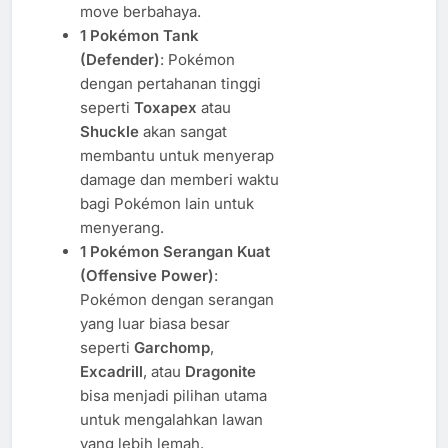
move berbahaya.
1 Pokémon Tank
(Defender)
: Pokémon
dengan pertahanan tinggi
seperti
Toxapex
atau
Shuckle
akan sangat
membantu untuk menyerap
damage dan memberi waktu
bagi Pokémon lain untuk
menyerang.
1 Pokémon Serangan Kuat
(Offensive Power)
:
Pokémon dengan serangan
yang luar biasa besar
seperti
Garchomp
,
Excadrill
, atau
Dragonite
bisa menjadi pilihan utama
untuk mengalahkan lawan
yang lebih lemah.