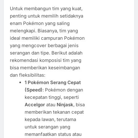
Untuk membangun tim yang kuat,
penting untuk memilih setidaknya
enam Pokémon yang saling
melengkapi. Biasanya, tim yang
ideal memiliki campuran Pokémon
yang mengcover berbagai jenis
serangan dan tipe. Berikut adalah
rekomendasi komposisi tim yang
bisa memberikan keseimbangan
dan fleksibilitas:
1 Pokémon Serang Cepat
(Speed)
: Pokémon dengan
kecepatan tinggi, seperti
Accelgor
atau
Ninjask
, bisa
memberikan tekanan cepat
kepada lawan, terutama
untuk serangan yang
memanfaatkan status atau