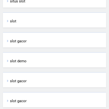
situs slot
slot
slot gacor
slot demo
slot gacor
slot gacor