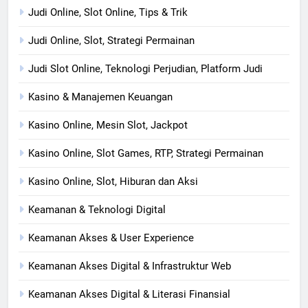
Judi Online, Slot Online, Tips & Trik
Judi Online, Slot, Strategi Permainan
Judi Slot Online, Teknologi Perjudian, Platform Judi
Kasino & Manajemen Keuangan
Kasino Online, Mesin Slot, Jackpot
Kasino Online, Slot Games, RTP, Strategi Permainan
Kasino Online, Slot, Hiburan dan Aksi
Keamanan & Teknologi Digital
Keamanan Akses & User Experience
Keamanan Akses Digital & Infrastruktur Web
Keamanan Akses Digital & Literasi Finansial