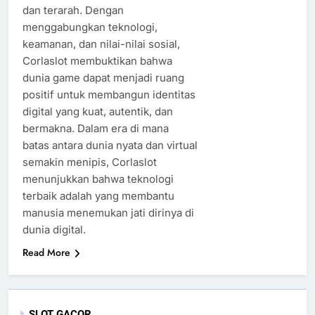
dan terarah. Dengan
menggabungkan teknologi,
keamanan, dan nilai-nilai sosial,
Corlaslot membuktikan bahwa
dunia game dapat menjadi ruang
positif untuk membangun identitas
digital yang kuat, autentik, dan
bermakna. Dalam era di mana
batas antara dunia nyata dan virtual
semakin menipis, Corlaslot
menunjukkan bahwa teknologi
terbaik adalah yang membantu
manusia menemukan jati dirinya di
dunia digital.
Read More
SLOT GACOR