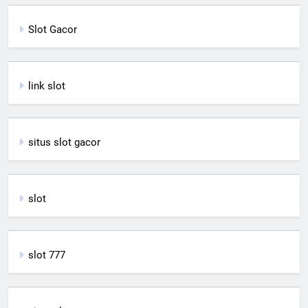
Slot Gacor
link slot
situs slot gacor
slot
slot 777