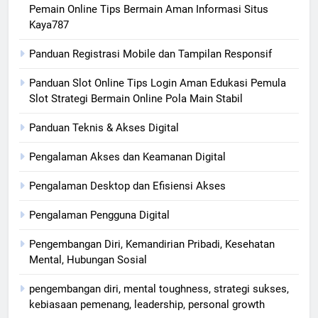
Pemain Online Tips Bermain Aman Informasi Situs
Kaya787
Panduan Registrasi Mobile dan Tampilan Responsif
Panduan Slot Online Tips Login Aman Edukasi Pemula
Slot Strategi Bermain Online Pola Main Stabil
Panduan Teknis & Akses Digital
Pengalaman Akses dan Keamanan Digital
Pengalaman Desktop dan Efisiensi Akses
Pengalaman Pengguna Digital
Pengembangan Diri, Kemandirian Pribadi, Kesehatan
Mental, Hubungan Sosial
pengembangan diri, mental toughness, strategi sukses,
kebiasaan pemenang, leadership, personal growth