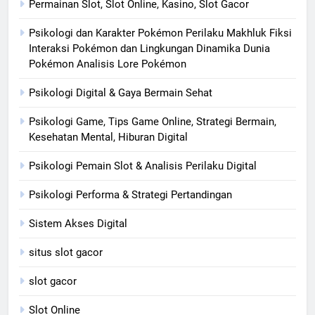
Permainan Slot, Slot Online, Kasino, Slot Gacor
Psikologi dan Karakter Pokémon Perilaku Makhluk Fiksi
Interaksi Pokémon dan Lingkungan Dinamika Dunia
Pokémon Analisis Lore Pokémon
Psikologi Digital & Gaya Bermain Sehat
Psikologi Game, Tips Game Online, Strategi Bermain,
Kesehatan Mental, Hiburan Digital
Psikologi Pemain Slot & Analisis Perilaku Digital
Psikologi Performa & Strategi Pertandingan
Sistem Akses Digital
situs slot gacor
slot gacor
Slot Online