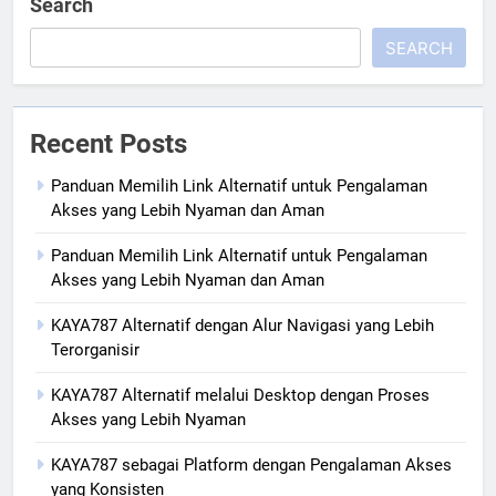
Search
SEARCH
Recent Posts
Panduan Memilih Link Alternatif untuk Pengalaman
Akses yang Lebih Nyaman dan Aman
Panduan Memilih Link Alternatif untuk Pengalaman
Akses yang Lebih Nyaman dan Aman
KAYA787 Alternatif dengan Alur Navigasi yang Lebih
Terorganisir
KAYA787 Alternatif melalui Desktop dengan Proses
Akses yang Lebih Nyaman
KAYA787 sebagai Platform dengan Pengalaman Akses
yang Konsisten