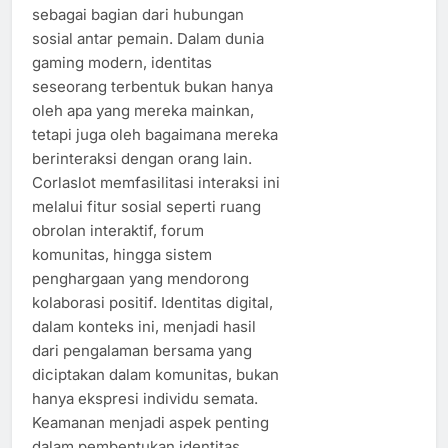
sebagai bagian dari hubungan
sosial antar pemain. Dalam dunia
gaming modern, identitas
seseorang terbentuk bukan hanya
oleh apa yang mereka mainkan,
tetapi juga oleh bagaimana mereka
berinteraksi dengan orang lain.
Corlaslot memfasilitasi interaksi ini
melalui fitur sosial seperti ruang
obrolan interaktif, forum
komunitas, hingga sistem
penghargaan yang mendorong
kolaborasi positif. Identitas digital,
dalam konteks ini, menjadi hasil
dari pengalaman bersama yang
diciptakan dalam komunitas, bukan
hanya ekspresi individu semata.
Keamanan menjadi aspek penting
dalam pembentukan identitas