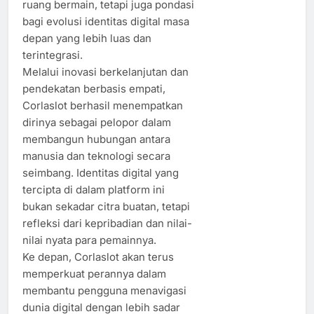
ruang bermain, tetapi juga pondasi
bagi evolusi identitas digital masa
depan yang lebih luas dan
terintegrasi.
Melalui inovasi berkelanjutan dan
pendekatan berbasis empati,
Corlaslot berhasil menempatkan
dirinya sebagai pelopor dalam
membangun hubungan antara
manusia dan teknologi secara
seimbang. Identitas digital yang
tercipta di dalam platform ini
bukan sekadar citra buatan, tetapi
refleksi dari kepribadian dan nilai-
nilai nyata para pemainnya.
Ke depan, Corlaslot akan terus
memperkuat perannya dalam
membantu pengguna menavigasi
dunia digital dengan lebih sadar