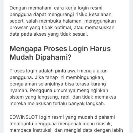
Dengan memahami cara kerja login resmi,
pengguna dapat mengurangi risiko kesalahan,
seperti salah membuka halaman, menggunakan
browser yang tidak optimal, atau memasukkan
data pada akses yang tidak sesuai.
Mengapa Proses Login Harus
Mudah Dipahami?
Proses login adalah pintu awal menuju akun
pengguna. Jika tahap ini membingungkan,
pengalaman selanjutnya bisa terasa kurang
nyaman. Pengguna umumnya menginginkan
sistem yang langsung, rapi, dan tidak memaksa
mereka melakukan terlalu banyak langkah.
EDWINSLOT login resmi yang mudah dipahami
membantu pengguna mengenali menu masuk,
membaca instruksi, dan mengisi data dengan lebih