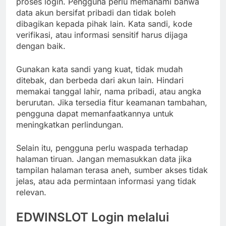
proses login. Pengguna perlu memahami bahwa
data akun bersifat pribadi dan tidak boleh
dibagikan kepada pihak lain. Kata sandi, kode
verifikasi, atau informasi sensitif harus dijaga
dengan baik.
Gunakan kata sandi yang kuat, tidak mudah
ditebak, dan berbeda dari akun lain. Hindari
memakai tanggal lahir, nama pribadi, atau angka
berurutan. Jika tersedia fitur keamanan tambahan,
pengguna dapat memanfaatkannya untuk
meningkatkan perlindungan.
Selain itu, pengguna perlu waspada terhadap
halaman tiruan. Jangan memasukkan data jika
tampilan halaman terasa aneh, sumber akses tidak
jelas, atau ada permintaan informasi yang tidak
relevan.
EDWINSLOT Login melalui