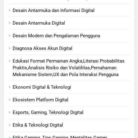
Desain Antarmuka dan Informasi Digital
Desain Antarmuka Digital
Desain Modern dan Pengalaman Pengguna
Diagnosa Akses Akun Digital
Edukasi Format Permainan Angka,Literasi Probabilitas
Praktis,Analisis Risiko dan Volatilitas,Pemahaman
Mekanisme Sistem,UX dan Pola Interaksi Pengguna
Ekonomi Digital & Teknologi
Ekosistem Platform Digital
Esports, Gaming, Teknologi Digital
Etika & Teknologi Digital
Etika Gaming, Tips Gaming, Mentalitas Gamer,