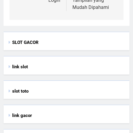
Login
Tampilan yang
Mudah Dipahami
SLOT GACOR
link slot
slot toto
link gacor