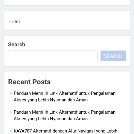
slot
Search
SEARCH
Recent Posts
Panduan Memilih Link Alternatif untuk Pengalaman
Akses yang Lebih Nyaman dan Aman
Panduan Memilih Link Alternatif untuk Pengalaman
Akses yang Lebih Nyaman dan Aman
KAYA787 Alternatif dengan Alur Navigasi yang Lebih