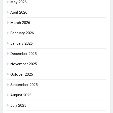
May 2026
April 2026
March 2026
February 2026
January 2026
December 2025
November 2025
October 2025
September 2025
August 2025
July 2025