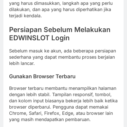
yang harus dimasukkan, langkah apa yang perlu
dilakukan, dan apa yang harus diperhatikan jika
terjadi kendala.
Persiapan Sebelum Melakukan
EDWINSLOT Login
Sebelum masuk ke akun, ada beberapa persiapan
sederhana yang dapat membantu proses berjalan
lebih lancar.
Gunakan Browser Terbaru
Browser terbaru membantu menampilkan halaman
dengan lebih stabil. Tampilan responsif, tombol,
dan kolom input biasanya bekerja lebih baik ketika
browser diperbarui. Pengguna dapat memakai
Chrome, Safari, Firefox, Edge, atau browser lain
yang masih mendapatkan pembaruan.