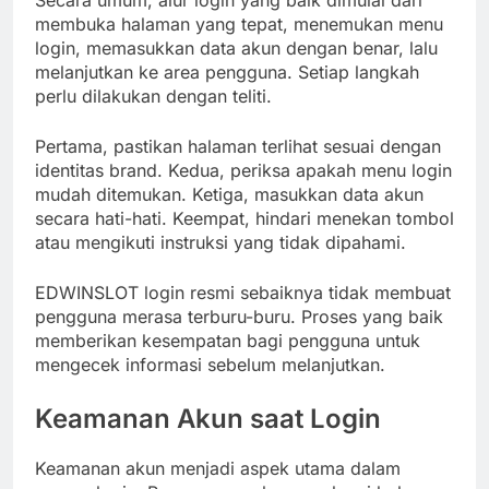
Secara umum, alur login yang baik dimulai dari
membuka halaman yang tepat, menemukan menu
login, memasukkan data akun dengan benar, lalu
melanjutkan ke area pengguna. Setiap langkah
perlu dilakukan dengan teliti.
Pertama, pastikan halaman terlihat sesuai dengan
identitas brand. Kedua, periksa apakah menu login
mudah ditemukan. Ketiga, masukkan data akun
secara hati-hati. Keempat, hindari menekan tombol
atau mengikuti instruksi yang tidak dipahami.
EDWINSLOT login resmi sebaiknya tidak membuat
pengguna merasa terburu-buru. Proses yang baik
memberikan kesempatan bagi pengguna untuk
mengecek informasi sebelum melanjutkan.
Keamanan Akun saat Login
Keamanan akun menjadi aspek utama dalam