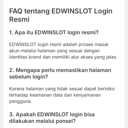
FAQ tentang EDWINSLOT Login
Resmi
1. Apa itu EDWINSLOT login resmi?
EDWINSLOT login resmi adalah proses masuk
akun melalui halaman yang sesuai dengan
identitas brand dan memiliki alur akses yang jelas.
2. Mengapa perlu memastikan halaman
sebelum login?
Karena halaman yang tidak sesuai dapat berisiko
terhadap keamanan data dan kenyamanan
pengguna.
3. Apakah EDWINSLOT login bisa
dilakukan melalui ponsel?