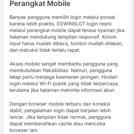
Perangkat Mobile
Banyak pengguna memilih login melalui ponsel
karena lebih praktis. EDWINSLOT login resmi
melalui perangkat mobile dapat terasa nyaman jika
halaman mendukung tampilan responsif. Kolom
input harus mudah dibaca, tombol mudah ditekan,
dan instruksi tidak terlalu rapat.
Akses mobile sangat membantu pengguna yang
membutuhkan fleksibilitas. Namun, pengguna
tetap perlu menjaga keamanan jaringan. Hindari
login melalui Wi-Fi publik yang tidak terpercaya,
terutama jika halaman meminta informasi akun.
Dengan browser mobile terbaru dan koneksi
stabil, pengalaman login dapat berjalan lebih
lancar. Jika tampilan tidak normal, pengguna
dapat membersihkan cache atau mencoba
browser lain.