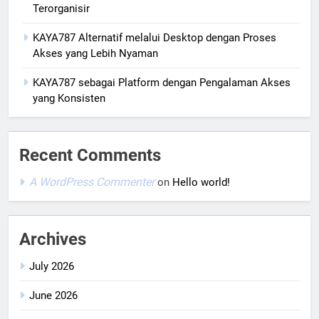
Terorganisir
KAYA787 Alternatif melalui Desktop dengan Proses
Akses yang Lebih Nyaman
KAYA787 sebagai Platform dengan Pengalaman Akses
yang Konsisten
Recent Comments
A WordPress Commenter
on
Hello world!
Archives
July 2026
June 2026