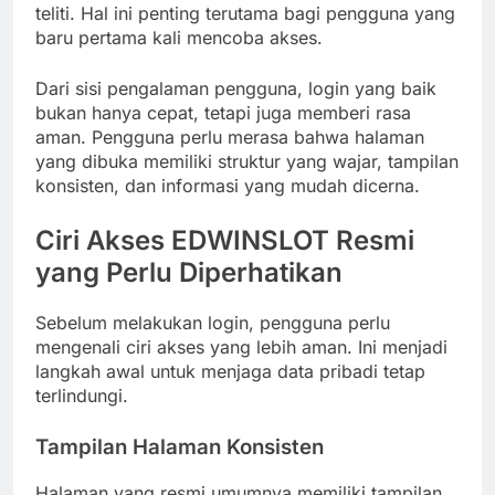
teliti. Hal ini penting terutama bagi pengguna yang
baru pertama kali mencoba akses.
Dari sisi pengalaman pengguna, login yang baik
bukan hanya cepat, tetapi juga memberi rasa
aman. Pengguna perlu merasa bahwa halaman
yang dibuka memiliki struktur yang wajar, tampilan
konsisten, dan informasi yang mudah dicerna.
Ciri Akses EDWINSLOT Resmi
yang Perlu Diperhatikan
Sebelum melakukan login, pengguna perlu
mengenali ciri akses yang lebih aman. Ini menjadi
langkah awal untuk menjaga data pribadi tetap
terlindungi.
Tampilan Halaman Konsisten
Halaman yang resmi umumnya memiliki tampilan