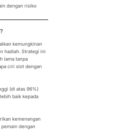
ain dengan risiko
h?
malkan kemungkinan
hadiah. Strategi ini
h lama tanpa
pa ciri slot dengan
nggi (di atas 96%)
ebih baik kepada
berikan kemenangan
uk pemain dengan