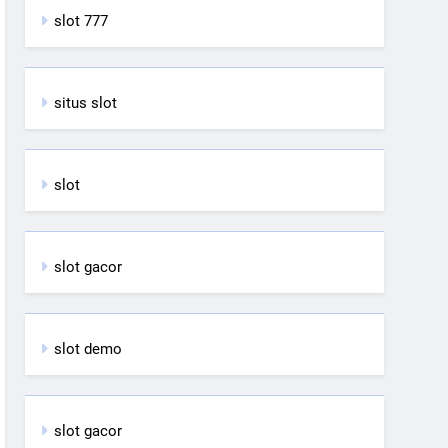
slot 777
situs slot
slot
slot gacor
slot demo
slot gacor