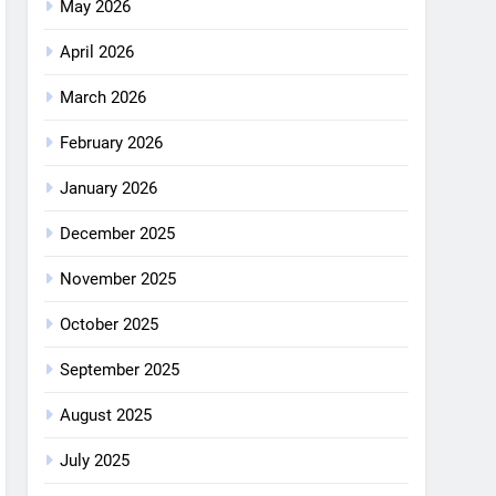
May 2026
April 2026
March 2026
February 2026
January 2026
December 2025
November 2025
October 2025
September 2025
August 2025
July 2025