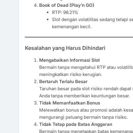
Book of Dead (Play’n GO)
RTP: 96.21%
Slot dengan volatilitas sedang tetapi
kemenangan kecil.
Kesalahan yang Harus Dihindari
Mengabaikan Informasi Slot
Bermain tanpa mengetahui RTP atau volatilita
meningkatkan risiko kerugian.
Bertaruh Terlalu Besar
Taruhan besar pada slot risiko rendah dapat
Anda tanpa memberikan keuntungan besar.
Tidak Memanfaatkan Bonus
Melewatkan bonus atau promosi adalah kesa
mengurangi peluang bermain tanpa risiko.
Tidak Tetap pada Batas Anggaran
Bermain tanpa menetapkan batas kemenanga