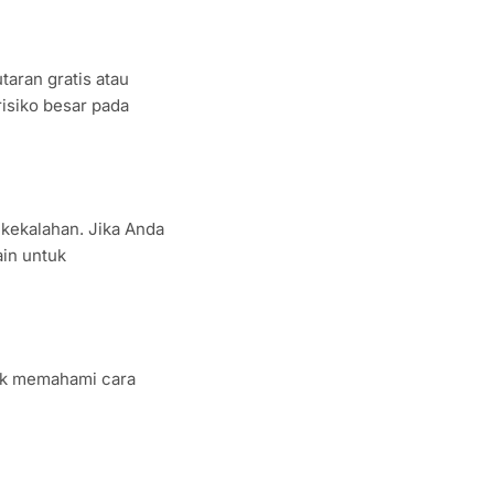
aran gratis atau
isiko besar pada
kekalahan. Jika Anda
ain untuk
tuk memahami cara