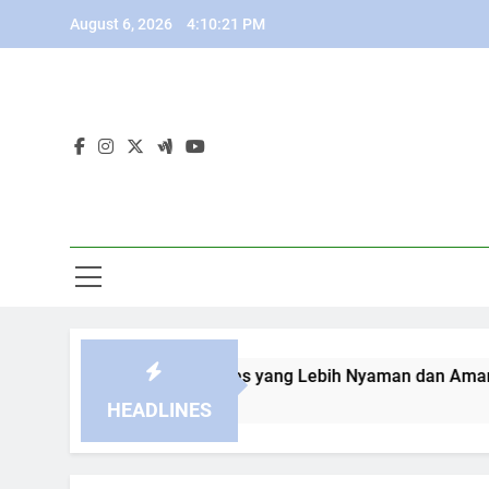
Skip
August 6, 2026
4:10:22 PM
to
content
Pin
Solusi Bag
 untuk Pengalaman Akses yang Lebih Nyaman dan Aman
P
2
HEADLINES