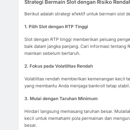
Strategi Bermain Slot dengan Risiko Renda
Berikut adalah strategi efektif untuk bermain slot d
1. Pilih Slot dengan RTP Tinggi
Slot dengan RTP tinggi memberikan peluang penge
baik dalam jangka panjang. Cari informasi tentang 
mainkan sebelum bertaruh.
2. Fokus pada Volatilitas Rendah
Volatilitas rendah memberikan kemenangan kecil tet
yang membantu Anda menjaga bankroll tetap stabil.
3. Mulai dengan Taruhan Minimum
Hindari langsung memasang taruhan besar. Mulaila
kecil untuk memahami pola permainan dan menguran
besar.