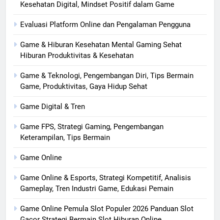
Kesehatan Digital, Mindset Positif dalam Game
Evaluasi Platform Online dan Pengalaman Pengguna
Game & Hiburan Kesehatan Mental Gaming Sehat
Hiburan Produktivitas & Kesehatan
Game & Teknologi, Pengembangan Diri, Tips Bermain
Game, Produktivitas, Gaya Hidup Sehat
Game Digital & Tren
Game FPS, Strategi Gaming, Pengembangan
Keterampilan, Tips Bermain
Game Online
Game Online & Esports, Strategi Kompetitif, Analisis
Gameplay, Tren Industri Game, Edukasi Pemain
Game Online Pemula Slot Populer 2026 Panduan Slot
Gacor Strategi Bermain Slot Hiburan Online