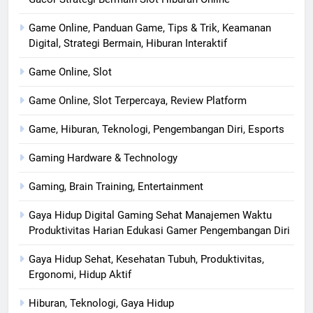
Game Online, Panduan Game, Tips & Trik, Keamanan
Digital, Strategi Bermain, Hiburan Interaktif
Game Online, Slot
Game Online, Slot Terpercaya, Review Platform
Game, Hiburan, Teknologi, Pengembangan Diri, Esports
Gaming Hardware & Technology
Gaming, Brain Training, Entertainment
Gaya Hidup Digital Gaming Sehat Manajemen Waktu
Produktivitas Harian Edukasi Gamer Pengembangan Diri
Gaya Hidup Sehat, Kesehatan Tubuh, Produktivitas,
Ergonomi, Hidup Aktif
Hiburan, Teknologi, Gaya Hidup