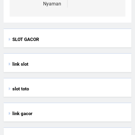
Nyaman
SLOT GACOR
link slot
slot toto
link gacor