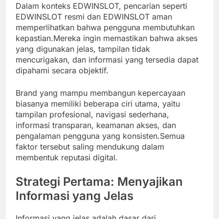
Dalam konteks EDWINSLOT, pencarian seperti
EDWINSLOT resmi dan EDWINSLOT aman
memperlihatkan bahwa pengguna membutuhkan
kepastian.Mereka ingin memastikan bahwa akses
yang digunakan jelas, tampilan tidak
mencurigakan, dan informasi yang tersedia dapat
dipahami secara objektif.
Brand yang mampu membangun kepercayaan
biasanya memiliki beberapa ciri utama, yaitu
tampilan profesional, navigasi sederhana,
informasi transparan, keamanan akses, dan
pengalaman pengguna yang konsisten.Semua
faktor tersebut saling mendukung dalam
membentuk reputasi digital.
Strategi Pertama: Menyajikan
Informasi yang Jelas
Informasi yang jelas adalah dasar dari