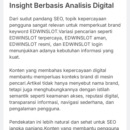
Insight Berbasis Analisis Digital
Dari sudut pandang SEO, topik kepercayaan
pengguna sangat relevan untuk memperkuat brand
keyword EDWINSLOT.Variasi pencarian seperti
EDWINSLOT terpercaya, EDWINSLOT aman,
EDWINSLOT resmi, dan EDWINSLOT login
menunjukkan adanya kebutuhan informasi yang
kuat.
Konten yang membahas kepercayaan digital
membantu memperluas konteks brand di mesin
pencari.Artikel tidak hanya menyebut nama brand,
tetapi juga menghubungkannya dengan istilah
semantik seperti keamanan akses, reputasi digital,
transparansi informasi, navigasi sederhana, dan
pengalaman pengguna.
Pendekatan ini lebih natural dan sehat untuk SEO
jangka panjang.Konten yang membantu pengguna