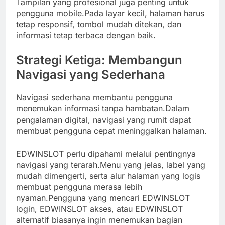
Tampilan yang profesional juga penting untuk
pengguna mobile.Pada layar kecil, halaman harus
tetap responsif, tombol mudah ditekan, dan
informasi tetap terbaca dengan baik.
Strategi Ketiga: Membangun
Navigasi yang Sederhana
Navigasi sederhana membantu pengguna
menemukan informasi tanpa hambatan.Dalam
pengalaman digital, navigasi yang rumit dapat
membuat pengguna cepat meninggalkan halaman.
EDWINSLOT perlu dipahami melalui pentingnya
navigasi yang terarah.Menu yang jelas, label yang
mudah dimengerti, serta alur halaman yang logis
membuat pengguna merasa lebih
nyaman.Pengguna yang mencari EDWINSLOT
login, EDWINSLOT akses, atau EDWINSLOT
alternatif biasanya ingin menemukan bagian