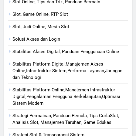
Slot Online, Tips dan Trik, Panduan Bermain
Slot, Game Online, RTP Slot
Slot, Judi Online, Mesin Slot
Solusi Akses dan Login
Stabilitas Akses Digital, Panduan Penggunaan Online
Stabilitas Platform Digital,Manajemen Akses
Online,Infrastruktur Sistem,Performa Layanan,Jaringan
dan Teknologi
Stabilitas Platform Online,Manajemen Infrastruktur
Digital,Pengalaman Pengguna Berkelanjutan,Optimasi
Sistem Modern
Strategi Permainan, Panduan Pemula, Tips CorlaSlot,
Analisis Slot, Manajemen Taruhan, Game Edukasi
Strategi Slot & Transparansi Sistem