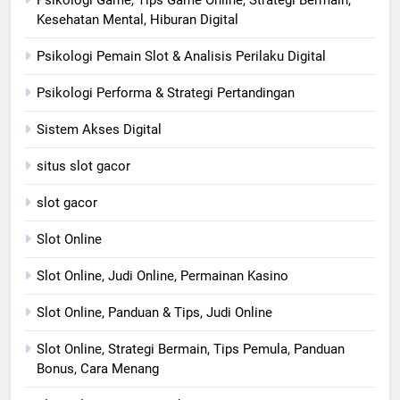
Kesehatan Mental, Hiburan Digital
Psikologi Pemain Slot & Analisis Perilaku Digital
Psikologi Performa & Strategi Pertandingan
Sistem Akses Digital
situs slot gacor
slot gacor
Slot Online
Slot Online, Judi Online, Permainan Kasino
Slot Online, Panduan & Tips, Judi Online
Slot Online, Strategi Bermain, Tips Pemula, Panduan
Bonus, Cara Menang