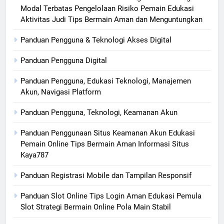
Modal Terbatas Pengelolaan Risiko Pemain Edukasi
Aktivitas Judi Tips Bermain Aman dan Menguntungkan
Panduan Pengguna & Teknologi Akses Digital
Panduan Pengguna Digital
Panduan Pengguna, Edukasi Teknologi, Manajemen
Akun, Navigasi Platform
Panduan Pengguna, Teknologi, Keamanan Akun
Panduan Penggunaan Situs Keamanan Akun Edukasi
Pemain Online Tips Bermain Aman Informasi Situs
Kaya787
Panduan Registrasi Mobile dan Tampilan Responsif
Panduan Slot Online Tips Login Aman Edukasi Pemula
Slot Strategi Bermain Online Pola Main Stabil