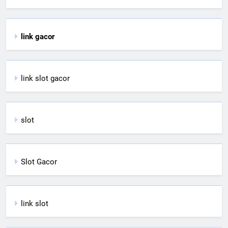
link gacor
link slot gacor
slot
Slot Gacor
link slot