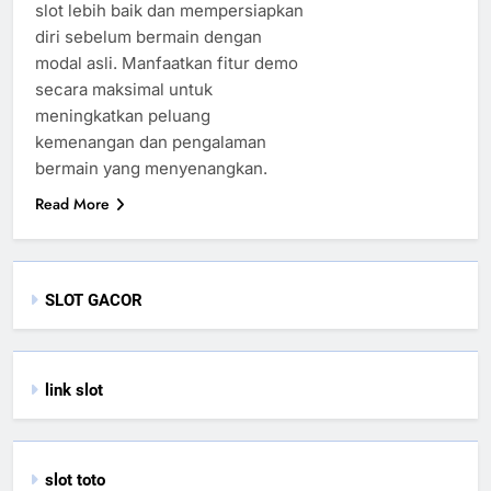
slot lebih baik dan mempersiapkan
diri sebelum bermain dengan
modal asli. Manfaatkan fitur demo
secara maksimal untuk
meningkatkan peluang
kemenangan dan pengalaman
bermain yang menyenangkan.
Read More
SLOT GACOR
link slot
slot toto