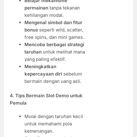
Belajar mekanisme
permainan
tanpa tekanan
kehilangan modal.
Mengenal simbol dan fitur
bonus
seperti wild, scatter,
free spins, dan mini games.
Mencoba berbagai strategi
taruhan
untuk melihat mana
yang paling efektif.
Meningkatkan
kepercayaan diri
sebelum
bermain dengan uang asli.
4. Tips Bermain Slot Demo untuk
Pemula
Mulai dengan taruhan kecil
untuk memahami pola
kemenangan.