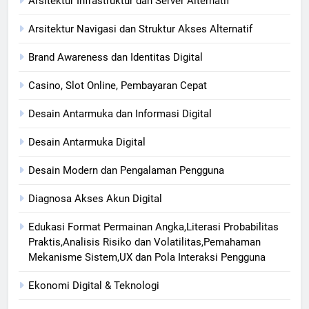
Arsitektur Infrastruktur dan Server Alternatif
Arsitektur Navigasi dan Struktur Akses Alternatif
Brand Awareness dan Identitas Digital
Casino, Slot Online, Pembayaran Cepat
Desain Antarmuka dan Informasi Digital
Desain Antarmuka Digital
Desain Modern dan Pengalaman Pengguna
Diagnosa Akses Akun Digital
Edukasi Format Permainan Angka,Literasi Probabilitas
Praktis,Analisis Risiko dan Volatilitas,Pemahaman
Mekanisme Sistem,UX dan Pola Interaksi Pengguna
Ekonomi Digital & Teknologi