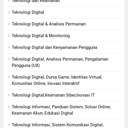
Teknologi dan Keamanan
Teknologi Digital
Teknologi Digital & Analisis Permainan
Teknologi Digital & Monitoring
Teknologi Digital dan Kenyamanan Pengguna
Teknologi Digital, Analisis Permainan, Pengalaman
Pengguna (UX)
Teknologi Digital, Dunia Game, Identitas Virtual,
Komunitas Online, Inovasi Interaktif
Teknologi Digital,Keamanan Siber,Inovasi IT
Teknologi Informasi, Panduan Sistem, Solusi Online,
Keamanan Akun, Edukasi Digital
Teknologi Informasi, Sistem Komunikasi Digital,