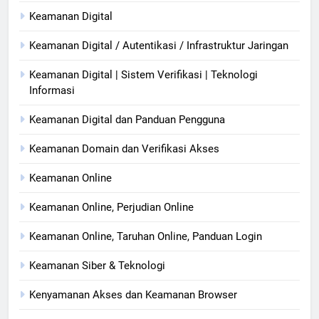
Keamanan Digital
Keamanan Digital / Autentikasi / Infrastruktur Jaringan
Keamanan Digital | Sistem Verifikasi | Teknologi
Informasi
Keamanan Digital dan Panduan Pengguna
Keamanan Domain dan Verifikasi Akses
Keamanan Online
Keamanan Online, Perjudian Online
Keamanan Online, Taruhan Online, Panduan Login
Keamanan Siber & Teknologi
Kenyamanan Akses dan Keamanan Browser