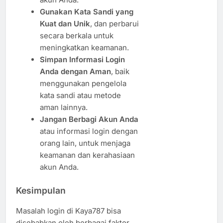
Gunakan Kata Sandi yang
Kuat dan Unik
, dan perbarui
secara berkala untuk
meningkatkan keamanan.
Simpan Informasi Login
Anda dengan Aman
, baik
menggunakan pengelola
kata sandi atau metode
aman lainnya.
Jangan Berbagi Akun Anda
atau informasi login dengan
orang lain, untuk menjaga
keamanan dan kerahasiaan
akun Anda.
Kesimpulan
Masalah login di Kaya787 bisa
disebabkan oleh berbagai faktor,