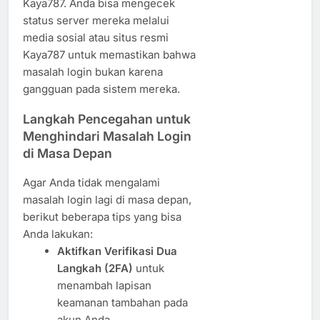
Kaya787. Anda bisa mengecek
status server mereka melalui
media sosial atau situs resmi
Kaya787 untuk memastikan bahwa
masalah login bukan karena
gangguan pada sistem mereka.
Langkah Pencegahan untuk
Menghindari Masalah Login
di Masa Depan
Agar Anda tidak mengalami
masalah login lagi di masa depan,
berikut beberapa tips yang bisa
Anda lakukan:
Aktifkan Verifikasi Dua
Langkah (2FA)
untuk
menambah lapisan
keamanan tambahan pada
akun Anda.