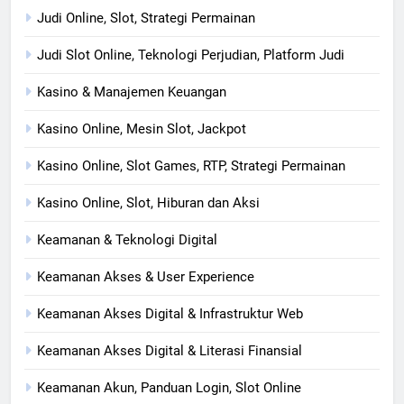
Judi Online, Slot, Strategi Permainan
Judi Slot Online, Teknologi Perjudian, Platform Judi
Kasino & Manajemen Keuangan
Kasino Online, Mesin Slot, Jackpot
Kasino Online, Slot Games, RTP, Strategi Permainan
Kasino Online, Slot, Hiburan dan Aksi
Keamanan & Teknologi Digital
Keamanan Akses & User Experience
Keamanan Akses Digital & Infrastruktur Web
Keamanan Akses Digital & Literasi Finansial
Keamanan Akun, Panduan Login, Slot Online