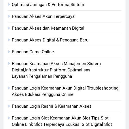
Optimasi Jaringan & Performa Sistem
Panduan Akses Akun Terpercaya
Panduan Akses dan Keamanan Digital
Panduan Akses Digital & Pengguna Baru
Panduan Game Online
Panduan Keamanan Akses,Manajemen Sistem
Digital,Infrastruktur Platform,Optimalisasi
Layanan,Pengalaman Pengguna
Panduan Login Keamanan Akun Digital Troubleshooting
Akses Edukasi Pengguna Online
Panduan Login Resmi & Keamanan Akses
Panduan Login Slot Keamanan Akun Slot Tips Slot
Online Link Slot Terpercaya Edukasi Slot Digital Slot