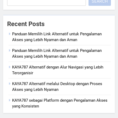
SEARCH
Recent Posts
Panduan Memilih Link Alternatif untuk Pengalaman
Akses yang Lebih Nyaman dan Aman
Panduan Memilih Link Alternatif untuk Pengalaman
Akses yang Lebih Nyaman dan Aman
KAYA787 Alternatif dengan Alur Navigasi yang Lebih
Terorganisir
KAYA787 Alternatif melalui Desktop dengan Proses
Akses yang Lebih Nyaman
KAYA787 sebagai Platform dengan Pengalaman Akses
yang Konsisten