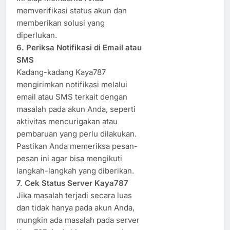
memverifikasi status akun dan
memberikan solusi yang
diperlukan.
6. Periksa Notifikasi di Email atau
SMS
Kadang-kadang Kaya787
mengirimkan notifikasi melalui
email atau SMS terkait dengan
masalah pada akun Anda, seperti
aktivitas mencurigakan atau
pembaruan yang perlu dilakukan.
Pastikan Anda memeriksa pesan-
pesan ini agar bisa mengikuti
langkah-langkah yang diberikan.
7. Cek Status Server Kaya787
Jika masalah terjadi secara luas
dan tidak hanya pada akun Anda,
mungkin ada masalah pada server