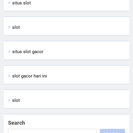
situs slot
slot
situs slot gacor
slot gacor hari ini
slot
Search