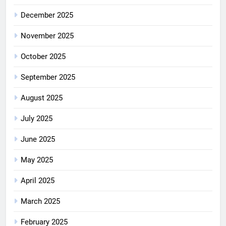
December 2025
November 2025
October 2025
September 2025
August 2025
July 2025
June 2025
May 2025
April 2025
March 2025
February 2025