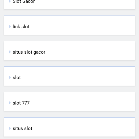
Slot Gacor
link slot
situs slot gacor
slot
slot 777
situs slot