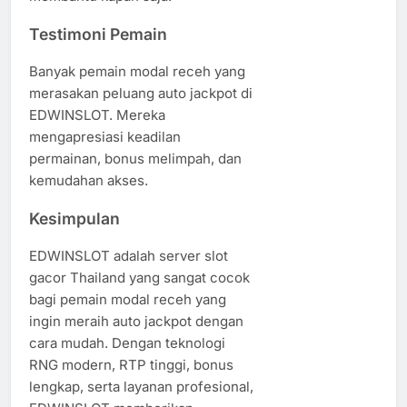
Testimoni Pemain
Banyak pemain modal receh yang
merasakan peluang auto jackpot di
EDWINSLOT. Mereka
mengapresiasi keadilan
permainan, bonus melimpah, dan
kemudahan akses.
Kesimpulan
EDWINSLOT adalah server slot
gacor Thailand yang sangat cocok
bagi pemain modal receh yang
ingin meraih auto jackpot dengan
cara mudah. Dengan teknologi
RNG modern, RTP tinggi, bonus
lengkap, serta layanan profesional,