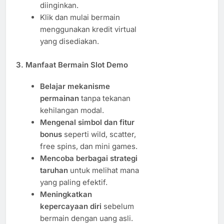
diinginkan.
Klik dan mulai bermain
menggunakan kredit virtual
yang disediakan.
3. Manfaat Bermain Slot Demo
Belajar mekanisme
permainan
tanpa tekanan
kehilangan modal.
Mengenal simbol dan fitur
bonus
seperti wild, scatter,
free spins, dan mini games.
Mencoba berbagai strategi
taruhan
untuk melihat mana
yang paling efektif.
Meningkatkan
kepercayaan diri
sebelum
bermain dengan uang asli.