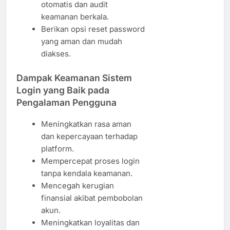
otomatis dan audit
keamanan berkala.
Berikan opsi reset password
yang aman dan mudah
diakses.
Dampak Keamanan Sistem
Login yang Baik pada
Pengalaman Pengguna
Meningkatkan rasa aman
dan kepercayaan terhadap
platform.
Mempercepat proses login
tanpa kendala keamanan.
Mencegah kerugian
finansial akibat pembobolan
akun.
Meningkatkan loyalitas dan