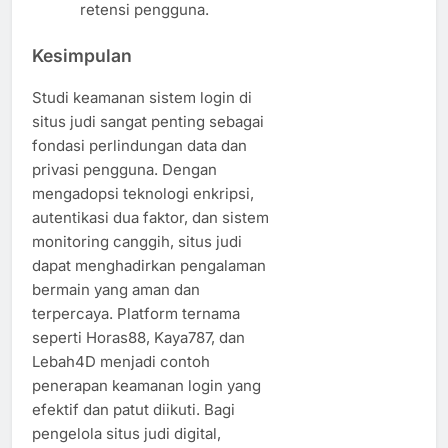
retensi pengguna.
Kesimpulan
Studi keamanan sistem login di
situs judi sangat penting sebagai
fondasi perlindungan data dan
privasi pengguna. Dengan
mengadopsi teknologi enkripsi,
autentikasi dua faktor, dan sistem
monitoring canggih, situs judi
dapat menghadirkan pengalaman
bermain yang aman dan
terpercaya. Platform ternama
seperti Horas88, Kaya787, dan
Lebah4D menjadi contoh
penerapan keamanan login yang
efektif dan patut diikuti. Bagi
pengelola situs judi digital,