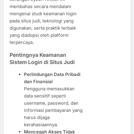
membahas secara mendalam
mengenai studi keamanan login
pada situs judi, teknologi yang
digunakan, serta praktik terbaik
yang diadopsi oleh platform
terpercaya.
Pentingnya Keamanan
Sistem Login di Situs Judi
Perlindungan Data Pribadi
dan Finansial
Pengguna memasukkan
data sensitif seperti
username, password, dan
informasi pembayaran yang
harus dijaga
kerahasiaannya.
Mencegah Akses Tidak