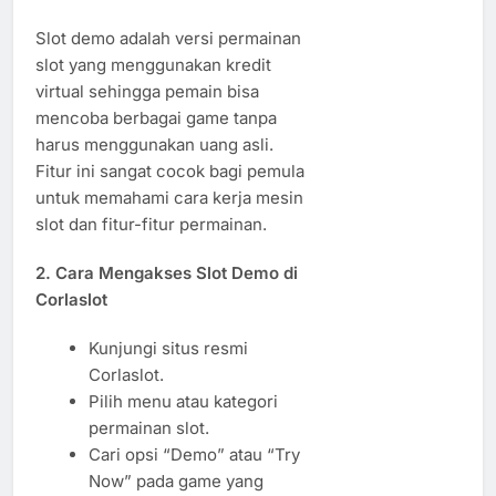
Slot demo adalah versi permainan
slot yang menggunakan kredit
virtual sehingga pemain bisa
mencoba berbagai game tanpa
harus menggunakan uang asli.
Fitur ini sangat cocok bagi pemula
untuk memahami cara kerja mesin
slot dan fitur-fitur permainan.
2. Cara Mengakses Slot Demo di
Corlaslot
Kunjungi situs resmi
Corlaslot.
Pilih menu atau kategori
permainan slot.
Cari opsi “Demo” atau “Try
Now” pada game yang