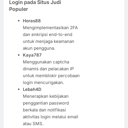
Login pada Situs Judi
Populer
Horas88
Mengimplementasikan 2FA
dan enkripsi end-to-end
untuk menjaga keamanan
akun pengguna.
Kaya787
Menggunakan captcha
dinamis dan pelacakan IP
untuk memblokir percobaan
login mencurigakan.
Lebah4D
Menerapkan kebijakan
penggantian password
berkala dan notifikasi
aktivitas login melalui email
atau SMS.