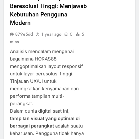
Beresolusi Tinggi: Menjawab
Kebutuhan Pengguna
Modern
879e5dd
1 year ago
0
5
mins
Analisis mendalam mengenai
bagaimana HORAS88
mengoptimalkan layout responsif
untuk layar beresolusi tinggi.
Tinjauan UX/UI untuk
meningkatkan kenyamanan dan
performa tampilan multi-
perangkat.
Dalam dunia digital saat ini,
tampilan visual yang optimal di
berbagai perangkat
adalah suatu
keharusan. Pengguna tidak hanya