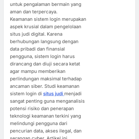
untuk pengalaman bermain yang
aman dan terpercaya.
Keamanan sistem login merupakan
aspek krusial dalam pengelolaan
situs judi digital. Karena
berhubungan langsung dengan
data pribadi dan finansial
pengguna, sistem login harus
dirancang dan diuji secara ketat
agar mampu memberikan
perlindungan maksimal terhadap
ancaman siber. Studi keamanan
sistem login di
situs judi
menjadi
sangat penting guna menganalisis
potensi risiko dan penerapan
teknologi keamanan terkini yang
melindungi pengguna dari
pencurian data, akses ilegal, dan
serangan cyber. Artikel ini