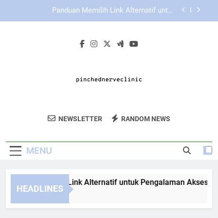
Skip
KAYA787 Alternatif dengan Alur Navigasi yang
to
Lebih Terorganisir
content
KAYA787 Alternatif melalui Desktop dengan
Proses Akses yang Lebih Nyaman
Panduan Memilih Link Alternatif untuk
Pengalaman Akses yang Lebih Nyaman dan Aman
Panduan Memilih Link Alternatif untuk
Pengalaman Akses yang Lebih Nyaman dan Aman
KAYA787 Alternatif dengan Alur Navigasi yang
Lebih Terorganisir
Pinched Nerve
Solusi Bagi Anda Yang Menderita Nyeri
KAYA787 Alternatif melalui Desktop dengan
NEWSLETTER
RANDOM NEWS
Clinic
Proses Akses yang Lebih Nyaman
Saraf Terjepit Di Pinched Nerve Clinic.
Layanan Profesional Untuk Kesehatan Saraf
MENU
Anda.
nduan Memilih Link Alternatif untuk Pengalaman Akses yang
HEADLINES
eeks Ago