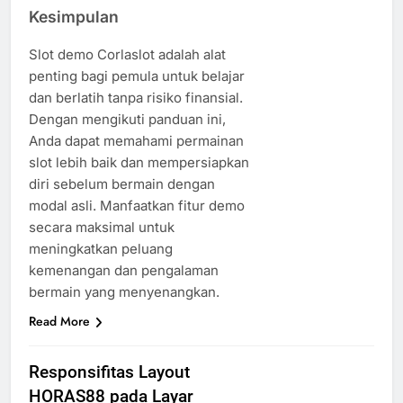
Kesimpulan
Slot demo Corlaslot adalah alat
penting bagi pemula untuk belajar
dan berlatih tanpa risiko finansial.
Dengan mengikuti panduan ini,
Anda dapat memahami permainan
slot lebih baik dan mempersiapkan
diri sebelum bermain dengan
modal asli. Manfaatkan fitur demo
secara maksimal untuk
meningkatkan peluang
kemenangan dan pengalaman
bermain yang menyenangkan.
Read More
Responsifitas Layout
HORAS88 pada Layar