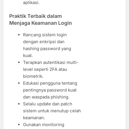
aplikasi.
Praktik Terbaik dalam
Menjaga Keamanan Login
Rancang sistem login
dengan enkripsi dan
hashing password yang
kuat.
Terapkan autentikasi multi-
level seperti 2FA atau
biometrik.
Edukasi pengguna tentang
pentingnya password kuat
dan waspada phishing.
Selalu update dan patch
sistem untuk menutup celah
keamanan.
Gunakan monitoring