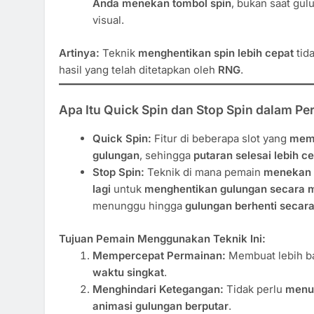
Anda menekan tombol spin
, bukan saat gul
visual.
Artinya:
Teknik
menghentikan spin lebih cepat
tid
hasil yang telah ditetapkan oleh
RNG
.
Apa Itu Quick Spin dan Stop Spin dalam Pe
Quick Spin:
Fitur di beberapa slot yang
memp
gulungan
, sehingga
putaran selesai lebih c
Stop Spin:
Teknik di mana pemain
menekan t
lagi
untuk
menghentikan gulungan secara 
menunggu hingga
gulungan berhenti secara
Tujuan Pemain Menggunakan Teknik Ini:
Mempercepat Permainan:
Membuat lebih b
waktu singkat
.
Menghindari Ketegangan:
Tidak perlu
menu
animasi gulungan berputar
.