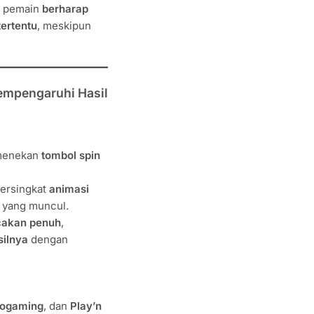
 pemain
berharap
ertentu
, meskipun
empengaruhi Hasil
menekan
tombol spin
ersingkat
animasi
yang muncul.
cakan penuh
,
ilnya
dengan
rogaming
, dan
Play’n