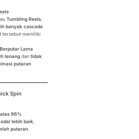
eels
tau
Tumbling Reels
,
ih banyak cascade
ot tersebut memiliki
 Berputar Lama
ih tenang
dan
tidak
imasi putaran
ick Spin
i atas 96%
dal lebih baik
,
lah putaran
.