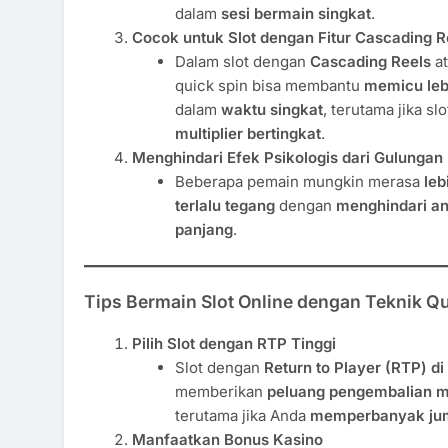
dalam
sesi bermain singkat
.
Cocok untuk Slot dengan Fitur Cascading R
Dalam slot dengan
Cascading Reels
a
quick spin bisa membantu
memicu leb
dalam
waktu singkat
, terutama jika sl
multiplier bertingkat
.
Menghindari Efek Psikologis dari Gulungan
Beberapa pemain mungkin merasa
leb
terlalu tegang
dengan
menghindari an
panjang
.
Tips Bermain Slot Online dengan Teknik Qu
Pilih Slot dengan RTP Tinggi
Slot dengan
Return to Player (RTP) d
memberikan
peluang pengembalian mo
terutama jika Anda
memperbanyak jum
Manfaatkan Bonus Kasino