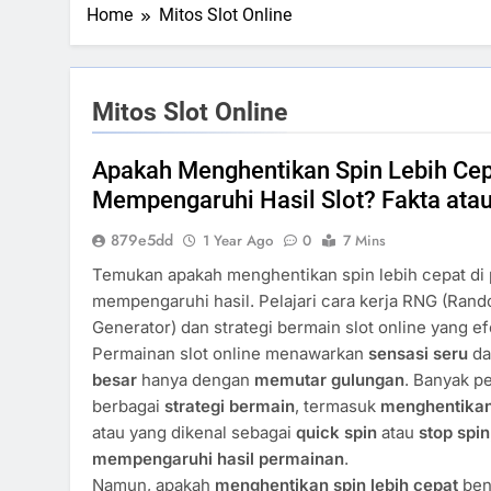
Home
Mitos Slot Online
Mitos Slot Online
Apakah Menghentikan Spin Lebih Ce
Mempengaruhi Hasil Slot? Fakta ata
879e5dd
1 Year Ago
0
7 Mins
Temukan apakah menghentikan spin lebih cepat di 
mempengaruhi hasil. Pelajari cara kerja RNG (Ra
Generator) dan strategi bermain slot online yang efe
Permainan slot online menawarkan
sensasi seru
d
besar
hanya dengan
memutar gulungan
. Banyak 
berbagai
strategi bermain
, termasuk
menghentikan 
atau yang dikenal sebagai
quick spin
atau
stop spin
mempengaruhi hasil permainan
.
Namun, apakah
menghentikan spin lebih cepat
ben