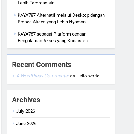
Lebih Terorganisir
KAYA787 Alternatif melalui Desktop dengan
Proses Akses yang Lebih Nyaman
KAYA787 sebagai Platform dengan
Pengalaman Akses yang Konsisten
Recent Comments
A WordPress Commenter
on
Hello world!
Archives
July 2026
June 2026