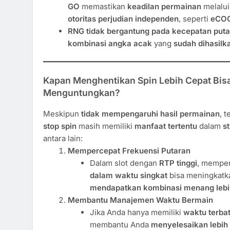
GO
memastikan
keadilan permainan
melalu
otoritas perjudian independen
, seperti
eCO
RNG tidak bergantung pada kecepatan puta
kombinasi angka acak
yang
sudah dihasil
Kapan Menghentikan Spin Lebih Cepat Bis
Menguntungkan?
Meskipun
tidak mempengaruhi hasil permainan
, 
stop spin
masih memiliki
manfaat tertentu
dalam
s
antara lain:
Mempercepat Frekuensi Putaran
Dalam slot dengan
RTP tinggi
, mempe
dalam waktu singkat
bisa meningkat
mendapatkan kombinasi menang lebi
Membantu Manajemen Waktu Bermain
Jika Anda hanya memiliki
waktu terba
membantu Anda
menyelesaikan lebih