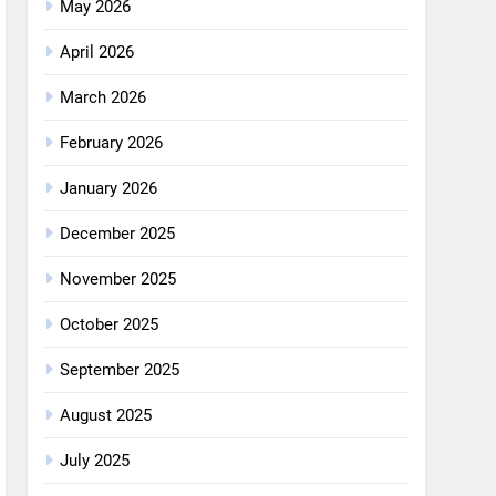
May 2026
April 2026
March 2026
February 2026
January 2026
December 2025
November 2025
October 2025
September 2025
August 2025
July 2025