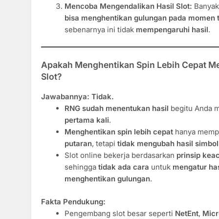
Mencoba Mengendalikan Hasil Slot:
Banyak
bisa menghentikan gulungan pada momen t
sebenarnya ini tidak
mempengaruhi hasil
.
Apakah Menghentikan Spin Lebih Cepat M
Slot?
Jawabannya: Tidak.
RNG sudah menentukan hasil
begitu Anda 
pertama kali
.
Menghentikan spin lebih cepat
hanya memp
putaran
, tetapi
tidak mengubah hasil simbol
Slot online bekerja berdasarkan
prinsip kea
sehingga
tidak ada cara
untuk
mengatur has
menghentikan gulungan
.
Fakta Pendukung:
Pengembang slot besar seperti
NetEnt
,
Mic