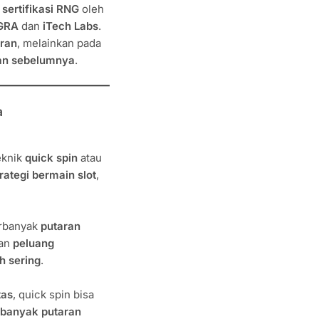
i
sertifikasi RNG
oleh
GRA
dan
iTech Labs
.
ran
, melainkan pada
kan sebelumnya
.
a
teknik
quick spin
atau
trategi bermain slot
,
rbanyak
putaran
kan
peluang
h sering
.
tas
, quick spin bisa
 banyak putaran