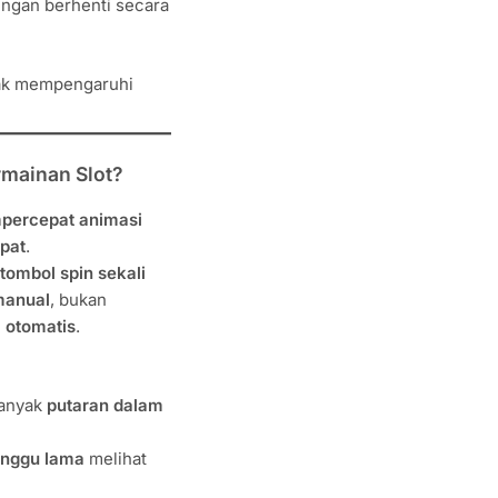
ungan berhenti secara
ak mempengaruhi
rmainan Slot?
ercepat animasi
epat
.
ombol spin sekali
manual
, bukan
 otomatis
.
anyak
putaran dalam
nggu lama
melihat