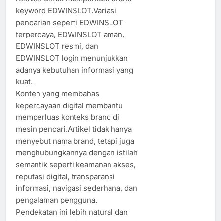
keyword EDWINSLOT.Variasi
pencarian seperti EDWINSLOT
terpercaya, EDWINSLOT aman,
EDWINSLOT resmi, dan
EDWINSLOT login menunjukkan
adanya kebutuhan informasi yang
kuat.
Konten yang membahas
kepercayaan digital membantu
memperluas konteks brand di
mesin pencari.Artikel tidak hanya
menyebut nama brand, tetapi juga
menghubungkannya dengan istilah
semantik seperti keamanan akses,
reputasi digital, transparansi
informasi, navigasi sederhana, dan
pengalaman pengguna.
Pendekatan ini lebih natural dan