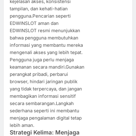
kejelasan akses, konsistensi
tampilan, dan kehati-hatian
pengguna.Pencarian seperti
EDWINSLOT aman dan
EDWINSLOT resmi menunjukkan
bahwa pengguna membutuhkan
informasi yang membantu mereka
mengenali akses yang lebih tepat.
Pengguna juga perlu menjaga
keamanan secara mandiri.Gunakan
perangkat pribadi, perbarui
browser, hindari jaringan publik
yang tidak terpercaya, dan jangan
membagikan informasi sensitif
secara sembarangan.Langkah
sederhana seperti ini membantu
menjaga pengalaman digital tetap
lebih aman.
Strategi Kelima: Menjaga