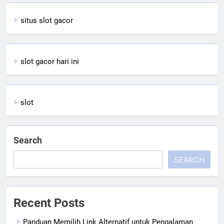
situs slot gacor
slot gacor hari ini
slot
Search
SEARCH
Recent Posts
Panduan Memilih Link Alternatif untuk Pengalaman