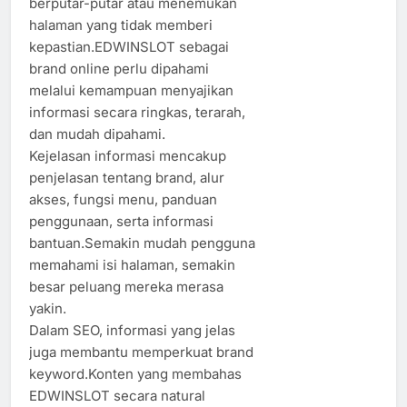
berputar-putar atau menemukan
halaman yang tidak memberi
kepastian.EDWINSLOT sebagai
brand online perlu dipahami
melalui kemampuan menyajikan
informasi secara ringkas, terarah,
dan mudah dipahami.
Kejelasan informasi mencakup
penjelasan tentang brand, alur
akses, fungsi menu, panduan
penggunaan, serta informasi
bantuan.Semakin mudah pengguna
memahami isi halaman, semakin
besar peluang mereka merasa
yakin.
Dalam SEO, informasi yang jelas
juga membantu memperkuat brand
keyword.Konten yang membahas
EDWINSLOT secara natural