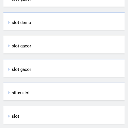
slot demo
slot gacor
slot gacor
situs slot
slot