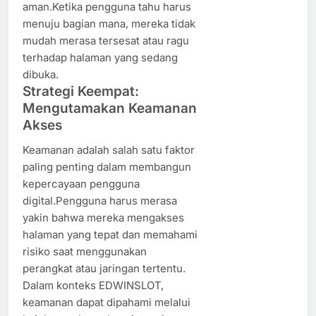
aman.Ketika pengguna tahu harus
menuju bagian mana, mereka tidak
mudah merasa tersesat atau ragu
terhadap halaman yang sedang
dibuka.
Strategi Keempat:
Mengutamakan Keamanan
Akses
Keamanan adalah salah satu faktor
paling penting dalam membangun
kepercayaan pengguna
digital.Pengguna harus merasa
yakin bahwa mereka mengakses
halaman yang tepat dan memahami
risiko saat menggunakan
perangkat atau jaringan tertentu.
Dalam konteks EDWINSLOT,
keamanan dapat dipahami melalui