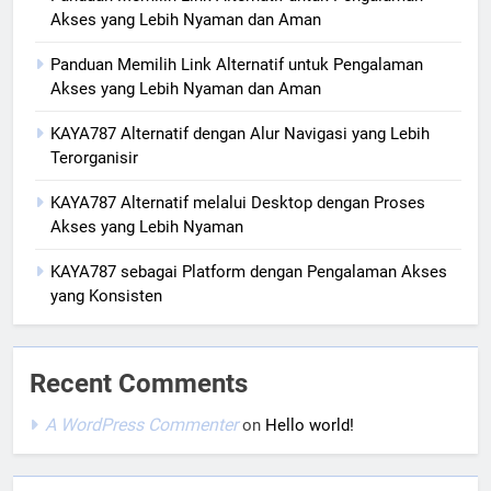
Akses yang Lebih Nyaman dan Aman
Panduan Memilih Link Alternatif untuk Pengalaman
Akses yang Lebih Nyaman dan Aman
KAYA787 Alternatif dengan Alur Navigasi yang Lebih
Terorganisir
KAYA787 Alternatif melalui Desktop dengan Proses
Akses yang Lebih Nyaman
KAYA787 sebagai Platform dengan Pengalaman Akses
yang Konsisten
Recent Comments
A WordPress Commenter
on
Hello world!