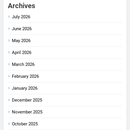
Archives
July 2026
June 2026
May 2026
April 2026
March 2026
February 2026
January 2026
December 2025
November 2025
October 2025