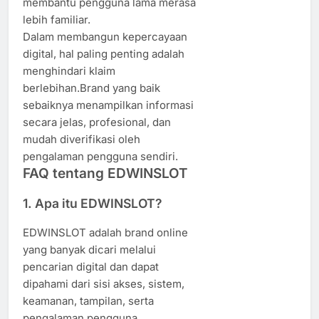
membantu pengguna lama merasa
lebih familiar.
Dalam membangun kepercayaan
digital, hal paling penting adalah
menghindari klaim
berlebihan.Brand yang baik
sebaiknya menampilkan informasi
secara jelas, profesional, dan
mudah diverifikasi oleh
pengalaman pengguna sendiri.
FAQ tentang EDWINSLOT
1. Apa itu EDWINSLOT?
EDWINSLOT adalah brand online
yang banyak dicari melalui
pencarian digital dan dapat
dipahami dari sisi akses, sistem,
keamanan, tampilan, serta
pengalaman pengguna.