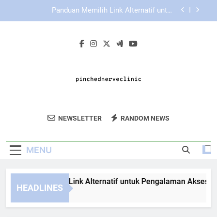
Skip
KAYA787 Alternatif dengan Alur Navigasi yang
to
Lebih Terorganisir
content
KAYA787 Alternatif melalui Desktop dengan
Proses Akses yang Lebih Nyaman
Panduan Memilih Link Alternatif untuk
Pengalaman Akses yang Lebih Nyaman dan Aman
Panduan Memilih Link Alternatif untuk
Pengalaman Akses yang Lebih Nyaman dan Aman
KAYA787 Alternatif dengan Alur Navigasi yang
Lebih Terorganisir
Pinched Nerve
Solusi Bagi Anda Yang Menderita Nyeri
KAYA787 Alternatif melalui Desktop dengan
NEWSLETTER
RANDOM NEWS
Clinic
Proses Akses yang Lebih Nyaman
Saraf Terjepit Di Pinched Nerve Clinic.
Layanan Profesional Untuk Kesehatan Saraf
MENU
Anda.
nduan Memilih Link Alternatif untuk Pengalaman Akses yan
HEADLINES
Weeks Ago