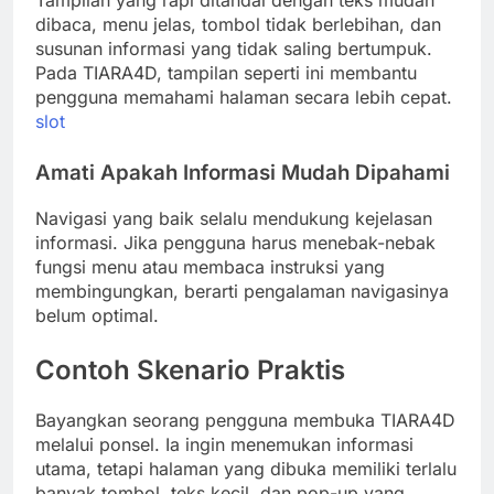
Tampilan yang rapi ditandai dengan teks mudah
dibaca, menu jelas, tombol tidak berlebihan, dan
susunan informasi yang tidak saling bertumpuk.
Pada TIARA4D, tampilan seperti ini membantu
pengguna memahami halaman secara lebih cepat.
slot
Amati Apakah Informasi Mudah Dipahami
Navigasi yang baik selalu mendukung kejelasan
informasi. Jika pengguna harus menebak-nebak
fungsi menu atau membaca instruksi yang
membingungkan, berarti pengalaman navigasinya
belum optimal.
Contoh Skenario Praktis
Bayangkan seorang pengguna membuka TIARA4D
melalui ponsel. Ia ingin menemukan informasi
utama, tetapi halaman yang dibuka memiliki terlalu
banyak tombol, teks kecil, dan pop-up yang