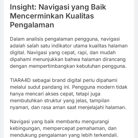
Insight: Navigasi yang Baik
Mencerminkan Kualitas
Pengalaman
Dalam analisis pengalaman pengguna, navigasi
adalah salah satu indikator utama kualitas halaman
digital. Navigasi yang cepat, rapi, dan mudah
dipahami menunjukkan bahwa halaman dirancang
dengan mempertimbangkan kebutuhan pengguna.
TIARA4D sebagai brand digital perlu dipahami
melalui sudut pandang ini. Pengguna modern tidak
hanya mencari akses cepat, tetapi juga
membutuhkan struktur yang jelas, tampilan
nyaman, dan rasa aman saat menjelajahi halaman.
Navigasi yang baik membantu mengurangi
kebingungan, mempercepat pemahaman, dan
mendukung pengalaman yang lebih terkendali.