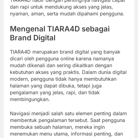
TIARA4D hadir dengan pentingnya navigasi cepat
dan rapi untuk mendukung akses yang jelas,
nyaman, aman, serta mudah dipahami pengguna.
Mengenal TIARA4D sebagai
Brand Digital
TIARA4D merupakan brand digital yang banyak
dicari oleh pengguna online karena namanya
mudah dikenali dan sering dikaitkan dengan
kebutuhan akses yang praktis. Dalam dunia digital
modern, pengguna tidak hanya membutuhkan
halaman yang dapat dibuka, tetapi juga
pengalaman yang jelas, rapi, dan tidak
membingungkan.
Navigasi menjadi salah satu elemen penting dalam
membentuk pengalaman tersebut. Saat pengguna
membuka sebuah halaman, mereka ingin
menemukan menu utama, informasi penting, dan