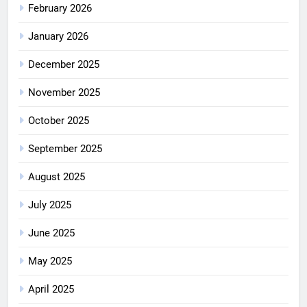
February 2026
January 2026
December 2025
November 2025
October 2025
September 2025
August 2025
July 2025
June 2025
May 2025
April 2025