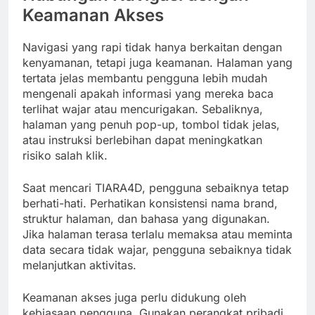
Keamanan Akses
Navigasi yang rapi tidak hanya berkaitan dengan
kenyamanan, tetapi juga keamanan. Halaman yang
tertata jelas membantu pengguna lebih mudah
mengenali apakah informasi yang mereka baca
terlihat wajar atau mencurigakan. Sebaliknya,
halaman yang penuh pop-up, tombol tidak jelas,
atau instruksi berlebihan dapat meningkatkan
risiko salah klik.
Saat mencari TIARA4D, pengguna sebaiknya tetap
berhati-hati. Perhatikan konsistensi nama brand,
struktur halaman, dan bahasa yang digunakan.
Jika halaman terasa terlalu memaksa atau meminta
data secara tidak wajar, pengguna sebaiknya tidak
melanjutkan aktivitas.
Keamanan akses juga perlu didukung oleh
kebiasaan pengguna. Gunakan perangkat pribadi,