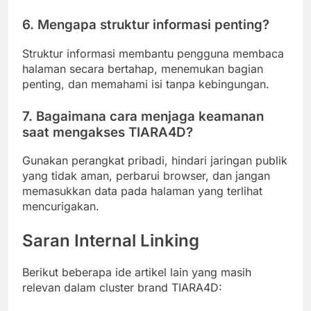
6. Mengapa struktur informasi penting?
Struktur informasi membantu pengguna membaca
halaman secara bertahap, menemukan bagian
penting, dan memahami isi tanpa kebingungan.
7. Bagaimana cara menjaga keamanan
saat mengakses TIARA4D?
Gunakan perangkat pribadi, hindari jaringan publik
yang tidak aman, perbarui browser, dan jangan
memasukkan data pada halaman yang terlihat
mencurigakan.
Saran Internal Linking
Berikut beberapa ide artikel lain yang masih
relevan dalam cluster brand TIARA4D: