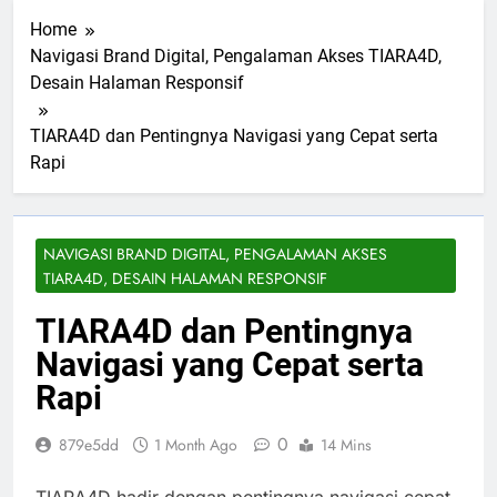
Home
Navigasi Brand Digital, Pengalaman Akses TIARA4D,
Desain Halaman Responsif
TIARA4D dan Pentingnya Navigasi yang Cepat serta
Rapi
NAVIGASI BRAND DIGITAL, PENGALAMAN AKSES
TIARA4D, DESAIN HALAMAN RESPONSIF
TIARA4D dan Pentingnya
Navigasi yang Cepat serta
Rapi
0
879e5dd
1 Month Ago
14 Mins