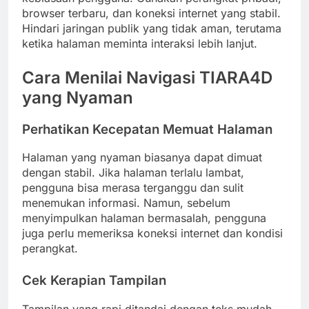
browser terbaru, dan koneksi internet yang stabil.
Hindari jaringan publik yang tidak aman, terutama
ketika halaman meminta interaksi lebih lanjut.
Cara Menilai Navigasi TIARA4D
yang Nyaman
Perhatikan Kecepatan Memuat Halaman
Halaman yang nyaman biasanya dapat dimuat
dengan stabil. Jika halaman terlalu lambat,
pengguna bisa merasa terganggu dan sulit
menemukan informasi. Namun, sebelum
menyimpulkan halaman bermasalah, pengguna
juga perlu memeriksa koneksi internet dan kondisi
perangkat.
Cek Kerapian Tampilan