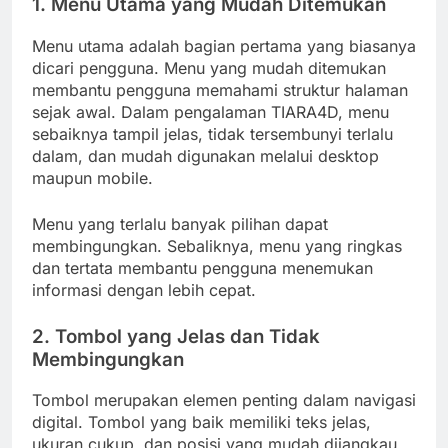
1. Menu Utama yang Mudah Ditemukan
Menu utama adalah bagian pertama yang biasanya
dicari pengguna. Menu yang mudah ditemukan
membantu pengguna memahami struktur halaman
sejak awal. Dalam pengalaman TIARA4D, menu
sebaiknya tampil jelas, tidak tersembunyi terlalu
dalam, dan mudah digunakan melalui desktop
maupun mobile.
Menu yang terlalu banyak pilihan dapat
membingungkan. Sebaliknya, menu yang ringkas
dan tertata membantu pengguna menemukan
informasi dengan lebih cepat.
2. Tombol yang Jelas dan Tidak
Membingungkan
Tombol merupakan elemen penting dalam navigasi
digital. Tombol yang baik memiliki teks jelas,
ukuran cukup, dan posisi yang mudah dijangkau.