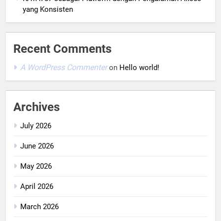
yang Konsisten
Recent Comments
A WordPress Commenter
on
Hello world!
Archives
July 2026
June 2026
May 2026
April 2026
March 2026