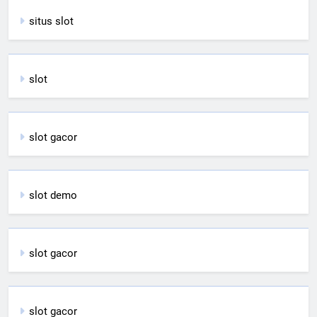
situs slot
slot
slot gacor
slot demo
slot gacor
slot gacor