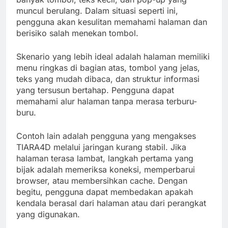
muncul berulang. Dalam situasi seperti ini,
pengguna akan kesulitan memahami halaman dan
berisiko salah menekan tombol.
Skenario yang lebih ideal adalah halaman memiliki
menu ringkas di bagian atas, tombol yang jelas,
teks yang mudah dibaca, dan struktur informasi
yang tersusun bertahap. Pengguna dapat
memahami alur halaman tanpa merasa terburu-
buru.
Contoh lain adalah pengguna yang mengakses
TIARA4D melalui jaringan kurang stabil. Jika
halaman terasa lambat, langkah pertama yang
bijak adalah memeriksa koneksi, memperbarui
browser, atau membersihkan cache. Dengan
begitu, pengguna dapat membedakan apakah
kendala berasal dari halaman atau dari perangkat
yang digunakan.