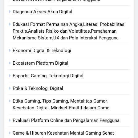
Diagnosa Akses Akun Digital
Edukasi Format Permainan Angka,Literasi Probabilitas
Praktis,Analisis Risiko dan Volatilitas,Pemahaman
Mekanisme Sistem,UX dan Pola Interaksi Pengguna
Ekonomi Digital & Teknologi
Ekosistem Platform Digital
Esports, Gaming, Teknologi Digital
Etika & Teknologi Digital
Etika Gaming, Tips Gaming, Mentalitas Gamer,
Kesehatan Digital, Mindset Positif dalam Game
Evaluasi Platform Online dan Pengalaman Pengguna
Game & Hiburan Kesehatan Mental Gaming Sehat