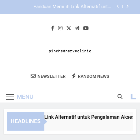
Skip
KAYA787 Alternatif dengan Alur Navigasi yang
to
Lebih Terorganisir
content
KAYA787 Alternatif melalui Desktop dengan
Proses Akses yang Lebih Nyaman
Panduan Memilih Link Alternatif untuk
Pengalaman Akses yang Lebih Nyaman dan Aman
Panduan Memilih Link Alternatif untuk
Pengalaman Akses yang Lebih Nyaman dan Aman
KAYA787 Alternatif dengan Alur Navigasi yang
Lebih Terorganisir
Pinched Nerve
Solusi Bagi Anda Yang Menderita Nyeri
KAYA787 Alternatif melalui Desktop dengan
NEWSLETTER
RANDOM NEWS
Clinic
Proses Akses yang Lebih Nyaman
Saraf Terjepit Di Pinched Nerve Clinic.
Layanan Profesional Untuk Kesehatan Saraf
MENU
Anda.
nduan Memilih Link Alternatif untuk Pengalaman Akses yan
HEADLINES
Weeks Ago