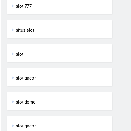
slot 777
situs slot
slot
slot gacor
slot demo
slot gacor