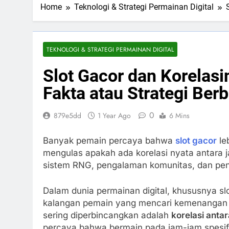
Home
Teknologi & Strategi Permainan Digital
TEKNOLOGI & STRATEGI PERMAINAN DIGITAL
Slot Gacor dan Korelas
Fakta atau Strategi Ber
0
879e5dd
1 Year Ago
6 Mins
Banyak pemain percaya bahwa
slot gacor
leb
mengulas apakah ada korelasi nyata antara
sistem RNG, pengalaman komunitas, dan pen
Dalam dunia permainan digital, khususnya slot
kalangan pemain yang mencari kemenangan ce
sering diperbincangkan adalah
korelasi anta
percaya bahwa bermain pada jam-jam spesi