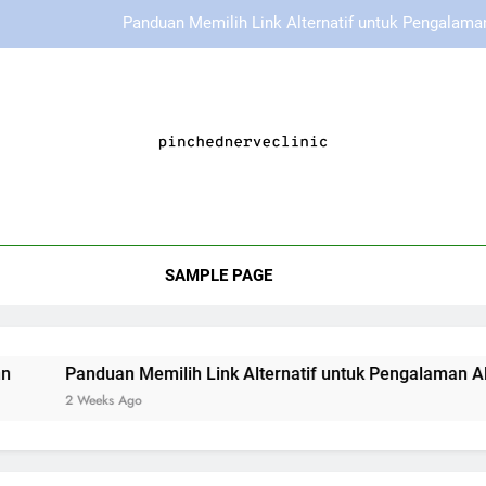
Panduan Memilih Link Alternatif untuk Pengala
KAYA787 Alternatif dengan
KAYA787 Alternatif melalui Desktop d
Panduan Memilih Link Alternatif untuk Pengala
ched Nerve Clinic
Panduan Memilih Link Alternatif untuk Pengala
i Anda Yang Menderita Nyeri Saraf Terjepit Di Pinched Nerve C
KAYA787 Alternatif dengan
SAMPLE PAGE
KAYA787 Alternatif melalui Desktop d
duan Memilih Link Alternatif untuk Pengalaman Akses yang 
eks Ago