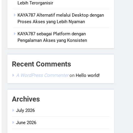
Lebih Terorganisir
KAYA787 Alternatif melalui Desktop dengan
Proses Akses yang Lebih Nyaman
KAYA787 sebagai Platform dengan
Pengalaman Akses yang Konsisten
Recent Comments
A WordPress Commenter
on
Hello world!
Archives
July 2026
June 2026