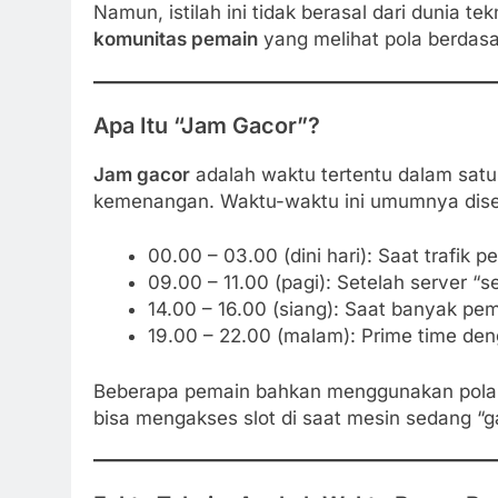
Namun, istilah ini tidak berasal dari dunia 
komunitas pemain
yang melihat pola berdasa
Apa Itu “Jam Gacor”?
Jam gacor
adalah waktu tertentu dalam satu
kemenangan. Waktu-waktu ini umumnya diseb
00.00 – 03.00 (dini hari): Saat trafik 
09.00 – 11.00 (pagi): Setelah server “se
14.00 – 16.00 (siang): Saat banyak pe
19.00 – 22.00 (malam): Prime time den
Beberapa pemain bahkan menggunakan pola 
bisa mengakses slot di saat mesin sedang “g