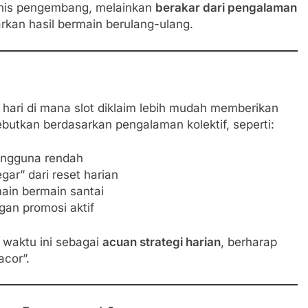
teknis pengembang, melainkan
berakar dari pengalaman
rkan hasil bermain berulang-ulang.
 hari di mana slot diklaim lebih mudah memberikan
utkan berdasarkan pengalaman kolektif, seperti:
pengguna rendah
gar” dari reset harian
main bermain santai
gan promosi aktif
waktu ini sebagai
acuan strategi harian
, berharap
acor”.