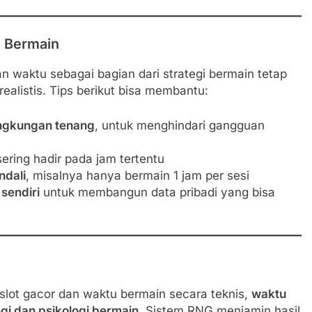
u Bermain
n waktu sebagai bagian dari strategi bermain tetap
ealistis. Tips berikut bisa membantu:
lingkungan tenang
, untuk menghindari gangguan
ering hadir pada jam tertentu
ndali
, misalnya hanya bermain 1 jam per sesi
sendiri
untuk membangun data pribadi yang bisa
 slot gacor dan waktu bermain secara teknis,
waktu
gi dan psikologi bermain
. Sistem RNG menjamin hasil