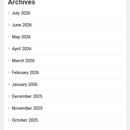
Archives
July 2026
June 2026
May 2026
April 2026
March 2026
February 2026
January 2026
December 2025
November 2025
October 2025