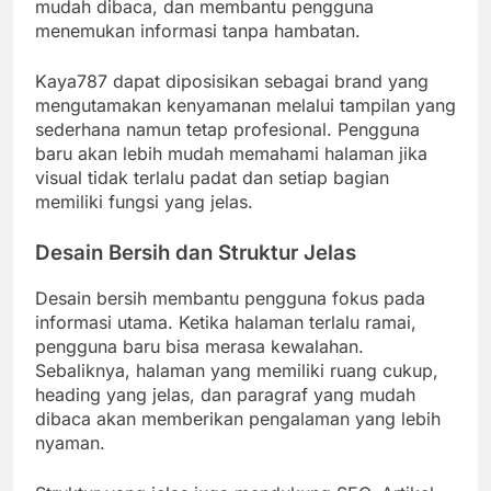
mudah dibaca, dan membantu pengguna
menemukan informasi tanpa hambatan.
Kaya787 dapat diposisikan sebagai brand yang
mengutamakan kenyamanan melalui tampilan yang
sederhana namun tetap profesional. Pengguna
baru akan lebih mudah memahami halaman jika
visual tidak terlalu padat dan setiap bagian
memiliki fungsi yang jelas.
Desain Bersih dan Struktur Jelas
Desain bersih membantu pengguna fokus pada
informasi utama. Ketika halaman terlalu ramai,
pengguna baru bisa merasa kewalahan.
Sebaliknya, halaman yang memiliki ruang cukup,
heading yang jelas, dan paragraf yang mudah
dibaca akan memberikan pengalaman yang lebih
nyaman.