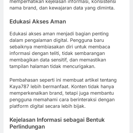
memperhatikan kejelasan informasi, konsistensi
nama brand, dan kewajaran data yang diminta.
Edukasi Akses Aman
Edukasi akses aman menjadi bagian penting
dalam pengalaman digital. Pengguna baru
sebaiknya membiasakan diri untuk membaca
informasi dengan teliti, tidak sembarangan
membagikan data sensitif, dan memastikan
tampilan halaman tidak mencurigakan.
Pembahasan seperti ini membuat artikel tentang
Kaya787 lebih bermanfaat. Konten tidak hanya
memperkenalkan brand, tetapi juga membantu
pengguna memahami cara berinteraksi dengan
platform digital secara lebih bijak.
Kejelasan Informasi sebagai Bentuk
Perlindungan