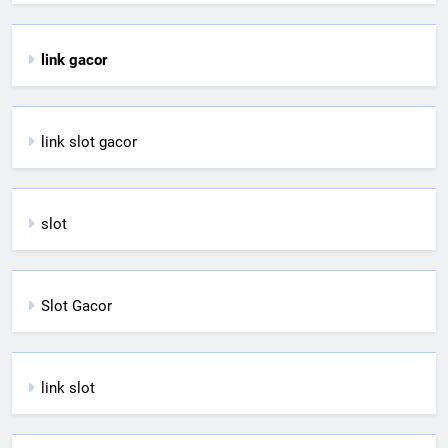
link gacor
link slot gacor
slot
Slot Gacor
link slot