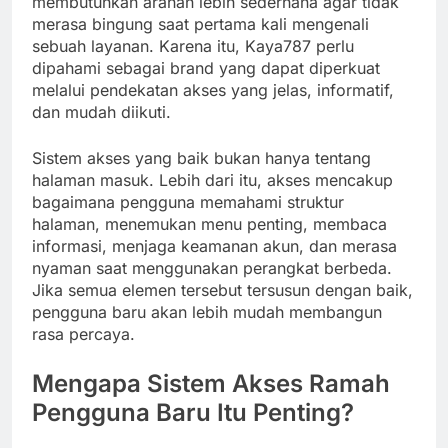
membutuhkan arahan lebih sederhana agar tidak
merasa bingung saat pertama kali mengenali
sebuah layanan. Karena itu, Kaya787 perlu
dipahami sebagai brand yang dapat diperkuat
melalui pendekatan akses yang jelas, informatif,
dan mudah diikuti.
Sistem akses yang baik bukan hanya tentang
halaman masuk. Lebih dari itu, akses mencakup
bagaimana pengguna memahami struktur
halaman, menemukan menu penting, membaca
informasi, menjaga keamanan akun, dan merasa
nyaman saat menggunakan perangkat berbeda.
Jika semua elemen tersebut tersusun dengan baik,
pengguna baru akan lebih mudah membangun
rasa percaya.
Mengapa Sistem Akses Ramah
Pengguna Baru Itu Penting?