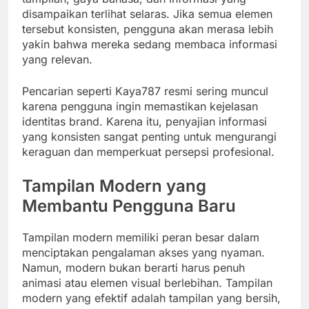
disampaikan terlihat selaras. Jika semua elemen
tersebut konsisten, pengguna akan merasa lebih
yakin bahwa mereka sedang membaca informasi
yang relevan.
Pencarian seperti Kaya787 resmi sering muncul
karena pengguna ingin memastikan kejelasan
identitas brand. Karena itu, penyajian informasi
yang konsisten sangat penting untuk mengurangi
keraguan dan memperkuat persepsi profesional.
Tampilan Modern yang
Membantu Pengguna Baru
Tampilan modern memiliki peran besar dalam
menciptakan pengalaman akses yang nyaman.
Namun, modern bukan berarti harus penuh
animasi atau elemen visual berlebihan. Tampilan
modern yang efektif adalah tampilan yang bersih,