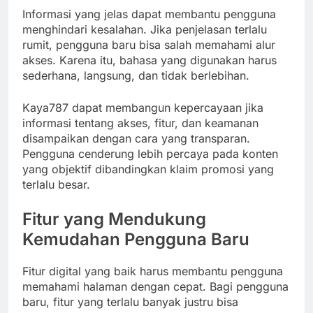
Informasi yang jelas dapat membantu pengguna
menghindari kesalahan. Jika penjelasan terlalu
rumit, pengguna baru bisa salah memahami alur
akses. Karena itu, bahasa yang digunakan harus
sederhana, langsung, dan tidak berlebihan.
Kaya787 dapat membangun kepercayaan jika
informasi tentang akses, fitur, dan keamanan
disampaikan dengan cara yang transparan.
Pengguna cenderung lebih percaya pada konten
yang objektif dibandingkan klaim promosi yang
terlalu besar.
Fitur yang Mendukung
Kemudahan Pengguna Baru
Fitur digital yang baik harus membantu pengguna
memahami halaman dengan cepat. Bagi pengguna
baru, fitur yang terlalu banyak justru bisa