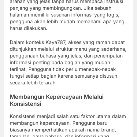
arahan yang jelas tanpa harus membaca instruksi
panjang yang membingungkan. Jika sebuah
halaman memiliki susunan informasi yang logis,
pengguna akan lebih mudah memahami apa yang
harus dilakukan.
Dalam konteks Kaya787, akses yang ramah dapat
ditunjukkan melalui struktur menu yang sederhana,
penggunaan bahasa yang jelas, dan penempatan
informasi penting pada bagian yang mudah
terlihat. Pengguna tidak perlu menebak-nebak
fungsi setiap bagian karena semuanya disusun
secara lebih terarah.
Membangun Kepercayaan Melalui
Konsistensi
Konsistensi menjadi salah satu faktor utama dalam
membangun kepercayaan. Pengguna baru
biasanya memperhatikan apakah nama brand,
tampilan, gaya bahasa, dan informasi yang