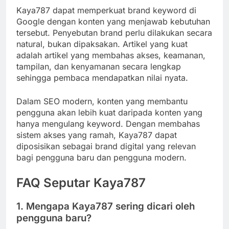
Kaya787 dapat memperkuat brand keyword di
Google dengan konten yang menjawab kebutuhan
tersebut. Penyebutan brand perlu dilakukan secara
natural, bukan dipaksakan. Artikel yang kuat
adalah artikel yang membahas akses, keamanan,
tampilan, dan kenyamanan secara lengkap
sehingga pembaca mendapatkan nilai nyata.
Dalam SEO modern, konten yang membantu
pengguna akan lebih kuat daripada konten yang
hanya mengulang keyword. Dengan membahas
sistem akses yang ramah, Kaya787 dapat
diposisikan sebagai brand digital yang relevan
bagi pengguna baru dan pengguna modern.
FAQ Seputar Kaya787
1. Mengapa Kaya787 sering dicari oleh
pengguna baru?