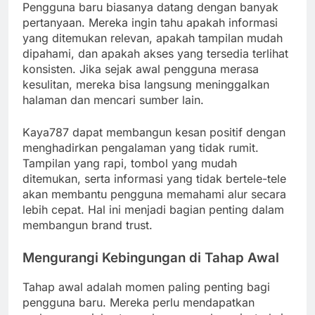
Pengguna baru biasanya datang dengan banyak
pertanyaan. Mereka ingin tahu apakah informasi
yang ditemukan relevan, apakah tampilan mudah
dipahami, dan apakah akses yang tersedia terlihat
konsisten. Jika sejak awal pengguna merasa
kesulitan, mereka bisa langsung meninggalkan
halaman dan mencari sumber lain.
Kaya787 dapat membangun kesan positif dengan
menghadirkan pengalaman yang tidak rumit.
Tampilan yang rapi, tombol yang mudah
ditemukan, serta informasi yang tidak bertele-tele
akan membantu pengguna memahami alur secara
lebih cepat. Hal ini menjadi bagian penting dalam
membangun brand trust.
Mengurangi Kebingungan di Tahap Awal
Tahap awal adalah momen paling penting bagi
pengguna baru. Mereka perlu mendapatkan