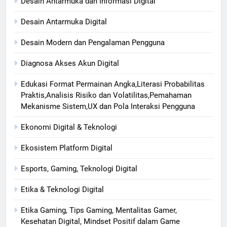
Desain Antarmuka dan Informasi Digital
Desain Antarmuka Digital
Desain Modern dan Pengalaman Pengguna
Diagnosa Akses Akun Digital
Edukasi Format Permainan Angka,Literasi Probabilitas
Praktis,Analisis Risiko dan Volatilitas,Pemahaman
Mekanisme Sistem,UX dan Pola Interaksi Pengguna
Ekonomi Digital & Teknologi
Ekosistem Platform Digital
Esports, Gaming, Teknologi Digital
Etika & Teknologi Digital
Etika Gaming, Tips Gaming, Mentalitas Gamer,
Kesehatan Digital, Mindset Positif dalam Game