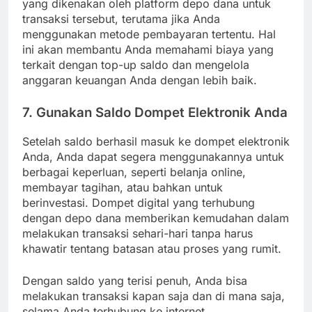
yang dikenakan oleh platform depo dana untuk
transaksi tersebut, terutama jika Anda
menggunakan metode pembayaran tertentu. Hal
ini akan membantu Anda memahami biaya yang
terkait dengan top-up saldo dan mengelola
anggaran keuangan Anda dengan lebih baik.
7.
Gunakan Saldo Dompet Elektronik Anda
Setelah saldo berhasil masuk ke dompet elektronik
Anda, Anda dapat segera menggunakannya untuk
berbagai keperluan, seperti belanja online,
membayar tagihan, atau bahkan untuk
berinvestasi. Dompet digital yang terhubung
dengan depo dana memberikan kemudahan dalam
melakukan transaksi sehari-hari tanpa harus
khawatir tentang batasan atau proses yang rumit.
Dengan saldo yang terisi penuh, Anda bisa
melakukan transaksi kapan saja dan di mana saja,
selama Anda terhubung ke internet.