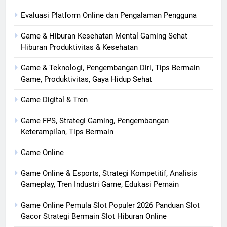
Evaluasi Platform Online dan Pengalaman Pengguna
Game & Hiburan Kesehatan Mental Gaming Sehat
Hiburan Produktivitas & Kesehatan
Game & Teknologi, Pengembangan Diri, Tips Bermain
Game, Produktivitas, Gaya Hidup Sehat
Game Digital & Tren
Game FPS, Strategi Gaming, Pengembangan
Keterampilan, Tips Bermain
Game Online
Game Online & Esports, Strategi Kompetitif, Analisis
Gameplay, Tren Industri Game, Edukasi Pemain
Game Online Pemula Slot Populer 2026 Panduan Slot
Gacor Strategi Bermain Slot Hiburan Online