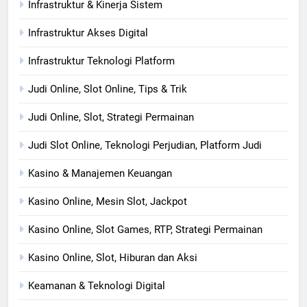
Infrastruktur & Kinerja Sistem
Infrastruktur Akses Digital
Infrastruktur Teknologi Platform
Judi Online, Slot Online, Tips & Trik
Judi Online, Slot, Strategi Permainan
Judi Slot Online, Teknologi Perjudian, Platform Judi
Kasino & Manajemen Keuangan
Kasino Online, Mesin Slot, Jackpot
Kasino Online, Slot Games, RTP, Strategi Permainan
Kasino Online, Slot, Hiburan dan Aksi
Keamanan & Teknologi Digital