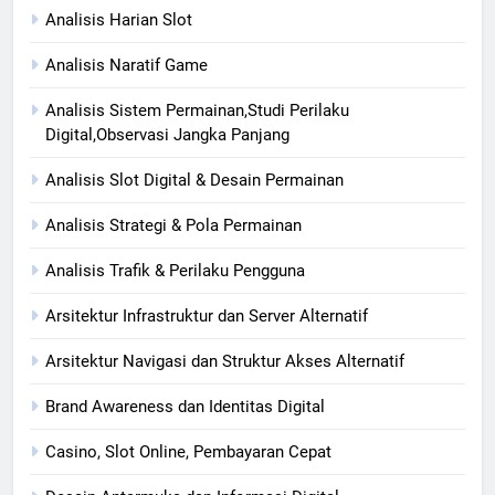
Analisis Harian Slot
Analisis Naratif Game
Analisis Sistem Permainan,Studi Perilaku
Digital,Observasi Jangka Panjang
Analisis Slot Digital & Desain Permainan
Analisis Strategi & Pola Permainan
Analisis Trafik & Perilaku Pengguna
Arsitektur Infrastruktur dan Server Alternatif
Arsitektur Navigasi dan Struktur Akses Alternatif
Brand Awareness dan Identitas Digital
Casino, Slot Online, Pembayaran Cepat