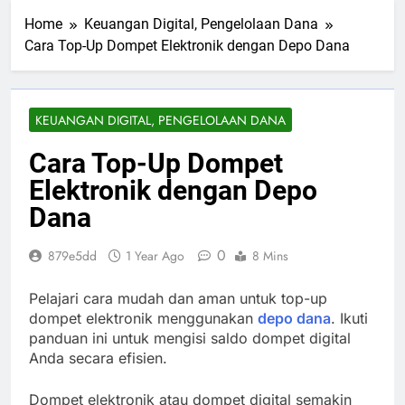
Home
Keuangan Digital, Pengelolaan Dana
Cara Top-Up Dompet Elektronik dengan Depo Dana
KEUANGAN DIGITAL, PENGELOLAAN DANA
Cara Top-Up Dompet
Elektronik dengan Depo
Dana
0
879e5dd
1 Year Ago
8 Mins
Pelajari cara mudah dan aman untuk top-up
dompet elektronik menggunakan
depo dana
. Ikuti
panduan ini untuk mengisi saldo dompet digital
Anda secara efisien.
Dompet elektronik atau dompet digital semakin