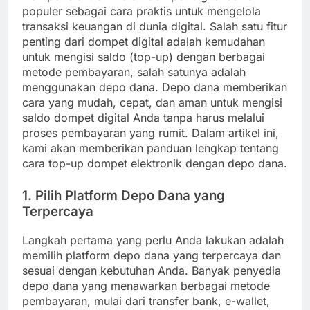
populer sebagai cara praktis untuk mengelola
transaksi keuangan di dunia digital. Salah satu fitur
penting dari dompet digital adalah kemudahan
untuk mengisi saldo (top-up) dengan berbagai
metode pembayaran, salah satunya adalah
menggunakan depo dana. Depo dana memberikan
cara yang mudah, cepat, dan aman untuk mengisi
saldo dompet digital Anda tanpa harus melalui
proses pembayaran yang rumit. Dalam artikel ini,
kami akan memberikan panduan lengkap tentang
cara top-up dompet elektronik dengan depo dana.
1.
Pilih Platform Depo Dana yang
Terpercaya
Langkah pertama yang perlu Anda lakukan adalah
memilih platform depo dana yang terpercaya dan
sesuai dengan kebutuhan Anda. Banyak penyedia
depo dana yang menawarkan berbagai metode
pembayaran, mulai dari transfer bank, e-wallet,