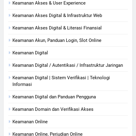
Keamanan Akses & User Experience
Keamanan Akses Digital & Infrastruktur Web
Keamanan Akses Digital & Literasi Finansial
Keamanan Akun, Panduan Login, Slot Online
Keamanan Digital
Keamanan Digital / Autentikasi / Infrastruktur Jaringan
Keamanan Digital | Sistem Verifikasi | Teknologi
Informasi
Keamanan Digital dan Panduan Pengguna
Keamanan Domain dan Verifikasi Akses
Keamanan Online
Keamanan Online, Perjudian Online