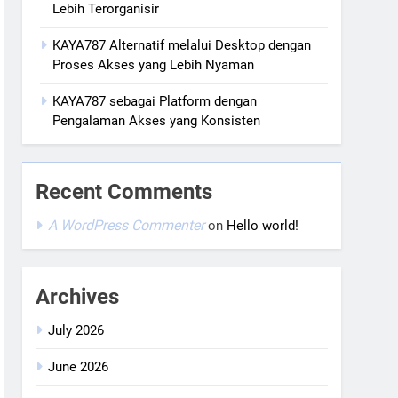
Lebih Terorganisir
KAYA787 Alternatif melalui Desktop dengan
Proses Akses yang Lebih Nyaman
KAYA787 sebagai Platform dengan
Pengalaman Akses yang Konsisten
Recent Comments
A WordPress Commenter
on
Hello world!
Archives
July 2026
June 2026