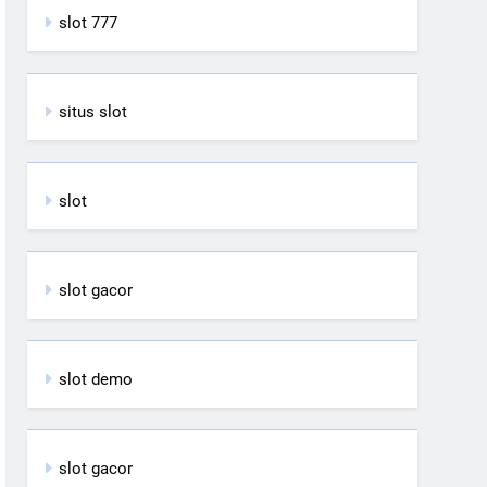
slot 777
situs slot
slot
slot gacor
slot demo
slot gacor