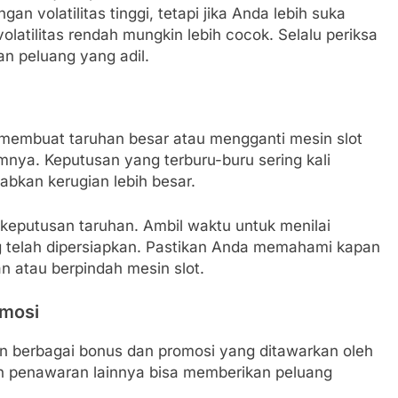
an volatilitas tinggi, tetapi jika Anda lebih suka
atilitas rendah mungkin lebih cocok. Selalu periksa
 peluang yang adil.
 membuat taruhan besar atau mengganti mesin slot
ya. Keputusan yang terburu-buru sering kali
bkan kerugian lebih besar.
eputusan taruhan. Ambil waktu untuk menilai
g telah dipersiapkan. Pastikan Anda memahami kapan
n atau berpindah mesin slot.
omosi
 berbagai bonus dan promosi yang ditawarkan oleh
dan penawaran lainnya bisa memberikan peluang