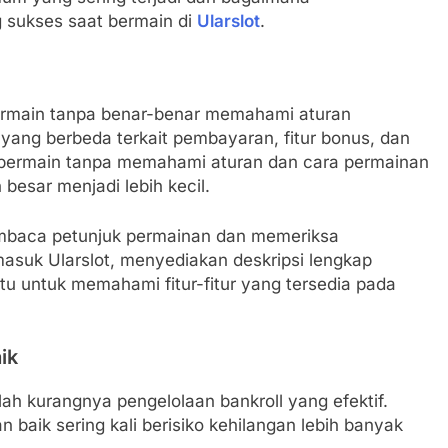
 sukses saat bermain di
Ularslot
.
ermain tanpa benar-benar memahami aturan
 yang berbeda terkait pembayaran, fitur bonus, dan
da bermain tanpa memahami aturan dan cara permainan
esar menjadi lebih kecil.
mbaca petunjuk permainan dan memeriksa
asuk Ularslot, menyediakan deskripsi lengkap
u untuk memahami fitur-fitur yang tersedia pada
ik
lah kurangnya pengelolaan bankroll yang efektif.
baik sering kali berisiko kehilangan lebih banyak