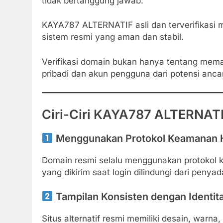
tidak bertanggung jawab.
KAYA787 ALTERNATIF asli dan terverifikasi
sistem resmi yang aman dan stabil.
Verifikasi domain bukan hanya tentang memas
pribadi dan akun pengguna dari potensi ancam
Ciri-Ciri KAYA787 ALTERNATI
Menggunakan Protokol Keamanan
Domain resmi selalu menggunakan protokol 
yang dikirim saat login dilindungi dari penya
Tampilan Konsisten dengan Identit
Situs alternatif resmi memiliki desain, warna