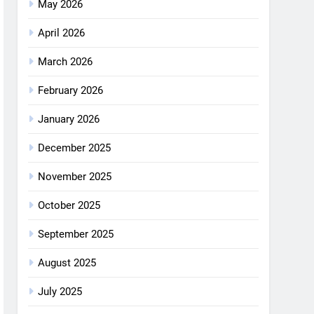
May 2026
April 2026
March 2026
February 2026
January 2026
December 2025
November 2025
October 2025
September 2025
August 2025
July 2025