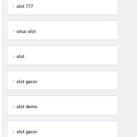
slot 777
situs slot
slot
slot gacor
slot demo
slot gacor