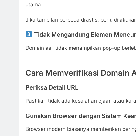
utama.
Jika tampilan berbeda drastis, perlu dilakuka
Tidak Mengandung Elemen Mencur
Domain asli tidak menampilkan pop-up berlebi
Cara Memverifikasi Domain Al
Periksa Detail URL
Pastikan tidak ada kesalahan ejaan atau ka
Gunakan Browser dengan Sistem Kea
Browser modern biasanya memberikan pering