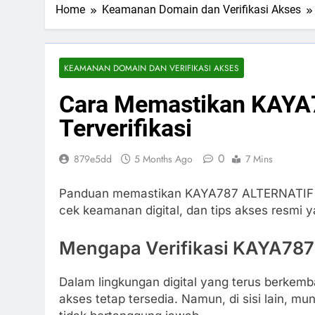
Home
Keamanan Domain dan Verifikasi Akses
KEAMANAN DOMAIN DAN VERIFIKASI AKSES
Cara Memastikan KAYA
Terverifikasi
0
879e5dd
5 Months Ago
7 Mins
Panduan memastikan KAYA787 ALTERNATIF asli
cek keamanan digital, dan tips akses resmi 
Mengapa Verifikasi KAYA787
Dalam lingkungan digital yang terus berkemb
akses tetap tersedia. Namun, di sisi lain, m