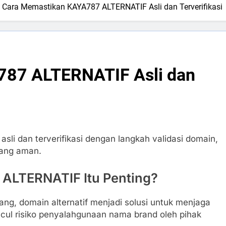
Cara Memastikan KAYA787 ALTERNATIF Asli dan Terverifikasi
787 ALTERNATIF Asli dan
 dan terverifikasi dengan langkah validasi domain,
yang aman.
 ALTERNATIF Itu Penting?
ang, domain alternatif menjadi solusi untuk menjaga
uncul risiko penyalahgunaan nama brand oleh pihak