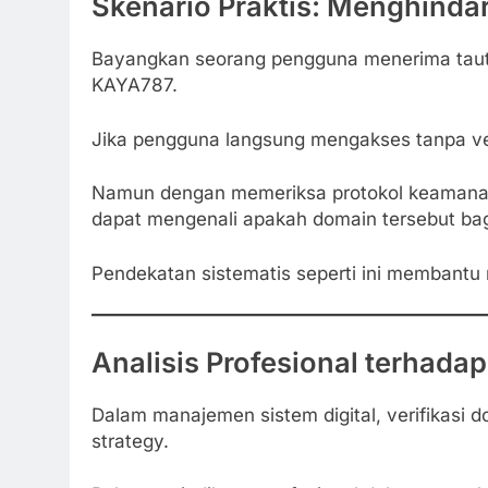
Skenario Praktis: Menghindar
Bayangkan seorang pengguna menerima taut
KAYA787.
Jika pengguna langsung mengakses tanpa veri
Namun dengan memeriksa protokol keamanan,
dapat mengenali apakah domain tersebut ba
Pendekatan sistematis seperti ini membant
Analisis Profesional terhada
Dalam manajemen sistem digital, verifikasi 
strategy.